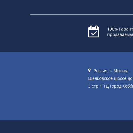
100% Гарант
продаваемы
Россия, г. Москва.
Щелковское шоссе д
3 стр 1 ТЦ Город Хобб