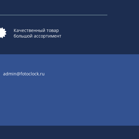
Качественный товар
большой ассортимент
admin@fotoclock.ru