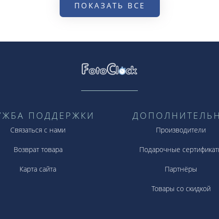
ПОКАЗАТЬ ВСЕ
УЖБА ПОДДЕРЖКИ
ДОПОЛНИТЕЛЬ
Связаться с нами
Производители
Возврат товара
Подарочные сертификат
Карта сайта
Партнёры
Товары со скидкой