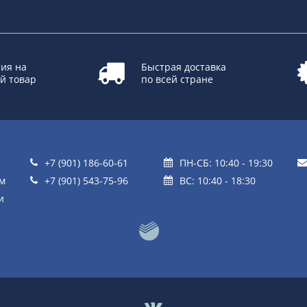
ия на
Быстрая доставка
й товар
по всей стране
+7 (901) 186-60-61
ПН-СБ: 10:40 - 19:30
ом
+7 (901) 543-75-96
ВС: 10:40 - 18:30
и