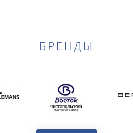
БРЕНДЫ