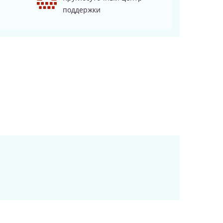
поддержки