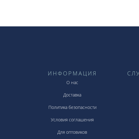
ИНФОРМАЦИЯ
СЛ
О нас
Доставка
Политика безопасности
Условия соглашения
Для оптовиков