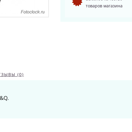
товаров магазина
ТЗЫВЫ (0)
Q&Q.