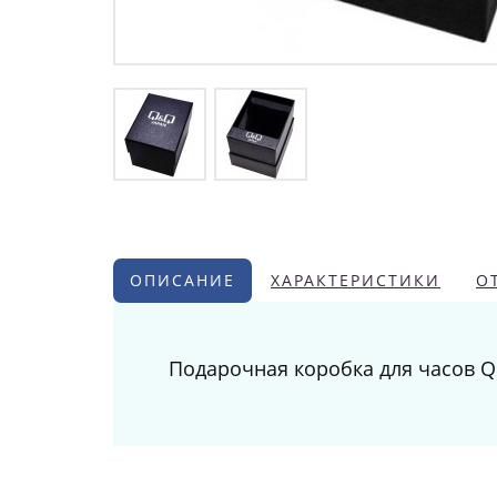
ОПИСАНИЕ
ХАРАКТЕРИСТИКИ
О
Подарочная коробка для часов 