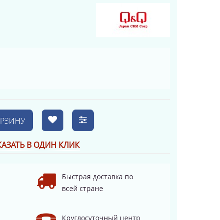
ОРЗИНУ
КАЗАТЬ В ОДИН КЛИК
Быстрая доставка по
всей стране
Круглосуточный центр