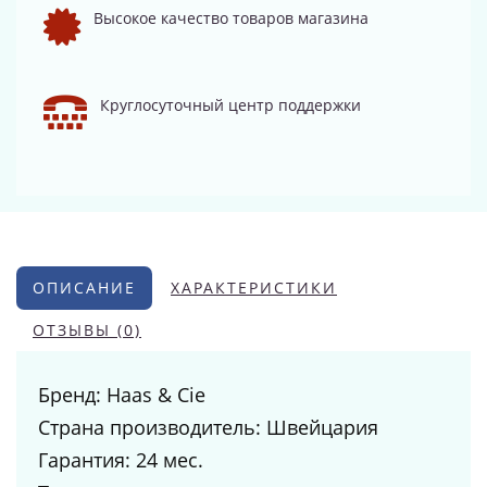
Высокое качество товаров магазина
Круглосуточный центр поддержки
ОПИСАНИЕ
ХАРАКТЕРИСТИКИ
ОТЗЫВЫ (0)
Бренд: Haas & Cie
Страна производитель: Швейцария
Гарантия: 24 мес.