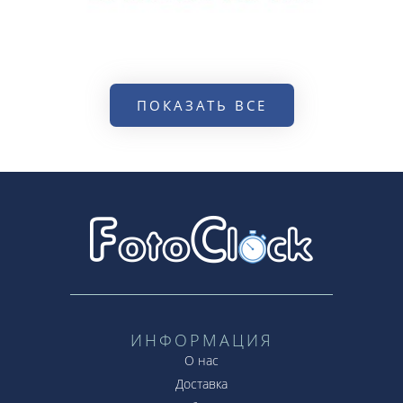
ПОКАЗАТЬ ВСЕ
ИНФОРМАЦИЯ
О нас
Доставка