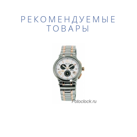
РЕКОМЕНДУЕМЫЕ
ТОВАРЫ