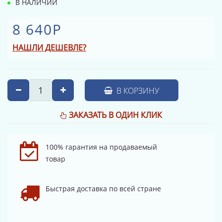
В НАЛИЧИИ
8 640Р
НАШЛИ ДЕШЕВЛЕ?
В КОРЗИНУ
ЗАКАЗАТЬ В ОДИН КЛИК
100% гарантия на продаваемый
товар
Быстрая доставка по всей стране