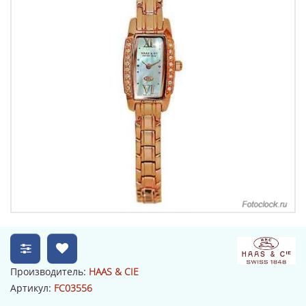
Производитель:
HAAS & CIE
Артикул:
FC03556