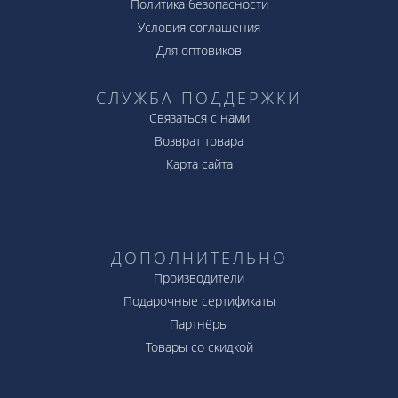
Политика безопасности
Условия соглашения
Для оптовиков
СЛУЖБА ПОДДЕРЖКИ
Связаться с нами
Возврат товара
Карта сайта
ДОПОЛНИТЕЛЬНО
Производители
Подарочные сертификаты
Партнёры
Товары со скидкой