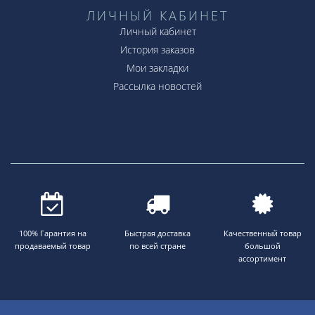
ЛИЧНЫЙ КАБИНЕТ
Личный кабинет
История заказов
Мои закладки
Рассылка новостей
100% Гарантия на
Быстрая доставка
Качественный товар
продаваемый товар
по всей стране
большой
ассортимент