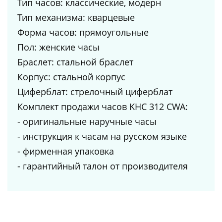
Тип часов: классические, модерн
Тип механизма: кварцевые
Форма часов: прямоугольные
Пол: женские часы
Браслет: стальной браслет
Корпус: стальной корпус
Циферблат: стрелочный циферблат
Комплект продажи часов KHC 312 CWA:
- оригинальные наручные часы
- инструкция к часам на русском языке
- фирменная упаковка
- гарантийный талон от производителя