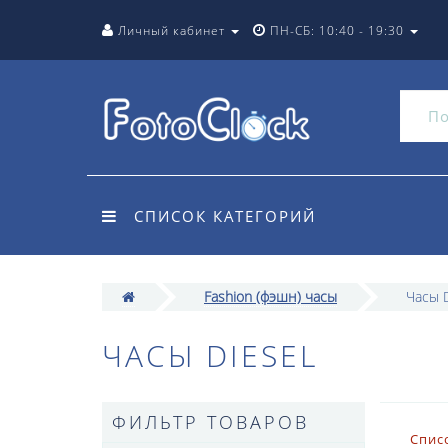
Личный кабинет
ПН-СБ: 10:40 - 19:30
СПИСОК КАТЕГОРИЙ
Fashion (фэшн) часы
Часы D
ЧАСЫ DIESEL
ФИЛЬТР ТОВАРОВ
Спис