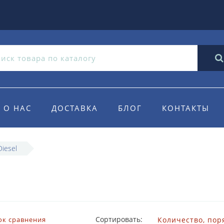
О НАС
ДОСТАВКА
БЛОГ
КОНТАКТЫ
iesel
Сортировать:
ок сравнения