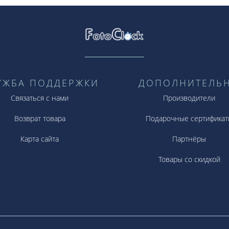
УЖБА ПОДДЕРЖКИ
ДОПОЛНИТЕЛЬ
Связаться с нами
Производители
Возврат товара
Подарочные сертификат
Карта сайта
Партнёры
Товары со скидкой