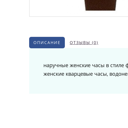
ОПИСАНИЕ
ОТЗЫВЫ (0)
наручные женские часы в стиле ф
женские кварцевые часы, водонеп