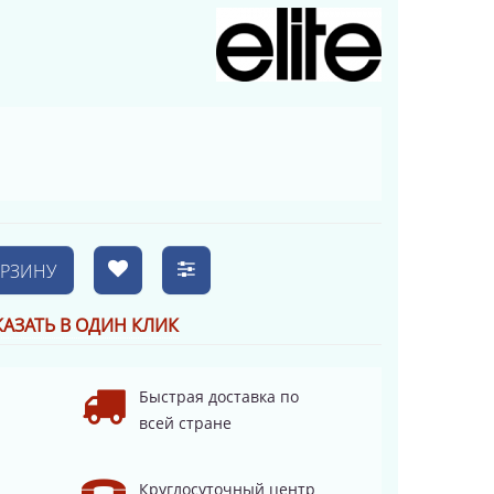
ОРЗИНУ
КАЗАТЬ В ОДИН КЛИК
Быстрая доставка по
всей стране
Круглосуточный центр