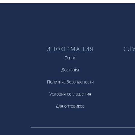
ИНФОРМАЦИЯ
СЛ
О нас
Доставка
Политика безопасности
Условия соглашения
Для оптовиков