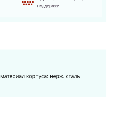
поддержки
материал корпуса: нерж. сталь