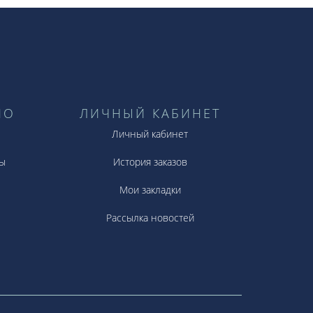
НО
ЛИЧНЫЙ КАБИНЕТ
Личный кабинет
ы
История заказов
Мои закладки
Рассылка новостей