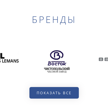
БРЕНДЫ
ПОКАЗАТЬ ВСЕ