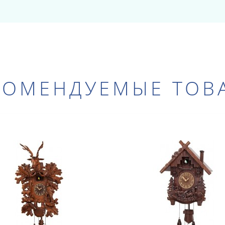
КОМЕНДУЕМЫЕ ТОВ