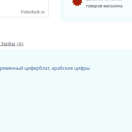
товаров магазина
ТЗЫВЫ (0)
деревянный циферблат, арабские цифры