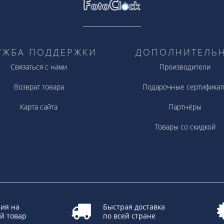
УЖБА ПОДДЕРЖКИ
ДОПОЛНИТЕЛЬ
Связаться с нами
Производители
Возврат товара
Подарочные сертификат
Карта сайта
Партнёры
Товары со скидкой
ия на
Быстрая доставка
й товар
по всей стране