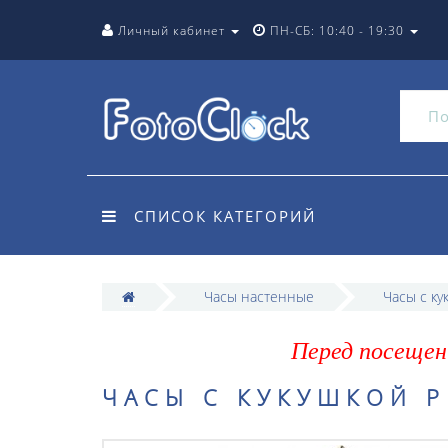
Личный кабинет
ПН-СБ: 10:40 - 19:30
СПИСОК КАТЕГОРИЙ
Часы настенные
Часы с ку
Перед посещен
ЧАСЫ С КУКУШКОЙ P