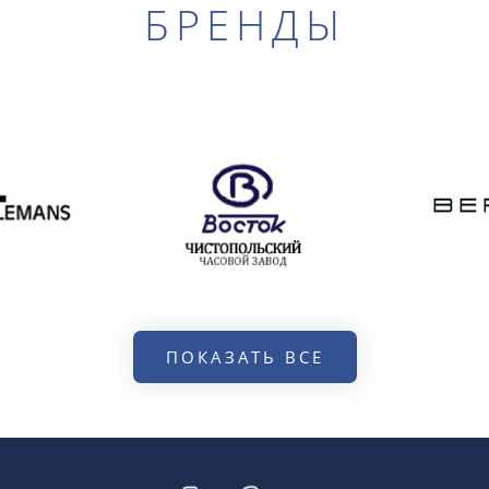
БРЕНДЫ
ПОКАЗАТЬ ВСЕ