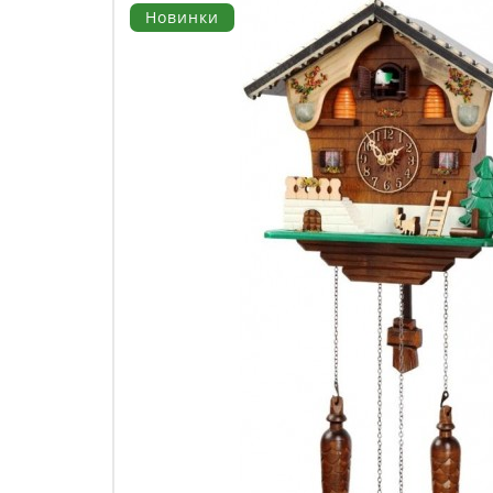
Новинки