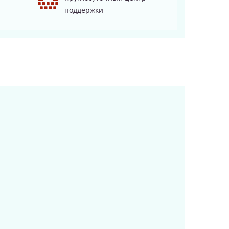
поддержки