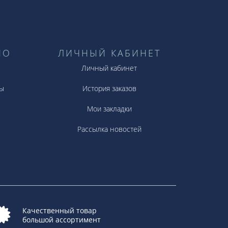
НО
ЛИЧНЫЙ КАБИНЕТ
Личный кабинет
ы
История заказов
Мои закладки
Рассылка новостей
Качественный товар
большой ассортимент