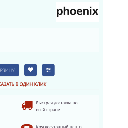
ОРЗИНУ
КАЗАТЬ В ОДИН КЛИК
Быстрая доставка по
всей стране
Круглосуточный центр