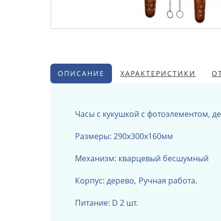
ОПИСАНИЕ
ХАРАКТЕРИСТИКИ
О
Часы с кукушкой с фотоэлементом, 
Размеры: 290х300х160мм
Механизм: кварцевый бесшумный
Корпус: дерево,
Ручная работа.
Питание: D 2 шт.