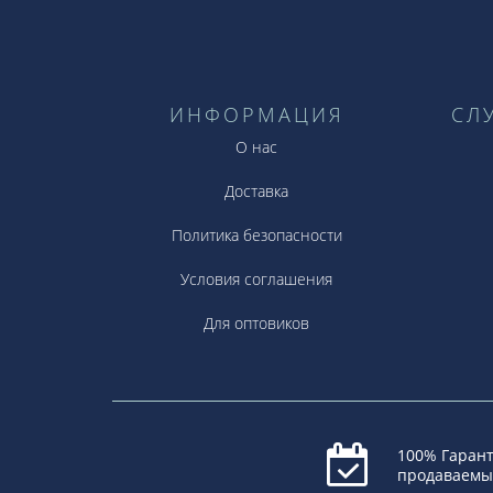
ИНФОРМАЦИЯ
СЛ
О нас
Доставка
Политика безопасности
Условия соглашения
Для оптовиков
100% Гарант
продаваемы