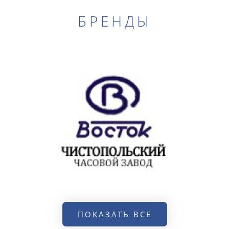
БРЕНДЫ
ПОКАЗАТЬ ВСЕ