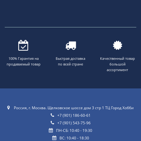
100% Гарантия на
Быстрая доставка
Качественный товар
продаваемый товар
по всей стране
большой
ассортимент
Россия, г. Москва. Щелковское шоссе дом 3 стр 1 ТЦ Город Хобби
+7 (901) 186-60-61
+7 (901) 543-75-96
ПН-СБ: 10:40 - 19:30
ВС: 10:40 - 18:30