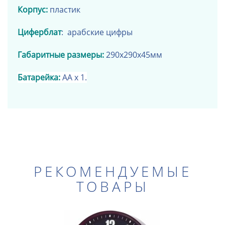
Корпус:
пластик
Циферблат
: арабские цифры
Габаритные размеры:
290х290х45мм
Батарейка:
АА х 1.
РЕКОМЕНДУЕМЫЕ
ТОВАРЫ