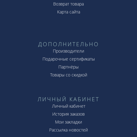
Возврат товара
Карта сайта
ДОПОЛНИТЕЛЬНО
Производители
Подарочные сертификаты
Партнёры
Товары со скидкой
ЛИЧНЫЙ КАБИНЕТ
Личный кабинет
История заказов
Мои закладки
Рассылка новостей