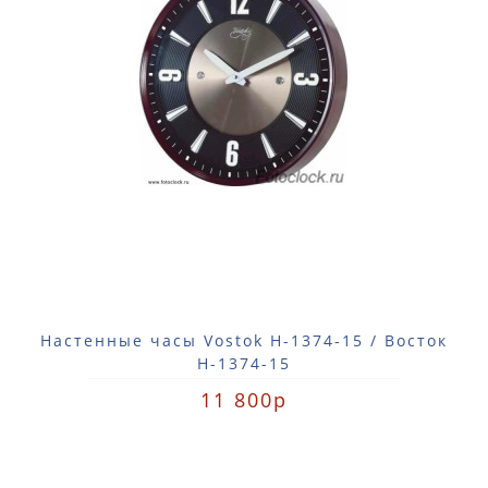
Настенные часы Vostok H-1374-15 / Восток
Н-1374-15
11 800р