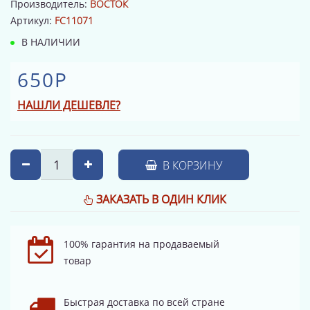
Производитель:
ВОСТОК
Артикул:
FC11071
В НАЛИЧИИ
650Р
НАШЛИ ДЕШЕВЛЕ?
В КОРЗИНУ
ЗАКАЗАТЬ В ОДИН КЛИК
100% гарантия на продаваемый
товар
Быстрая доставка по всей стране