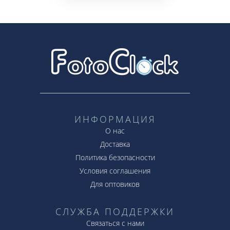
ИНФОРМАЦИЯ
О нас
Доставка
Политика безопасности
Условия соглашения
Для оптовиков
СЛУЖБА ПОДДЕРЖКИ
Связаться с нами