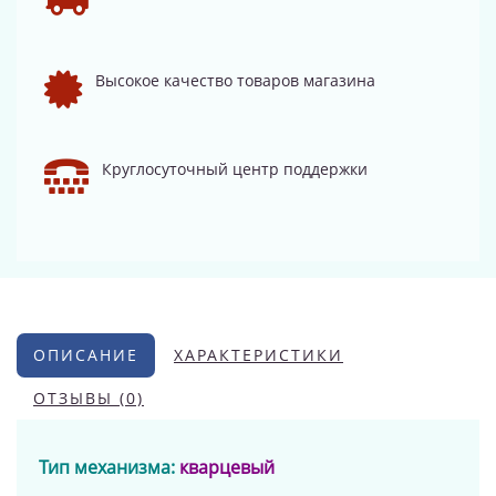
Высокое качество товаров магазина
Круглосуточный центр поддержки
ОПИСАНИЕ
ХАРАКТЕРИСТИКИ
ОТЗЫВЫ (0)
Тип механизма:
кварцевый