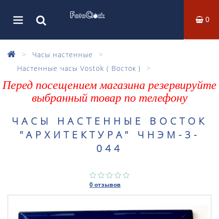
0
Часы настенные
Настенные часы Vostok ( Восток )
Перед посещением магазина резервируйте
выбранный товар по телефону
ЧАСЫ НАСТЕННЫЕ ВОСТОК
"АРХИТЕКТУРА" ЧНЭМ-3-
044
0 отзывов