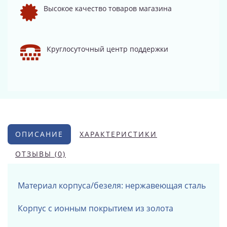
Высокое качество товаров магазина
Круглосуточный центр поддержки
ОПИСАНИЕ
ХАРАКТЕРИСТИКИ
ОТЗЫВЫ (0)
Материал корпуса/безеля: нержавеющая сталь
Корпус с ионным покрытием из золота