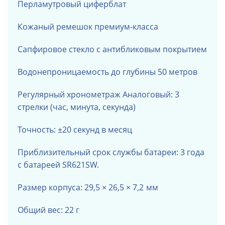
Перламутровый циферблат
Кожаный ремешок премиум-класса
Сапфировое стекло с антибликовым покрытием
Водонепроницаемость до глубины 50 метров
Регулярный хронометраж
Аналоговый: 3
стрелки (час, минута, секунда)
Точность: ±20 секунд в месяц
Приблизительный срок службы батареи: 3 года
с батареей SR621SW.
Размер корпуса:
29,5 × 26,5 × 7,2
мм
Общий вес: 22 г