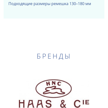
Подходящие размеры ремешка 130–180 мм
БРЕНДЫ