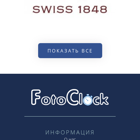
ПОКАЗАТЬ ВСЕ
ИНФОРМАЦИЯ
О нас