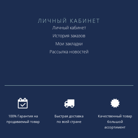
ЛИЧНЫЙ КАБИНЕТ
Личный кабинет
История заказов
Мои закладки
Рассылка новостей
100% Гарантия на
Быстрая доставка
Качественный товар
продаваемый товар
по всей стране
большой
ассортимент