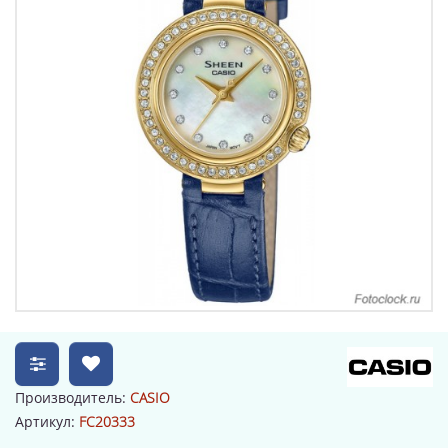
Производитель:
CASIO
Артикул:
FC20333