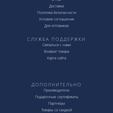
Доставка
Политика безопасности
Условия соглашения
Для оптовиков
СЛУЖБА ПОДДЕРЖКИ
Связаться с нами
Возврат товара
Карта сайта
ДОПОЛНИТЕЛЬНО
Производители
Подарочные сертификаты
Партнёры
Товары со скидкой