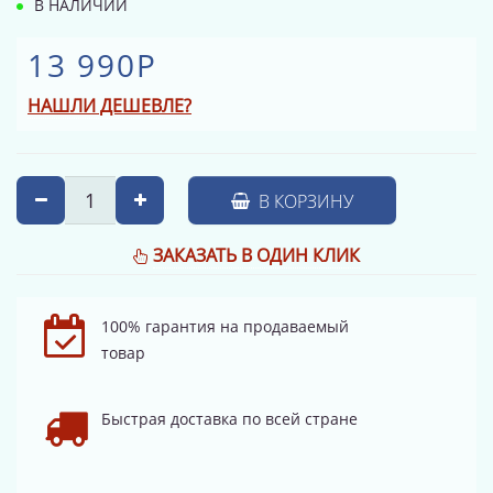
В НАЛИЧИИ
13 990Р
НАШЛИ ДЕШЕВЛЕ?
В КОРЗИНУ
ЗАКАЗАТЬ В ОДИН КЛИК
100% гарантия на продаваемый
товар
Быстрая доставка по всей стране