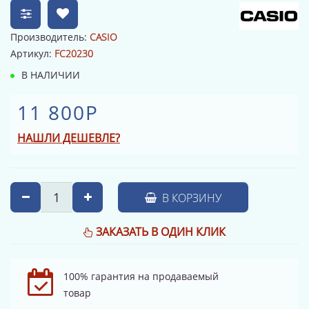
Производитель:
CASIO
Артикул:
FC20230
В НАЛИЧИИ
11 800Р
НАШЛИ ДЕШЕВЛЕ?
В КОРЗИНУ
ЗАКАЗАТЬ В ОДИН КЛИК
100% гарантия на продаваемый
товар