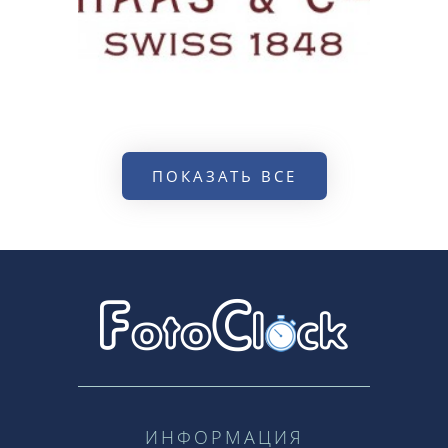
ПОКАЗАТЬ ВСЕ
ИНФОРМАЦИЯ