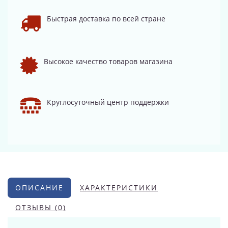
Быстрая доставка по всей стране
Высокое качество товаров магазина
Круглосуточный центр поддержки
ОПИСАНИЕ
ХАРАКТЕРИСТИКИ
ОТЗЫВЫ (0)