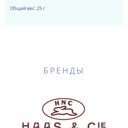
Общий вес: 25 г
БРЕНДЫ