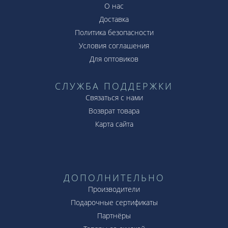
О нас
Доставка
Политика безопасности
Условия соглашения
Для оптовиков
СЛУЖБА ПОДДЕРЖКИ
Связаться с нами
Возврат товара
Карта сайта
ДОПОЛНИТЕЛЬНО
Производители
Подарочные сертификаты
Партнёры