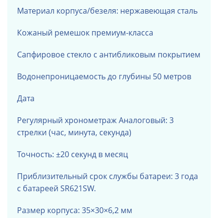
Материал корпуса/безеля: нержавеющая сталь
Кожаный ремешок премиум-класса
Сапфировое стекло с антибликовым покрытием
Водонепроницаемость до глубины 50 метров
Дата
Регулярный хронометраж
Аналоговый: 3
стрелки (час, минута, секунда)
Точность: ±20 секунд в месяц
Приблизительный срок службы батареи: 3 года
с батареей SR621SW.
Размер корпуса: 35×30×6,2 мм