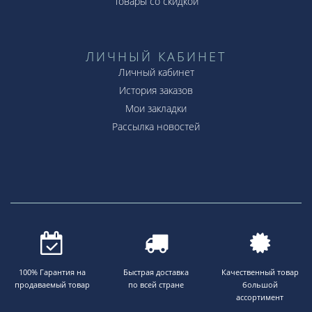
Товары со скидкой
ЛИЧНЫЙ КАБИНЕТ
Личный кабинет
История заказов
Мои закладки
Рассылка новостей
100% Гарантия на
Быстрая доставка
Качественный товар
продаваемый товар
по всей стране
большой
ассортимент