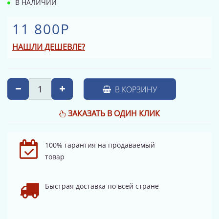
В НАЛИЧИИ
11 800Р
НАШЛИ ДЕШЕВЛЕ?
В КОРЗИНУ
ЗАКАЗАТЬ В ОДИН КЛИК
100% гарантия на продаваемый
товар
Быстрая доставка по всей стране