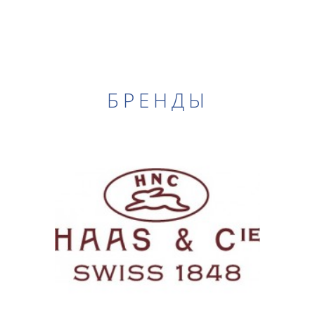
БРЕНДЫ