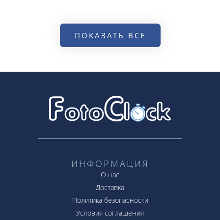
ПОКАЗАТЬ ВСЕ
ИНФОРМАЦИЯ
О нас
Доставка
Политика безопасности
Условия соглашения