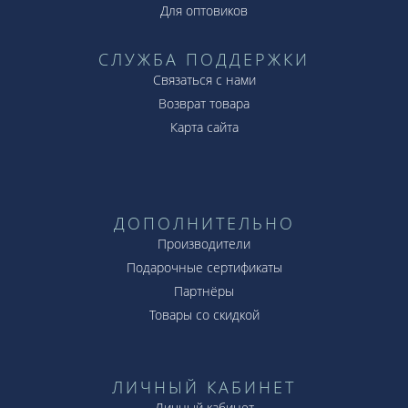
Для оптовиков
СЛУЖБА ПОДДЕРЖКИ
Связаться с нами
Возврат товара
Карта сайта
ДОПОЛНИТЕЛЬНО
Производители
Подарочные сертификаты
Партнёры
Товары со скидкой
ЛИЧНЫЙ КАБИНЕТ
Личный кабинет