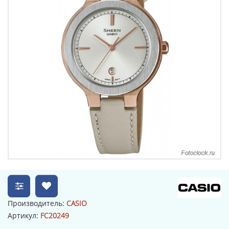
Производитель:
CASIO
Артикул:
FC20249