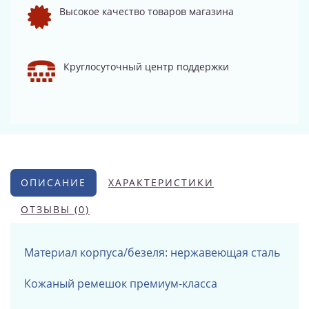
Высокое качество товаров магазина
Круглосуточный центр поддержки
ОПИСАНИЕ
ХАРАКТЕРИСТИКИ
ОТЗЫВЫ (0)
Материал корпуса/безеля: нержавеющая сталь
Кожаный ремешок премиум-класса