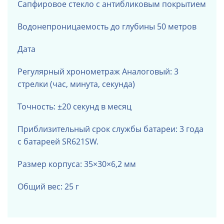
Сапфировое стекло с антибликовым покрытием
Водонепроницаемость до глубины 50 метров
Дата
Регулярный хронометраж
Аналоговый: 3
стрелки (час, минута, секунда)
Точность: ±20 секунд в месяц
Приблизительный срок службы батареи: 3 года
с батареей SR621SW.
Размер корпуса: 35×30×6,2 мм
Общий вес: 25 г