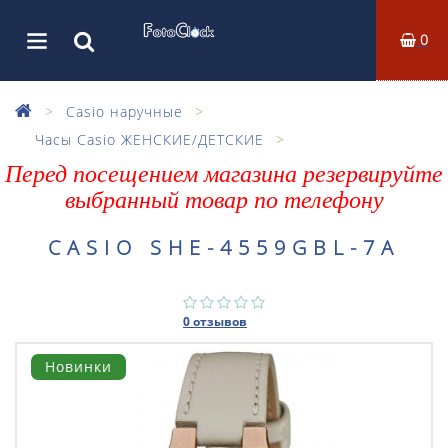
0
Casio наручные
Часы Casio ЖЕНСКИЕ/ДЕТСКИЕ
Перед посещением магазина резервируйте
выбранный товар по телефону
CASIO SHE-4559GBL-7A
0 отзывов
Новинки