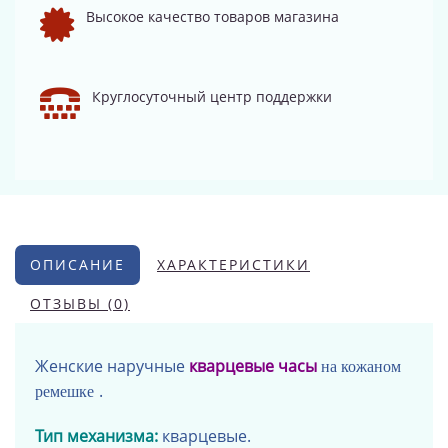
Высокое качество товаров магазина
Круглосуточный центр поддержки
ОПИСАНИЕ
ХАРАКТЕРИСТИКИ
ОТЗЫВЫ (0)
Женские наручные
кварцевые часы
на кожаном
.
ремешке
Тип механизма:
кварцевые.