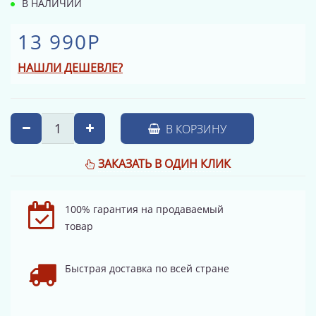
В НАЛИЧИИ
13 990Р
НАШЛИ ДЕШЕВЛЕ?
В КОРЗИНУ
ЗАКАЗАТЬ В ОДИН КЛИК
100% гарантия на продаваемый
товар
Быстрая доставка по всей стране