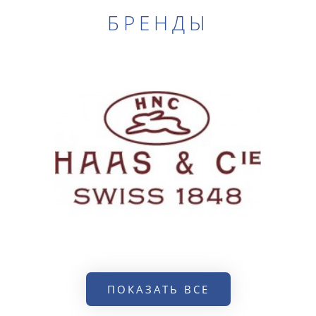
БРЕНДЫ
ПОКАЗАТЬ ВСЕ