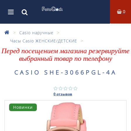
0
Casio наручные
Часы Casio ЖЕНСКИЕ/ДЕТСКИЕ
Перед посещением магазина резервируйте
выбранный товар по телефону
CASIO SHE-3066PGL-4A
0 отзывов
Новинки