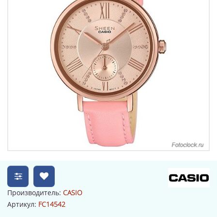
Производитель:
CASIO
Артикул:
FC14542