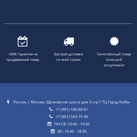
100% Гарантия на
Быстрая доставка
Качественный товар
продаваемый товар
по всей стране
большой
ассортимент
Россия, г. Москва. Щелковское шоссе дом 3 стр 1 ТЦ Город Хобби
+7 (901) 186-60-61
+7 (901) 543-75-96
ПН-СБ: 10:40 - 19:30
ВС: 10:40 - 18:30