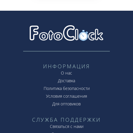
ИНФОРМАЦИЯ
О нас
Доставка
Политика безопасности
Условия соглашения
Для оптовиков
СЛУЖБА ПОДДЕРЖКИ
Связаться с нами