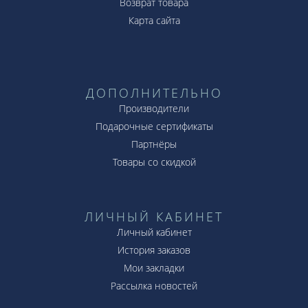
Возврат товара
Карта сайта
ДОПОЛНИТЕЛЬНО
Производители
Подарочные сертификаты
Партнёры
Товары со скидкой
ЛИЧНЫЙ КАБИНЕТ
Личный кабинет
История заказов
Мои закладки
Рассылка новостей