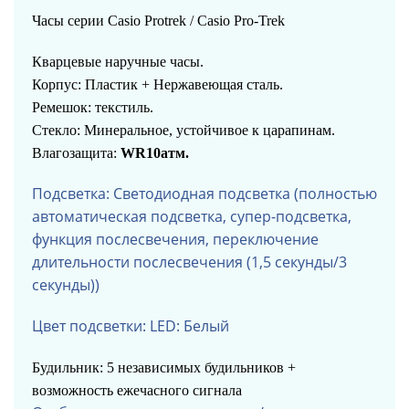
Часы серии Casio Protrek / Casio Pro-Trek
Кварцевые наручные часы.
Корпус: Пластик + Нержавеющая сталь.
Ремешок: текстиль.
Стекло: Минеральное, устойчивое к царапинам.
Влагозащита:
WR10атм.
Подсветка: Светодиодная подсветка (полностью
автоматическая подсветка, супер-подсветка,
функция послесвечения, переключение
длительности послесвечения (1,5 секунды/3
секунды))
Цвет подсветки: LED: Белый
Будильник: 5 независимых будильников +
возможность ежечасного сигнала