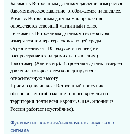
Барометр: Встроенным датчиком давления измеряется
барометрическое давление, отображаемое на дисплее.
Компас: Встроенным датчиком направления
определяется северный магнитный полюс
Термометр: Встроенным датчиком температуры
измеряется температура окружающей среды.
Ограничение: от -10градусов и теплее ( не
распространяется на датчик направления ).
Высотомер (Альтиметр): Встроенный датчик измеряет
давление, которое затем конвертируется в
относительную высоту.
Прием радиосигнала: Встроенный приемник
обеспечивает отображение точного времени на
территории почти всей Европы, США, Японии (в
России работает неустойчиво).
Функция включения/выключения звукового
сигнала