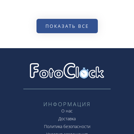
ПОКАЗАТЬ ВСЕ
ИНФОРМАЦИЯ
О нас
Доставка
Политика безопасности