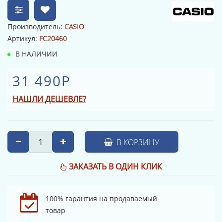
Производитель:
CASIO
Артикул:
FC20460
В НАЛИЧИИ
31 490Р
НАШЛИ ДЕШЕВЛЕ?
В КОРЗИНУ
ЗАКАЗАТЬ В ОДИН КЛИК
100% гарантия на продаваемый
товар