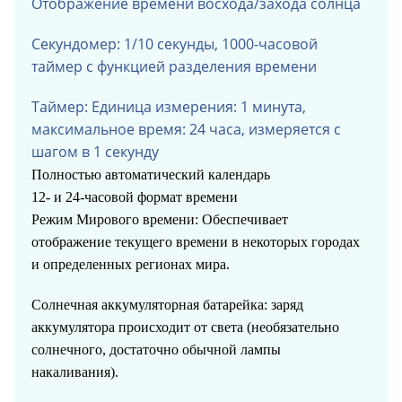
Отображение времени восхода/захода солнца
Секундомер: 1/10 секунды, 1000-часовой
таймер с функцией разделения времени
Таймер: Единица измерения: 1 минута,
максимальное время: 24 часа, измеряется с
шагом в 1 секунду
Полностью автоматический календарь
12- и 24-часовой формат времени
Режим Мирового времени: Обеспечивает
отображение текущего времени в некоторых городах
и определенных регионах мира.
Солнечная аккумуляторная батарейка: заряд
аккумулятора происходит от света (необязательно
солнечного, достаточно обычной лампы
накаливания).