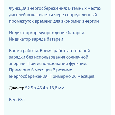
Функция энергосбережения: В темных местах
дисплей выключается через определенный
промежуток времени для экономии энергии
Индикатор/предупреждение батареи:
Индикатор заряда батареи
Время работы: Время работы от полной
зарядки без использования солнечной
энергии: При использовании функций:
Примерно 6 месяцев В режиме
энергосбережения: Примерно 26 месяцев
52,5 x 46,4 x 13,8 мм
Диаметр
Вес: 68 г