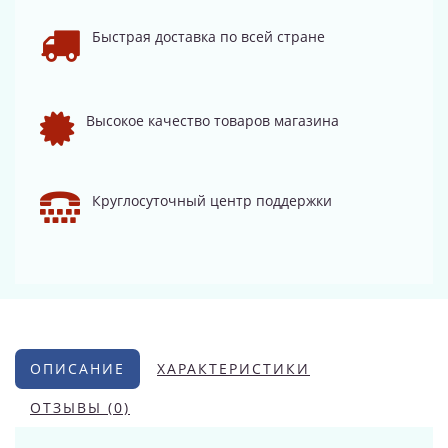
Быстрая доставка по всей стране
Высокое качество товаров магазина
Круглосуточный центр поддержки
ОПИСАНИЕ
ХАРАКТЕРИСТИКИ
ОТЗЫВЫ (0)