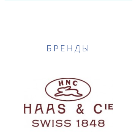
БРЕНДЫ