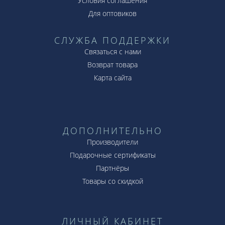
Условия соглашения
Для оптовиков
СЛУЖБА ПОДДЕРЖКИ
Связаться с нами
Возврат товара
Карта сайта
ДОПОЛНИТЕЛЬНО
Производители
Подарочные сертификаты
Партнёры
Товары со скидкой
ЛИЧНЫЙ КАБИНЕТ