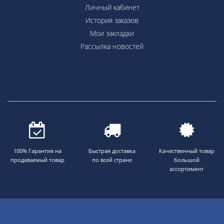
Личный кабинет
История заказов
Мои закладки
Рассылка новостей
100% Гарантия на
Быстрая доставка
Качественный товар
продаваемый товар
по всей стране
большой
ассортимент