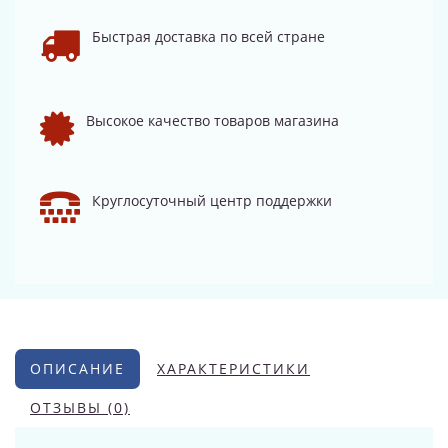
Быстрая доставка по всей стране
Высокое качество товаров магазина
Круглосуточный центр поддержки
ОПИСАНИЕ
ХАРАКТЕРИСТИКИ
ОТЗЫВЫ (0)