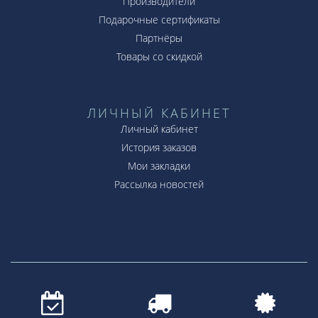
Производители
Подарочные сертификаты
Партнёры
Товары со скидкой
ЛИЧНЫЙ КАБИНЕТ
Личный кабинет
История заказов
Мои закладки
Рассылка новостей