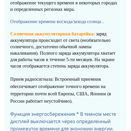
отображение текущего времени в некоторых городах
и определенных регионах мира.
Отображение времени восхода/захода солнца
.
Солнечная аккумуляторная батарейка:
заряд
аккумулятора происходит от света (необязательно
солнечного, достаточно обычной лампы
накаливания). Полного заряда аккумулятора хватает
для работы часов в течение 5-ти месяцев. На экране
часов отображается степень заряда аккумулятора.
Прием радиосигнала: Встроенный приемник
обеспечивает отображение точного времени на
территории почти всей Европы, США, Японии (в
России работает неустойчиво).
Функция энергосбережения * В темном месте
дисплей выключается через определенный
промежуток времени для экономии энергии.