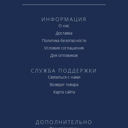
ИНФОРМАЦИЯ
О нас
Доставка
Политика безопасности
Условия соглашения
Для оптовиков
СЛУЖБА ПОДДЕРЖКИ
Связаться с нами
Возврат товара
Карта сайта
ДОПОЛНИТЕЛЬНО