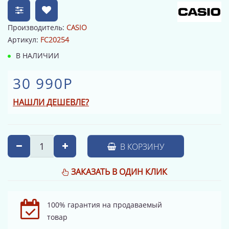
Производитель:
CASIO
Артикул:
FC20254
В НАЛИЧИИ
30 990Р
НАШЛИ ДЕШЕВЛЕ?
В КОРЗИНУ
ЗАКАЗАТЬ В ОДИН КЛИК
100% гарантия на продаваемый
товар