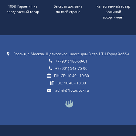
100% Гарантия на
Быстрая доставка
Качественный товар
продаваемый товар
по всей стране
большой
ассортимент
Россия, г. Москва. Щелковское шоссе дом 3 стр 1 ТЦ Город Хобби
+7 (901) 186-60-61
+7 (901) 543-75-96
ПН-СБ: 10:40 - 19:30
ВС: 10:40 - 18:30
admin@fotoclock.ru