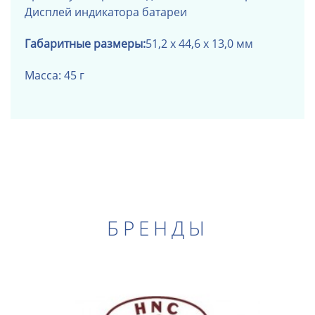
Дисплей индикатора батареи
Габаритные размеры:
51,2 х 44,6 х 13,0 мм
Масса: 45 г
БРЕНДЫ