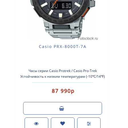
Casio PRX-8000T-7A
Часы серии Casio Protrek / Casio Pro-Trek
Устойчивость к низким температурам (-10℃/14℉)
Кварцевые наручные часы...
87 990р