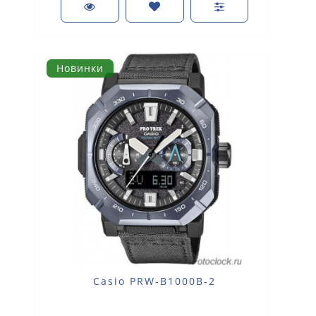
Новинки
Casio PRW-B1000B-2