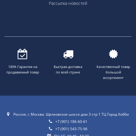
Рассылка новостей
100% Гарантия на
Быстрая доставка
Качественный товар
продаваемый товар
по всей стране
большой
ассортимент
Россия, г. Москва. Щелковское шоссе дом 3 стр 1 ТЦ Город Хобби
+7 (901) 186-60-61
+7 (901) 543-75-96