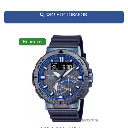
ФИЛЬТР ТОВАРОВ
Новинки