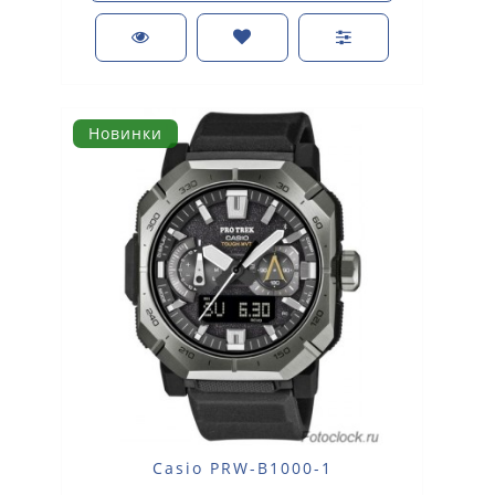
Новинки
Casio PRW-B1000-1