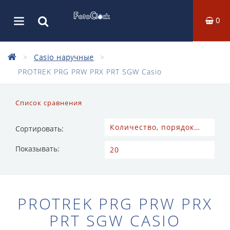
0
Casio наручные
PROTREK PRG PRW PRX PRT SGW Casio
Список сравнения
Сортировать:
Показывать:
PROTREK PRG PRW PRX
PRT SGW CASIO