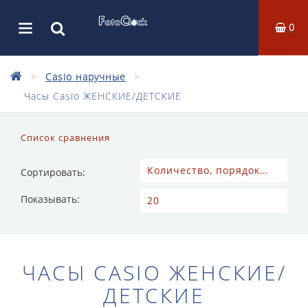
0
Casio наручные
Часы Casio ЖЕНСКИЕ/ДЕТСКИЕ
Список сравнения
Сортировать:
Показывать:
ЧАСЫ CASIO ЖЕНСКИЕ/
ДЕТСКИЕ