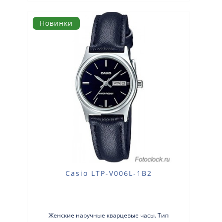
Новинки
Casio LTP-V006L-1B2
Женские наручные кварцевые часы. Тип