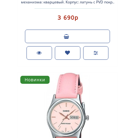
механизма: кварцевый. Корпус: латунь с PVD покр..
3 690р
Новинки