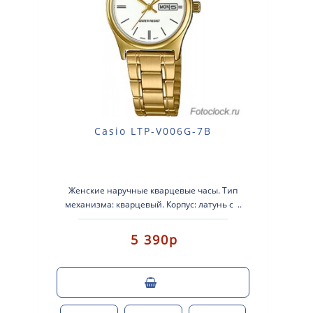
Casio LTP-V006G-7B
Женские наручные кварцевые часы. Тип
механизма: кварцевый. Корпус: латунь с ..
5 390р