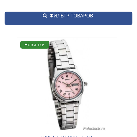
ФИЛЬТР ТОВАРОВ
Новинки