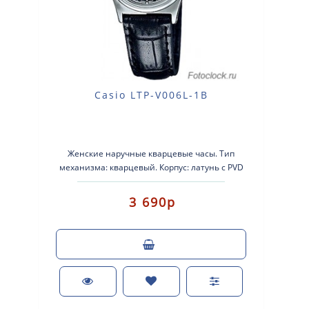
Casio LTP-V006L-1B
Женские наручные кварцевые часы. Тип
механизма: кварцевый. Корпус: латунь с PVD
покрыт..
3 690р