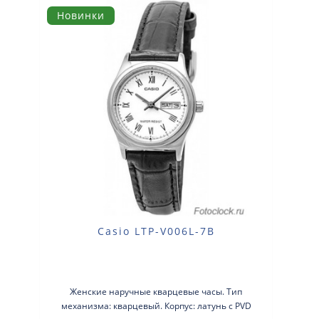
Новинки
Casio LTP-V006L-7B
Женские наручные кварцевые часы. Тип
механизма: кварцевый. Корпус: латунь с PVD