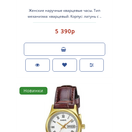
Женские наручные кварцевые часы. Тип
механизма: кварцевый. Корпус: латунь с ..
5 390р
Новинки