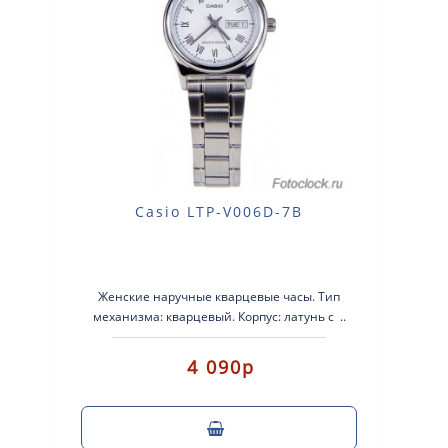
Casio LTP-V006D-7B
Женские наручные кварцевые часы. Тип
механизма: кварцевый. Корпус: латунь с ..
4 090р