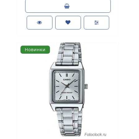
Новинки