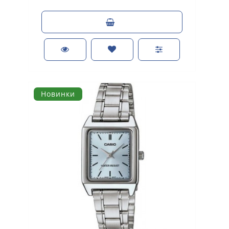
Новинки