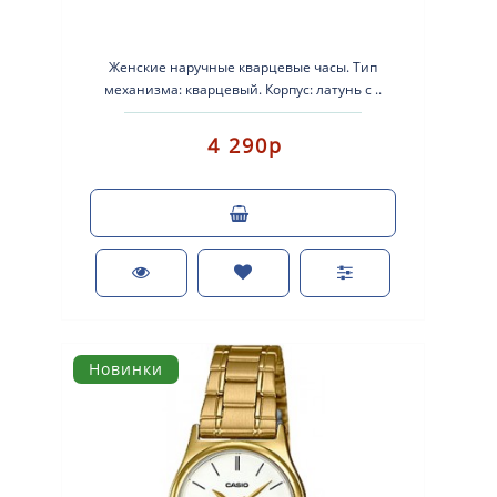
Женские наручные кварцевые часы. Тип
механизма: кварцевый. Корпус: латунь с ..
4 290р
Новинки