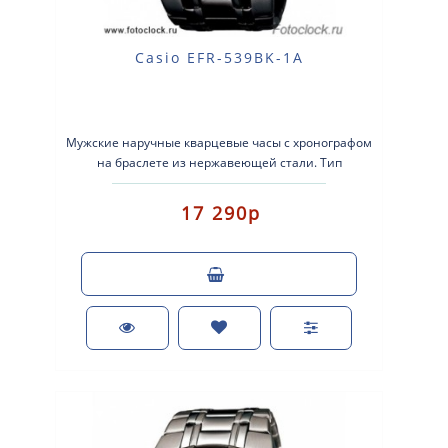
Casio EFR-539BK-1A
Мужские наручные кварцевые часы с хронографом
на браслете из нержавеющей стали. Тип
механизма: кварцевые. Корпус: нерж..
17 290р