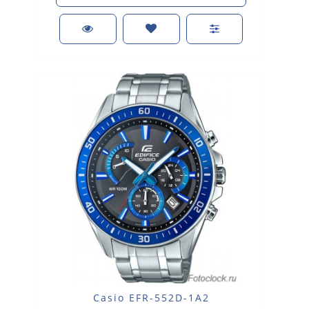
Casio EFR-552D-1A2