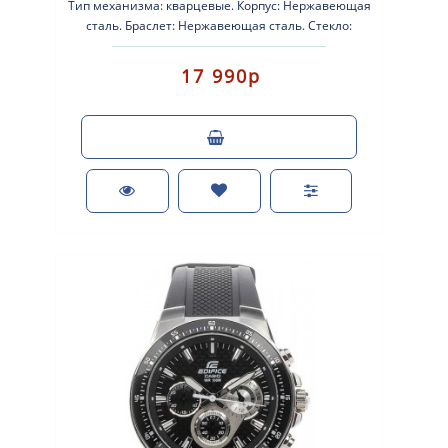
Тип механизма: кварцевые. Корпус: Нержавеющая
сталь. Браслет: Нержавеющая сталь. Стекло:
Минеральное, устойчивое к цара..
17 990р