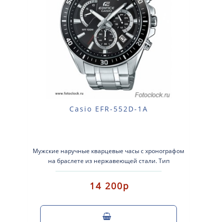
Casio EFR-552D-1A
Мужские наручные кварцевые часы с хронографом
на браслете из нержавеющей стали. Тип
механизма: кварцевые. Корпус: нержавею..
14 200р