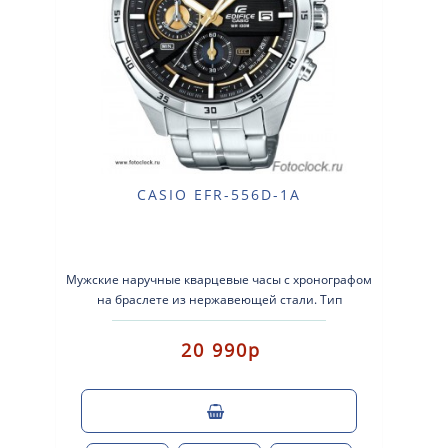
CASIO EFR-556D-1A
Мужские наручные кварцевые часы с хронографом
на браслете из нержавеющей стали. Тип
механизма: кварцевые. Корпус: нержавеющая
стал..
20 990р