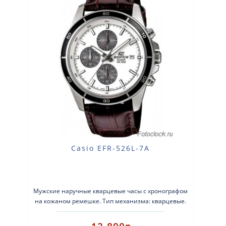
Casio EFR-526L-7A
Мужские наручные кварцевые часы с хронографом
на кожаном ремешке. Тип механизма: кварцевые.
Корпус: нержавеющая стал..