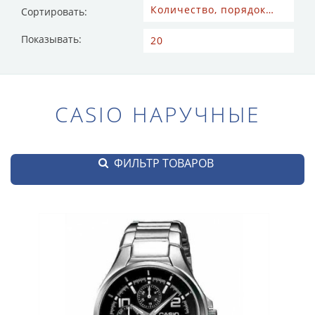
Сортировать:
Показывать:
CASIO НАРУЧНЫЕ
ФИЛЬТР ТОВАРОВ