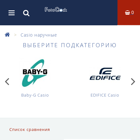
0
Casio наручные
ВЫБЕРИТЕ ПОДКАТЕГОРИЮ
Baby-G Casio
EDIFICE Casio
Список сравнения