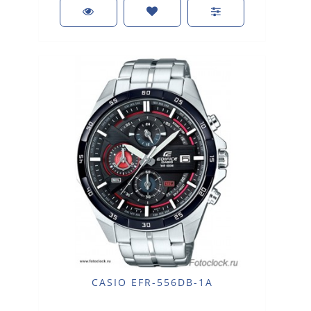
CASIO EFR-556DB-1A