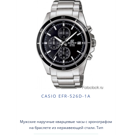
CASIO EFR-526D-1A
Мужские наручные кварцевые часы с хронографом
на браслете из нержавеющей стали. Тип
механизма: кварцевые. Корпус: нержавеющая ..