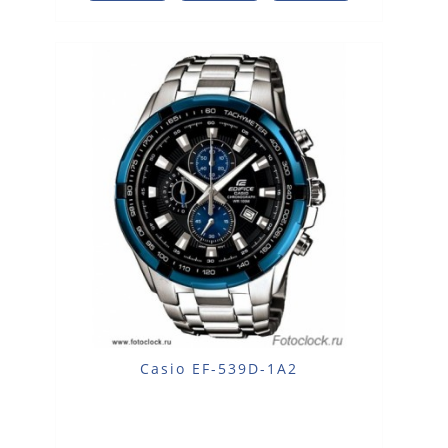
Casio EF-539D-1A2