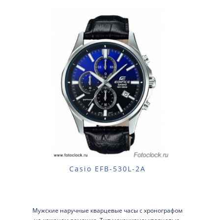
Casio EFB-530L-2A
Мужские наручные кварцевые часы с хронографом