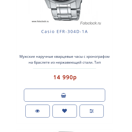
Casio EFR-304D-1A
Мужские наручные кварцевые часы с хронографом
на браслете из нержавеющей стали. Тип
механизма: кварцевые. Корпус: нержавеющая
стал..
14 990р