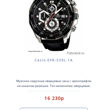
Casio EFR-539L-1A
Мужские наручные кварцевые часы с хронографом
на кожаном ремешке. Тип механизма: кварцевые.
Корпус: нержавеющая сталь. Ре..
16 230р