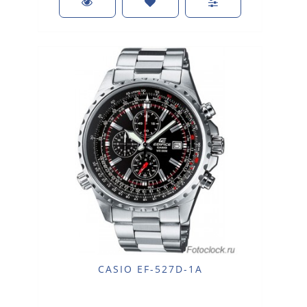
CASIO EF-527D-1A