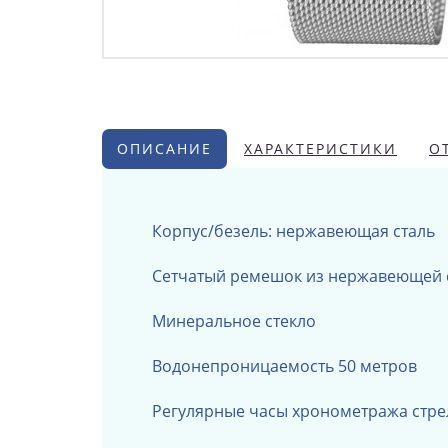
ОПИСАНИЕ
ХАРАКТЕРИСТИКИ
О
Корпус/безель: нержавеющая сталь
Сетчатый ремешок из нержавеющей 
Минеральное стекло
Водонепроницаемость 50 метров
Регулярные часы хронометража
стре