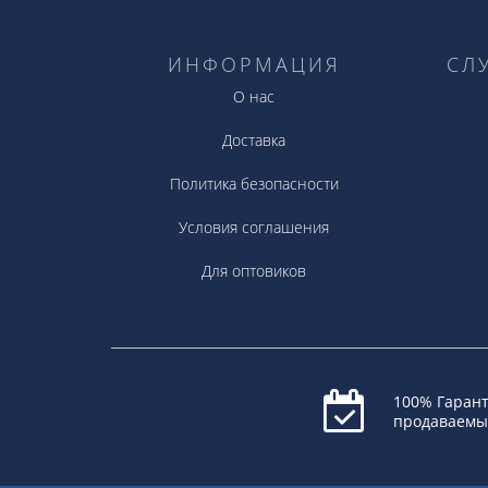
ИНФОРМАЦИЯ
СЛ
О нас
Доставка
Политика безопасности
Условия соглашения
Для оптовиков
100% Гарант
продаваемы