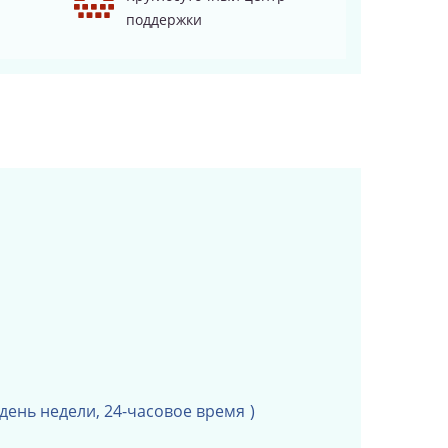
поддержки
 день недели,
24-часовое время
)