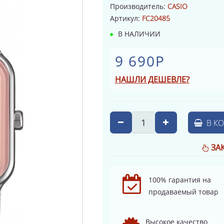
Производитель:
CASIO
Артикул:
FC20485
В НАЛИЧИИ
9 690Р
НАШЛИ ДЕШЕВЛЕ?
В К
ЗА
100% гарантия на
продаваемый товар
Высокое качество