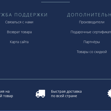
УЖБА ПОДДЕРЖКИ
ДОПОЛНИТЕЛЬ
Связаться с нами
Производители
Возврат товара
Подарочные сертификат
Карта сайта
Партнёры
Товары со скидкой
ия на
Быстрая доставка
й товар
по всей стране