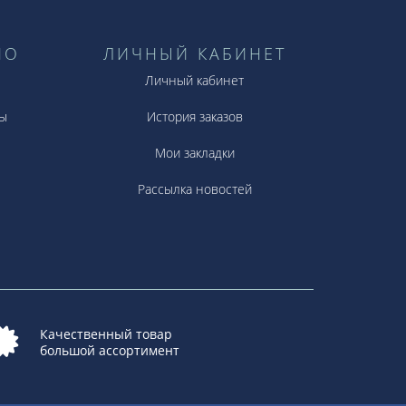
НО
ЛИЧНЫЙ КАБИНЕТ
Личный кабинет
ы
История заказов
Мои закладки
Рассылка новостей
Качественный товар
большой ассортимент