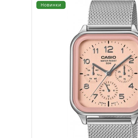
Новинки