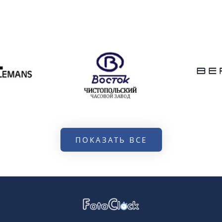
ПОКАЗАТЬ ВСЕ