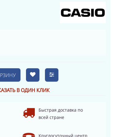
ОРЗИНУ
КАЗАТЬ В ОДИН КЛИК
Быстрая доставка по
всей стране
Круглосуточный центр