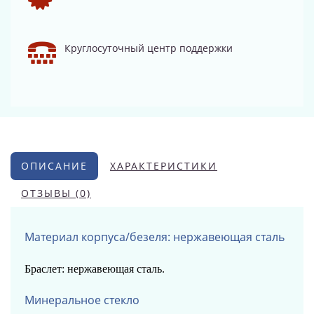
Круглосуточный центр поддержки
ОПИСАНИЕ
ХАРАКТЕРИСТИКИ
ОТЗЫВЫ (0)
Материал корпуса/безеля: нержавеющая сталь
Браслет: нержавеющая сталь.
Минеральное стекло