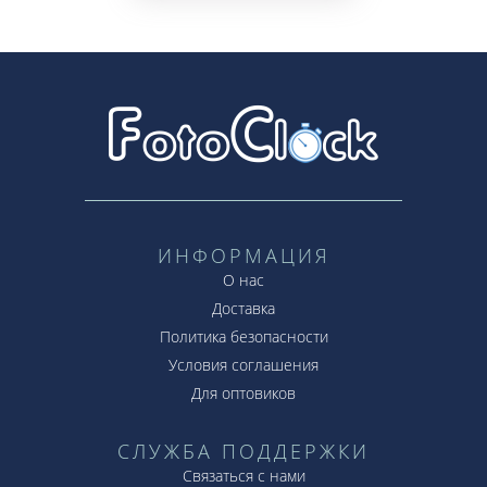
ИНФОРМАЦИЯ
О нас
Доставка
Политика безопасности
Условия соглашения
Для оптовиков
СЛУЖБА ПОДДЕРЖКИ
Связаться с нами