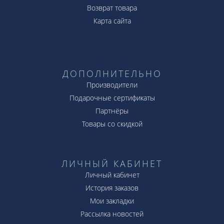
Возврат товара
Карта сайта
ДОПОЛНИТЕЛЬНО
Производители
Подарочные сертификаты
Партнёры
Товары со скидкой
ЛИЧНЫЙ КАБИНЕТ
Личный кабинет
История заказов
Мои закладки
Рассылка новостей