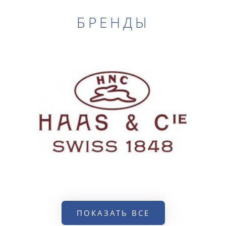
БРЕНДЫ
ПОКАЗАТЬ ВСЕ