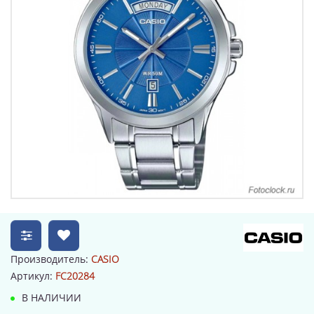
Производитель:
CASIO
Артикул:
FC20284
В НАЛИЧИИ