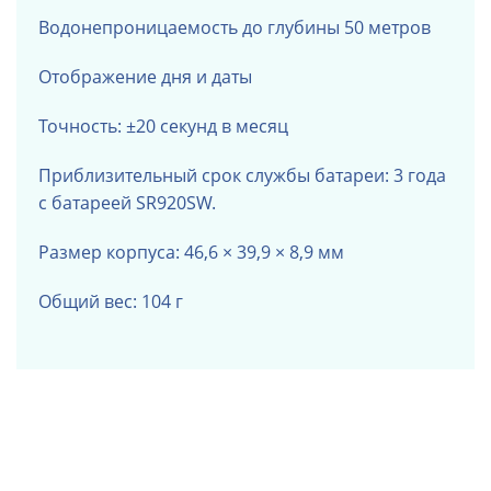
Водонепроницаемость до глубины 50 метров
Отображение дня и даты
Точность: ±20 секунд в месяц
Приблизительный срок службы батареи: 3 года
с батареей SR920SW.
Размер корпуса: 46,6 × 39,9 × 8,9 мм
Общий вес: 104 г