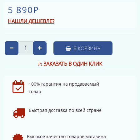
5 890Р
НАШЛИ ДЕШЕВЛЕ?
В КОРЗИНУ
ЗАКАЗАТЬ В ОДИН КЛИК
100% гарантия на продаваемый
товар
Быстрая доставка по всей стране
Высокое качество товаров магазина