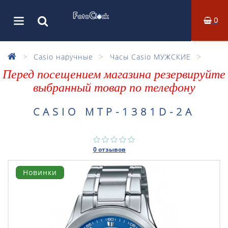
0
Casio наручные
Часы Casio МУЖСКИЕ
Перед посещением магазина резервируйте
выбранный товар по телефону
CASIO MTP-1381D-2A
0 отзывов
Новинки