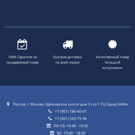
100% Гарантия на
Быстрая доставка
Качественный товар
продаваемый товар
по всей стране
большой
ассортимент
Россия, г. Москва. Щелковское шоссе дом 3 стр 1 ТЦ Город Хобби
+7 (901) 186-60-61
+7 (901) 543-75-96
ПН-СБ: 10:40 - 19:30
ВС: 10:40 - 18:30