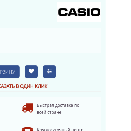
ОРЗИНУ
КАЗАТЬ В ОДИН КЛИК
Быстрая доставка по
всей стране
Круглосуточный центр