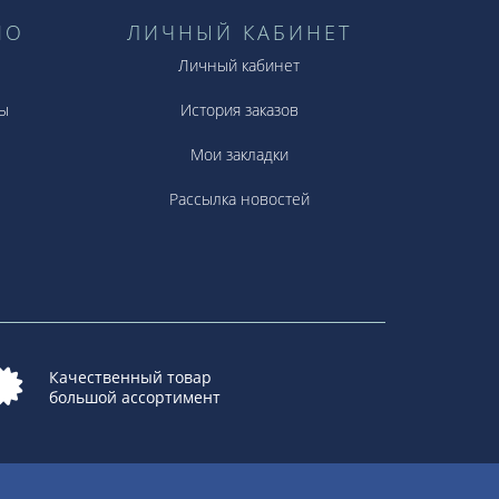
НО
ЛИЧНЫЙ КАБИНЕТ
Личный кабинет
ы
История заказов
Мои закладки
Рассылка новостей
Качественный товар
большой ассортимент