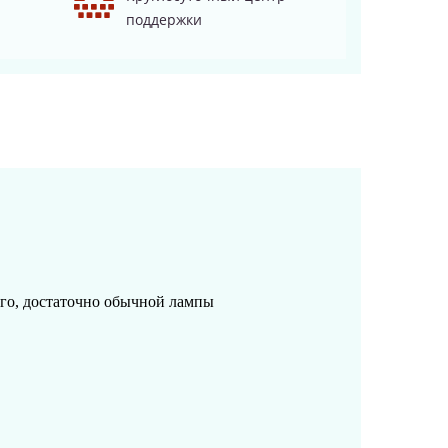
поддержки
ого, достаточно обычной лампы