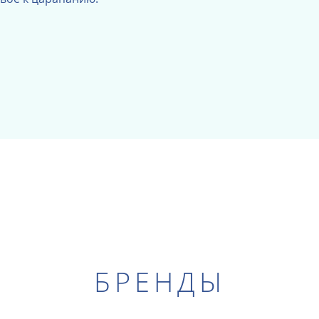
БРЕНДЫ