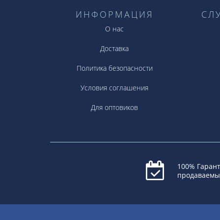
ИНФОРМАЦИЯ
СЛ
О нас
Доставка
Политика безопасности
Условия соглашения
Для оптовиков
100% Гарант
продаваемы