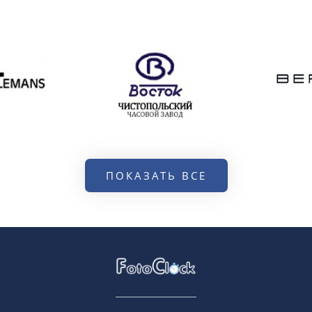
ПОКАЗАТЬ ВСЕ