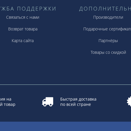
УЖБА ПОДДЕРЖКИ
ДОПОЛНИТЕЛЬ
Связаться с нами
Производители
Возврат товара
Подарочные сертификат
Карта сайта
Партнёры
Товары со скидкой
ия на
Быстрая доставка
й товар
по всей стране