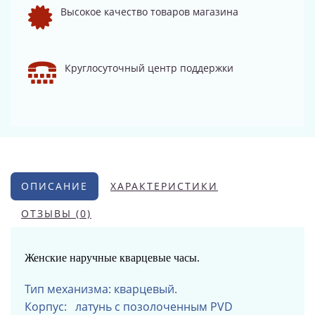
Высокое качество товаров магазина
Круглосуточный центр поддержки
ОПИСАНИЕ
ХАРАКТЕРИСТИКИ
ОТЗЫВЫ (0)
Женские наручные кварцевые часы.
Тип механизма: кварцевый.
Корпус: латунь
с позолоченным PVD