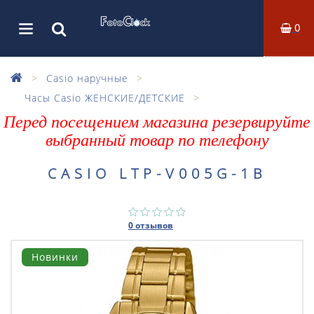
0
Casio наручные
Часы Casio ЖЕНСКИЕ/ДЕТСКИЕ
Перед посещением магазина резервируйте
выбранный товар по телефону
CASIO LTP-V005G-1B
0 отзывов
Новинки