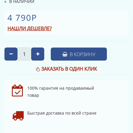
В НАЛИЧИИ
4 790Р
НАШЛИ ДЕШЕВЛЕ?
В КОРЗИНУ
ЗАКАЗАТЬ В ОДИН КЛИК
100% гарантия на продаваемый
товар
Быстрая доставка по всей стране