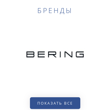
БРЕНДЫ
ПОКАЗАТЬ ВСЕ