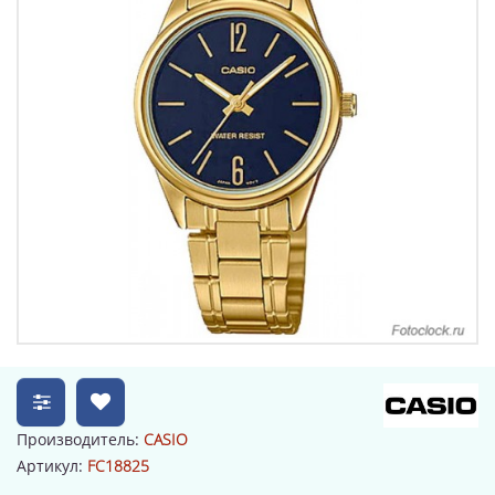
Производитель:
CASIO
Артикул:
FC18825