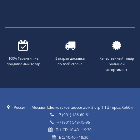
100% Гарантия на
Быстрая доставка
Качественный товар
продаваемый товар
по всей стране
большой
ассортимент
Россия, г. Москва. Щелковское шоссе дом 3 стр 1 ТЦ Город Хобби
+7 (901) 186-60-61
+7 (901) 543-75-96
ПН-СБ: 10:40 - 19:30
ВС: 10:40 - 18:30