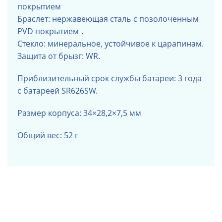
покрытием
Браслет: нержавеющая сталь
с позолоченным
PVD покрытием
.
Стекло: минеральное, устойчивое к царапинам.
Защита от брызг: WR.
Приблизительный срок службы батареи: 3 года
с батареей SR626SW.
Размер корпуса: 34×28,2×7,5 мм
Общий вес: 52 г