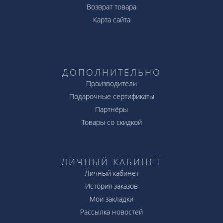
Возврат товара
Карта сайта
ДОПОЛНИТЕЛЬНО
Производители
Подарочные сертификаты
Партнёры
Товары со скидкой
ЛИЧНЫЙ КАБИНЕТ
Личный кабинет
История заказов
Мои закладки
Рассылка новостей