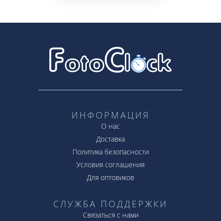
ИНФОРМАЦИЯ
О нас
Доставка
Политика безопасности
Условия соглашения
Для оптовиков
СЛУЖБА ПОДДЕРЖКИ
Связаться с нами