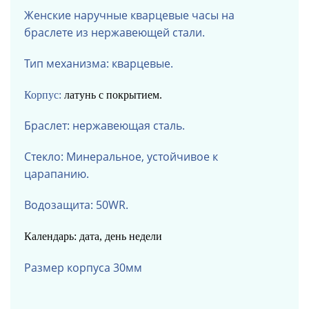
Женские наручные кварцевые часы на
браслете из нержавеющей стали.
Тип механизма: кварцевые.
Корпус:
латунь с покрытием.
Браслет: нержавеющая сталь.
Стекло: Минеральное, устойчивое к
царапанию.
Водозащита: 50WR.
Календарь: дата, день недели
Размер корпуса 30мм