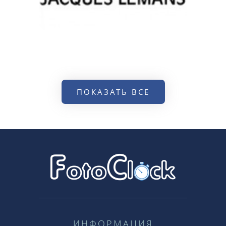
ПОКАЗАТЬ ВСЕ
ИНФОРМАЦИЯ