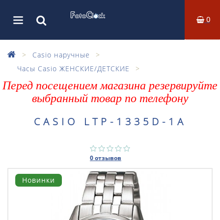
0
Casio наручные
Часы Casio ЖЕНСКИЕ/ДЕТСКИЕ
Перед посещением магазина резервируйте
выбранный товар по телефону
CASIO LTP-1335D-1A
0 отзывов
Новинки