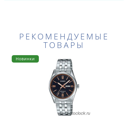
РЕКОМЕНДУЕМЫЕ
ТОВАРЫ
Новинки