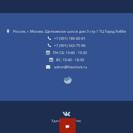
Россия, г. Москва. Щелковское шоссе дом 3 стр 1 ТЦ Город Хобби
+7 (901) 186-60-61
+7 (901) 543-75-96
ПН-СБ: 10:40 - 19:30
ВС: 10:40 - 18:30
admin@fotoclock.ru
Удачных покупок
.