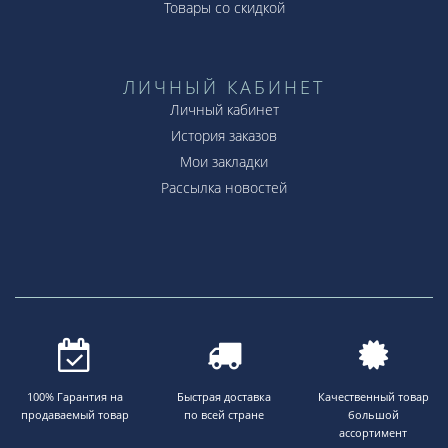
Товары со скидкой
ЛИЧНЫЙ КАБИНЕТ
Личный кабинет
История заказов
Мои закладки
Рассылка новостей
100% Гарантия на
Быстрая доставка
Качественный товар
продаваемый товар
по всей стране
большой
ассортимент