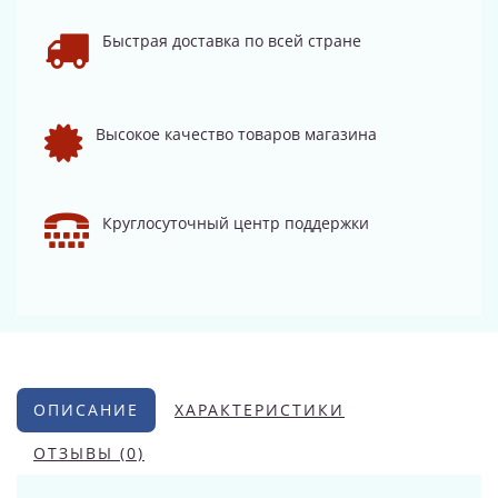
Быстрая доставка по всей стране
Высокое качество товаров магазина
Круглосуточный центр поддержки
ОПИСАНИЕ
ХАРАКТЕРИСТИКИ
ОТЗЫВЫ (0)