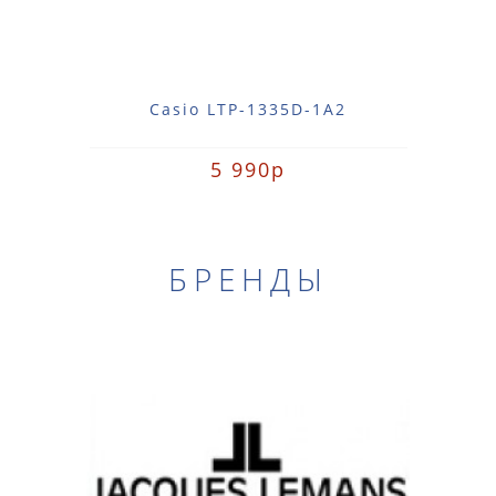
Casio LTP-1335D-1A2
5 990р
БРЕНДЫ