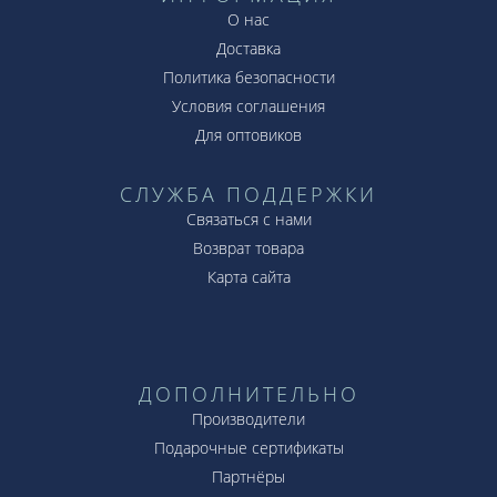
О нас
Доставка
Политика безопасности
Условия соглашения
Для оптовиков
СЛУЖБА ПОДДЕРЖКИ
Связаться с нами
Возврат товара
Карта сайта
ДОПОЛНИТЕЛЬНО
Производители
Подарочные сертификаты
Партнёры