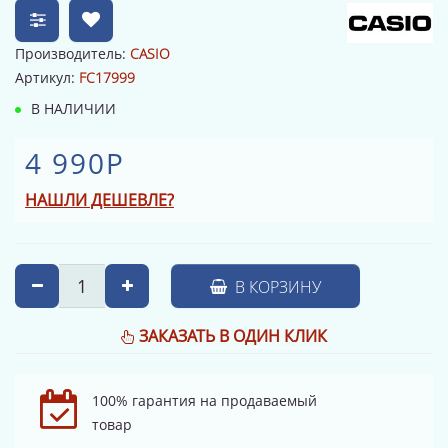
Производитель:
CASIO
Артикул:
FC17999
В НАЛИЧИИ
4 990Р
НАШЛИ ДЕШЕВЛЕ?
В КОРЗИНУ
ЗАКАЗАТЬ В ОДИН КЛИК
100% гарантия на продаваемый
товар