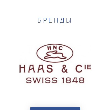
БРЕНДЫ