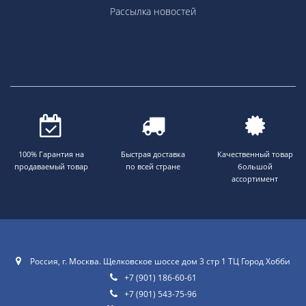
Рассылка новостей
100% Гарантия на
Быстрая доставка
Качественный товар
продаваемый товар
по всей стране
большой
ассортимент
Россия, г. Москва. Щелковское шоссе дом 3 стр 1 ТЦ Город Хобби
+7 (901) 186-60-61
+7 (901) 543-75-96