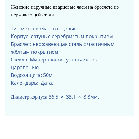
Женские наручные кварцевые часы на браслете из
нержавеющей стали.
Тип механизма: кварцевые.
Корпус: латунь с серебристым покрытием.
Браслет: нержавеющая сталь
с частичным
жёлтым покрытием
.
Стекло: Минеральное, устойчивое к
царапанию.
Водозащита: 50м.
Календарь: Дата.
36.5 × 33.1 × 8.8мм.
Диаметр корпуса