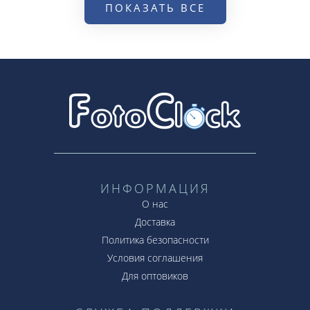
ПОКАЗАТЬ ВСЕ
ИНФОРМАЦИЯ
О нас
Доставка
Политика безопасности
Условия соглашения
Для оптовиков