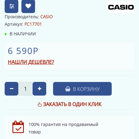
Производитель:
CASIO
Артикул:
FC17701
В НАЛИЧИИ
6 590Р
НАШЛИ ДЕШЕВЛЕ?
В КОРЗИНУ
ЗАКАЗАТЬ В ОДИН КЛИК
100% гарантия на продаваемый
товар