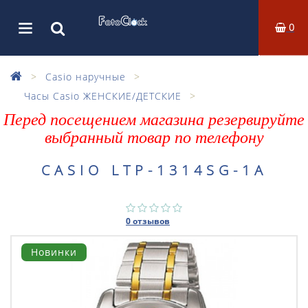
0
Casio наручные
Часы Casio ЖЕНСКИЕ/ДЕТСКИЕ
Перед посещением магазина резервируйте
выбранный товар по телефону
CASIO LTP-1314SG-1A
0 отзывов
Новинки