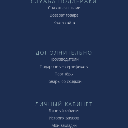
СЛУЖБА ПОДДЕРЖКИ
Связаться с нами
Возврат товара
Карта сайта
ДОПОЛНИТЕЛЬНО
Производители
Подарочные сертификаты
Партнёры
Товары со скидкой
ЛИЧНЫЙ КАБИНЕТ
Личный кабинет
История заказов
Мои закладки