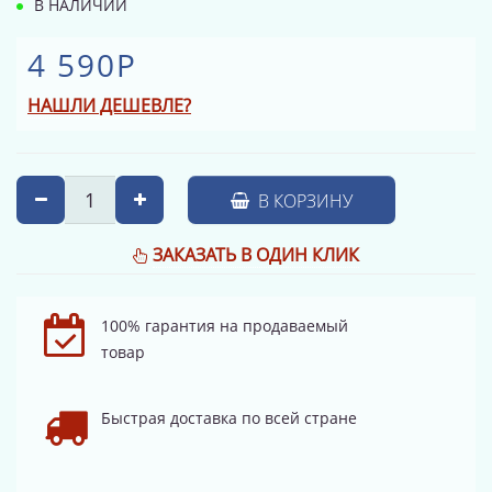
В НАЛИЧИИ
4 590Р
НАШЛИ ДЕШЕВЛЕ?
В КОРЗИНУ
ЗАКАЗАТЬ В ОДИН КЛИК
100% гарантия на продаваемый
товар
Быстрая доставка по всей стране