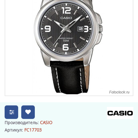
Производитель:
CASIO
Артикул:
FC17703