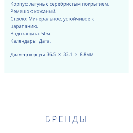
Корпус: латунь с серебристым покрытием.
Ремешок: кожаный.
Стекло: Минеральное, устойчивое к
царапанию.
Водозащита: 50м.
Календарь: Дата.
36.5 × 33.1 × 8.8мм
Диаметр корпуса
БРЕНДЫ