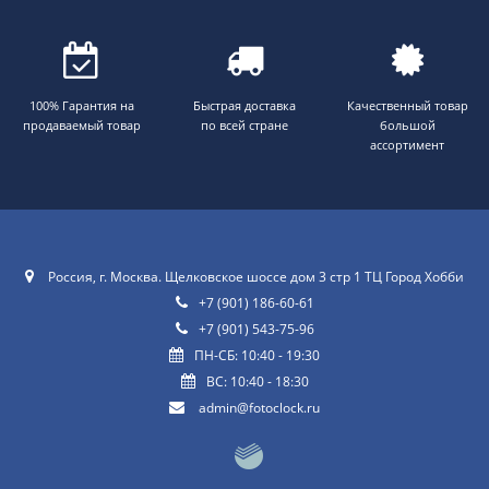
100% Гарантия на
Быстрая доставка
Качественный товар
продаваемый товар
по всей стране
большой
ассортимент
Россия, г. Москва. Щелковское шоссе дом 3 стр 1 ТЦ Город Хобби
+7 (901) 186-60-61
+7 (901) 543-75-96
ПН-СБ: 10:40 - 19:30
ВС: 10:40 - 18:30
admin@fotoclock.ru