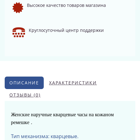
Высокое качество товаров магазина
Круглосуточный центр поддержки
ОПИСАНИЕ
ХАРАКТЕРИСТИКИ
ОТЗЫВЫ (0)
Женские наручные кварцевые часы
на кожаном
ремешке
.
Тип механизма: кварцевые.