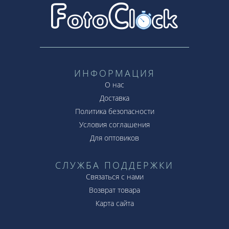
ИНФОРМАЦИЯ
О нас
Доставка
Политика безопасности
Условия соглашения
Для оптовиков
СЛУЖБА ПОДДЕРЖКИ
Связаться с нами
Возврат товара
Карта сайта