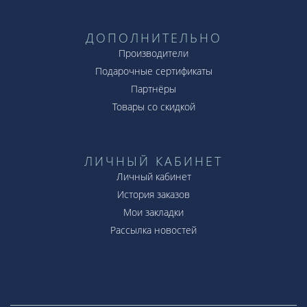
ДОПОЛНИТЕЛЬНО
Производители
Подарочные сертификаты
Партнёры
Товары со скидкой
ЛИЧНЫЙ КАБИНЕТ
Личный кабинет
История заказов
Мои закладки
Рассылка новостей