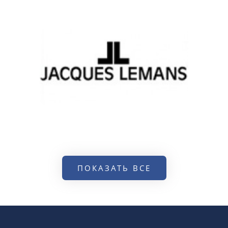
ПОКАЗАТЬ ВСЕ