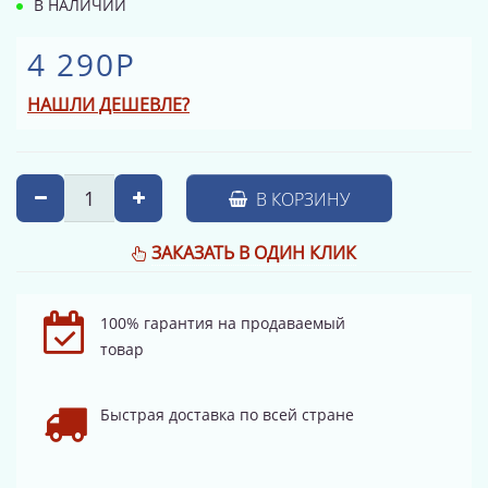
В НАЛИЧИИ
4 290Р
НАШЛИ ДЕШЕВЛЕ?
В КОРЗИНУ
ЗАКАЗАТЬ В ОДИН КЛИК
100% гарантия на продаваемый
товар
Быстрая доставка по всей стране