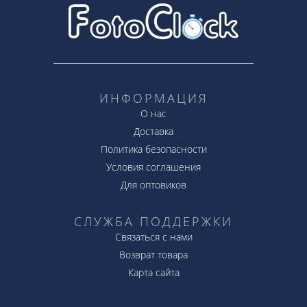
ИНФОРМАЦИЯ
О нас
Доставка
Политика безопасности
Условия соглашения
Для оптовиков
СЛУЖБА ПОДДЕРЖКИ
Связаться с нами
Возврат товара
Карта сайта