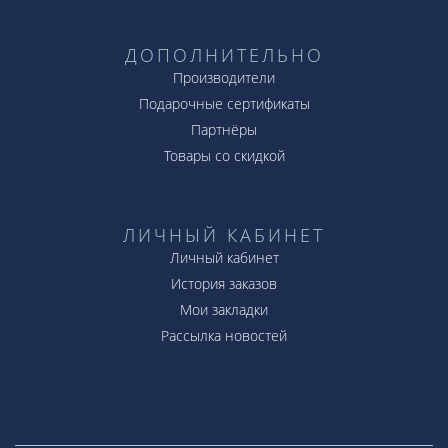
ДОПОЛНИТЕЛЬНО
Производители
Подарочные сертификаты
Партнёры
Товары со скидкой
ЛИЧНЫЙ КАБИНЕТ
Личный кабинет
История заказов
Мои закладки
Рассылка новостей