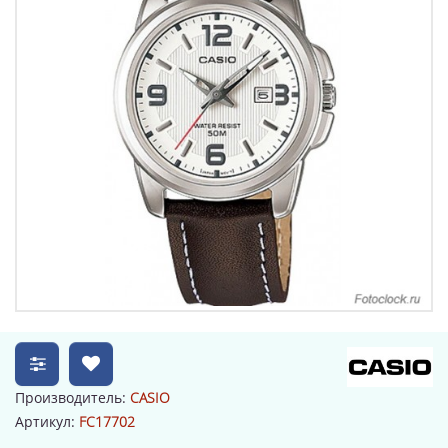
Производитель:
CASIO
Артикул:
FC17702