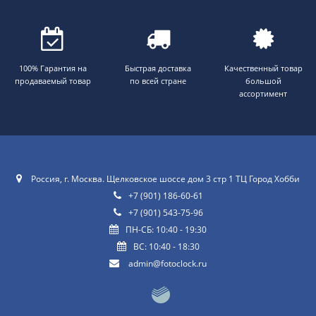
100% Гарантия на
Быстрая доставка
Качественный товар
продаваемый товар
по всей стране
большой
ассортимент
Россия, г. Москва. Щелковское шоссе дом 3 стр 1 ТЦ Город Хобби
+7 (901) 186-60-61
+7 (901) 543-75-96
ПН-СБ: 10:40 - 19:30
ВС: 10:40 - 18:30
admin@fotoclock.ru