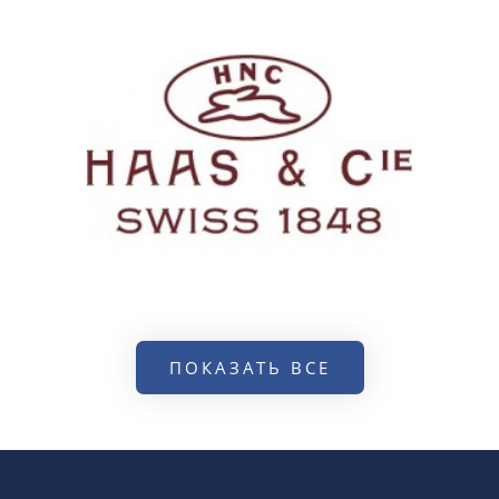
ПОКАЗАТЬ ВСЕ