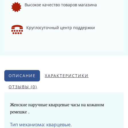
Высокое качество товаров магазина
Круглосуточный центр поддержки
ОПИСАНИЕ
ХАРАКТЕРИСТИКИ
ОТЗЫВЫ (0)
Женские наручные кварцевые часы
на кожаном
ремешке
.
Тип механизма: кварцевые.