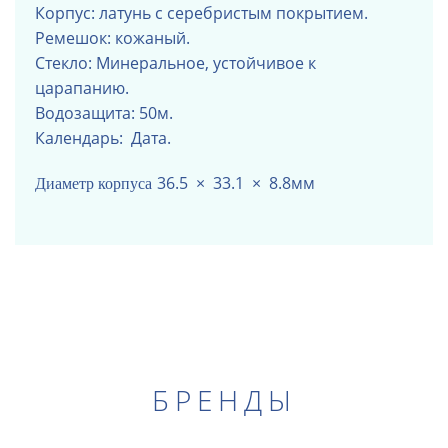
Корпус: латунь с серебристым покрытием.
Ремешок: кожаный.
Стекло: Минеральное, устойчивое к
царапанию.
Водозащита: 50м.
Календарь: Дата.
36.5 × 33.1 × 8.8мм
Диаметр корпуса
БРЕНДЫ