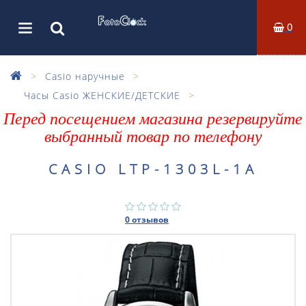
0
Casio наручные
Часы Casio ЖЕНСКИЕ/ДЕТСКИЕ
Перед посещением магазина резервируйте
выбранный товар по телефону
CASIO LTP-1303L-1A
0 отзывов