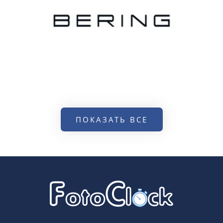
ПОКАЗАТЬ ВСЕ