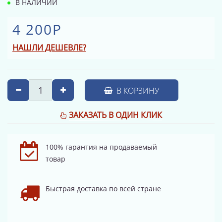
В НАЛИЧИИ
4 200Р
НАШЛИ ДЕШЕВЛЕ?
В КОРЗИНУ
ЗАКАЗАТЬ В ОДИН КЛИК
100% гарантия на продаваемый
товар
Быстрая доставка по всей стране