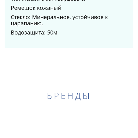
Ремешок кожаный
Стекло: Минеральное, устойчивое к
царапанию.
Водозащита: 50м
БРЕНДЫ