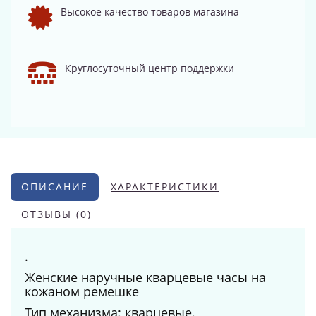
Высокое качество товаров магазина
Круглосуточный центр поддержки
ОПИСАНИЕ
ХАРАКТЕРИСТИКИ
ОТЗЫВЫ (0)
.
Женские наручные кварцевые часы на
кожаном ремешке
Тип механизма: кварцевые.