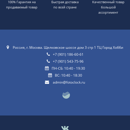
100% Гарантия на
Быстрая доставка
Качественный товар
продаваемый товар
по всей стране
большой
ассортимент
Россия, г. Москва. Щелковское шоссе дом 3 стр 1 ТЦ Город Хобби
+7 (901) 186-60-61
+7 (901) 543-75-96
ПН-СБ: 10:40 - 19:30
ВС: 10:40 - 18:30
admin@fotoclock.ru