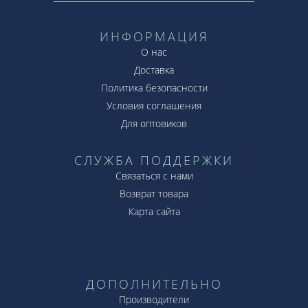
ИНФОРМАЦИЯ
О нас
Доставка
Политика безопасности
Условия соглашения
Для оптовиков
СЛУЖБА ПОДДЕРЖКИ
Связаться с нами
Возврат товара
Карта сайта
ДОПОЛНИТЕЛЬНО
Производители