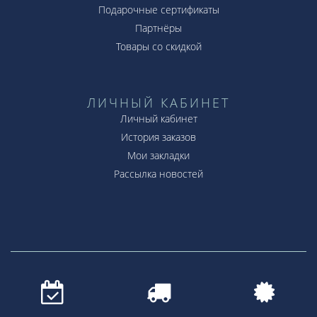
Подарочные сертификаты
Партнёры
Товары со скидкой
ЛИЧНЫЙ КАБИНЕТ
Личный кабинет
История заказов
Мои закладки
Рассылка новостей