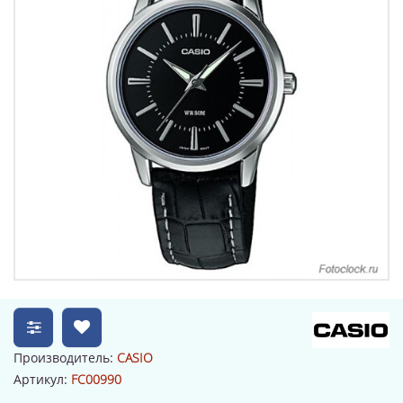
Производитель:
CASIO
Артикул:
FC00990