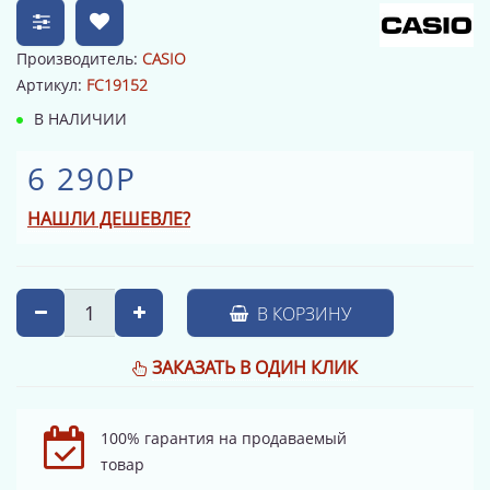
Производитель:
CASIO
Артикул:
FC19152
В НАЛИЧИИ
6 290Р
НАШЛИ ДЕШЕВЛЕ?
В КОРЗИНУ
ЗАКАЗАТЬ В ОДИН КЛИК
100% гарантия на продаваемый
товар