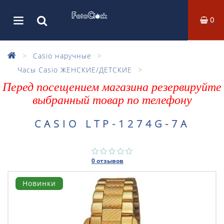
0
Casio наручные
Часы Casio ЖЕНСКИЕ/ДЕТСКИЕ
Перед посещением магазина резервируйте
выбранный товар по телефону
CASIO LTP-1274G-7A
0 отзывов
Новинки