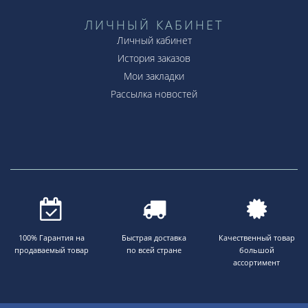
ЛИЧНЫЙ КАБИНЕТ
Личный кабинет
История заказов
Мои закладки
Рассылка новостей
100% Гарантия на
Быстрая доставка
Качественный товар
продаваемый товар
по всей стране
большой
ассортимент