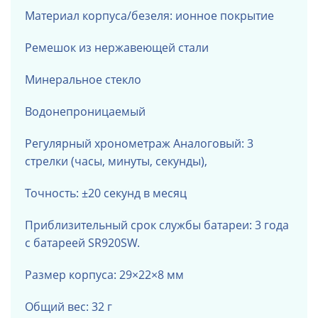
Материал корпуса/безеля: ионное покрытие
Ремешок из нержавеющей стали
Минеральное стекло
Водонепроницаемый
Регулярный хронометраж
Аналоговый: 3
стрелки (часы, минуты, секунды),
Точность: ±20 секунд в месяц
Приблизительный срок службы батареи: 3 года
с батареей SR920SW.
Размер корпуса: 29×22×8 мм
Общий вес: 32 г