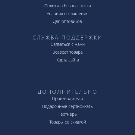
Политика безопасности
Условия соглашения
Для оптовиков
СЛУЖБА ПОДДЕРЖКИ
Связаться с нами
Возврат товара
Карта сайта
ДОПОЛНИТЕЛЬНО
Производители
Подарочные сертификаты
Партнёры
Товары со скидкой