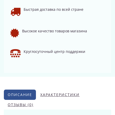
Быстрая доставка по всей стране
Высокое качество товаров магазина
Круглосуточный центр поддержки
ОПИСАНИЕ
ХАРАКТЕРИСТИКИ
ОТЗЫВЫ (0)