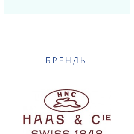
БРЕНДЫ