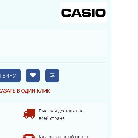
ОРЗИНУ
КАЗАТЬ В ОДИН КЛИК
Быстрая доставка по
всей стране
Круглосуточный центр