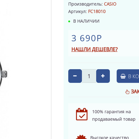
Производитель:
CASIO
Артикул:
FC18010
В НАЛИЧИИ
3 690Р
НАШЛИ ДЕШЕВЛЕ?
В К
ЗА
100% гарантия на
продаваемый товар
Высокое качество