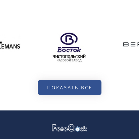
ПОКАЗАТЬ ВСЕ