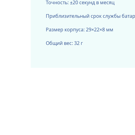
Точность: ±20 секунд в месяц
Приблизительный срок службы батаре
Размер корпуса: 29×22×8 мм
Общий вес: 32 г