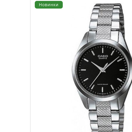
Новинки