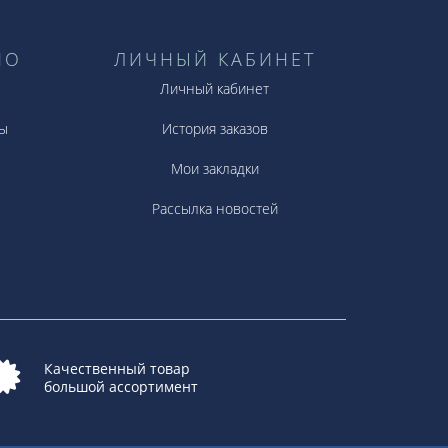
НО
ЛИЧНЫЙ КАБИНЕТ
Личный кабинет
ы
История заказов
Мои закладки
Рассылка новостей
Качественный товар
большой ассортимент