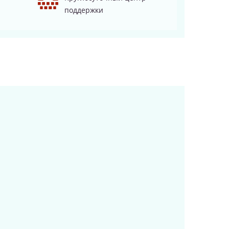
поддержки