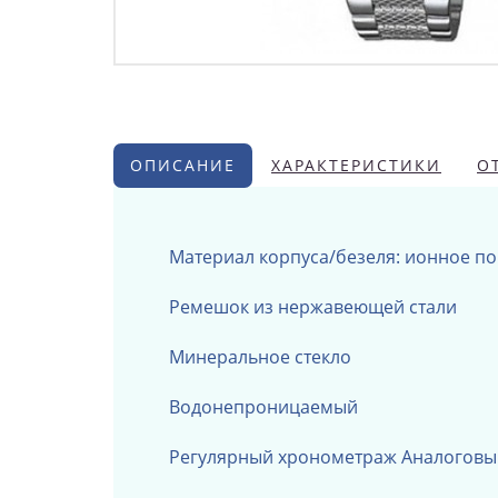
ОПИСАНИЕ
ХАРАКТЕРИСТИКИ
О
Материал корпуса/безеля: ионное п
Ремешок из нержавеющей стали
Минеральное стекло
Водонепроницаемый
Регулярный хронометраж
Аналоговый