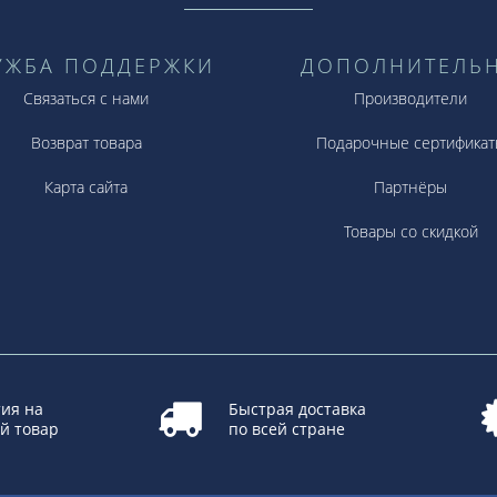
УЖБА ПОДДЕРЖКИ
ДОПОЛНИТЕЛЬ
Связаться с нами
Производители
Возврат товара
Подарочные сертификат
Карта сайта
Партнёры
Товары со скидкой
ия на
Быстрая доставка
й товар
по всей стране