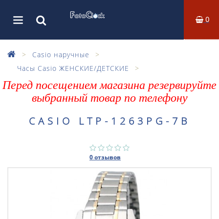
0
Casio наручные
Часы Casio ЖЕНСКИЕ/ДЕТСКИЕ
Перед посещением магазина резервируйте
выбранный товар по телефону
CASIO LTP-1263PG-7B
0 отзывов