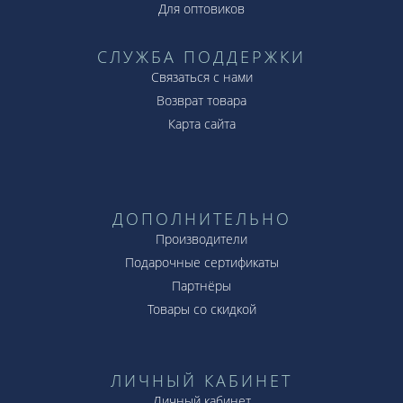
Для оптовиков
СЛУЖБА ПОДДЕРЖКИ
Связаться с нами
Возврат товара
Карта сайта
ДОПОЛНИТЕЛЬНО
Производители
Подарочные сертификаты
Партнёры
Товары со скидкой
ЛИЧНЫЙ КАБИНЕТ
Личный кабинет