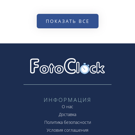
ПОКАЗАТЬ ВСЕ
ИНФОРМАЦИЯ
О нас
Доставка
Политика безопасности
Условия соглашения