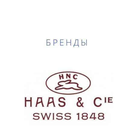
БРЕНДЫ