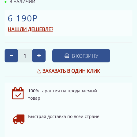
В НАЛИЧИИ
6 190Р
НАШЛИ ДЕШЕВЛЕ?
В КОРЗИНУ
ЗАКАЗАТЬ В ОДИН КЛИК
100% гарантия на продаваемый
товар
Быстрая доставка по всей стране