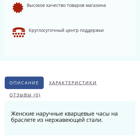
Высокое качество товаров магазина
Круглосуточный центр поддержки
ОПИСАНИЕ
ХАРАКТЕРИСТИКИ
ОТЗЫВЫ (0)
Женские наручные кварцевые часы на
браслете из нержавеющей стали.