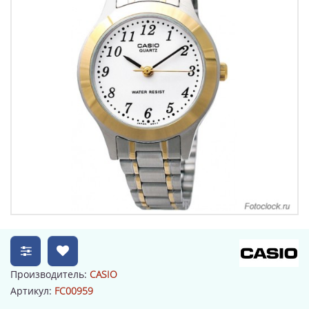
Производитель:
CASIO
Артикул:
FC00959