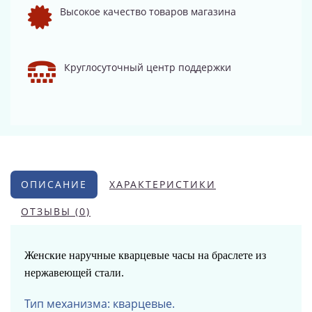
Высокое качество товаров магазина
Круглосуточный центр поддержки
ОПИСАНИЕ
ХАРАКТЕРИСТИКИ
ОТЗЫВЫ (0)
Женские наручные кварцевые часы на браслете из
нержавеющей стали.
Тип механизма: кварцевые.