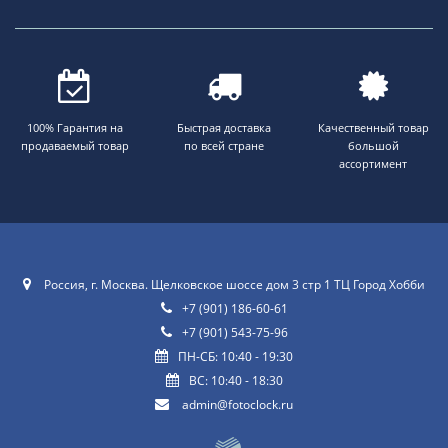
100% Гарантия на
Быстрая доставка
Качественный товар
продаваемый товар
по всей стране
большой
ассортимент
Россия, г. Москва. Щелковское шоссе дом 3 стр 1 ТЦ Город Хобби
+7 (901) 186-60-61
+7 (901) 543-75-96
ПН-СБ: 10:40 - 19:30
ВС: 10:40 - 18:30
admin@fotoclock.ru