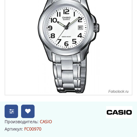
Производитель:
CASIO
Артикул:
FC00970