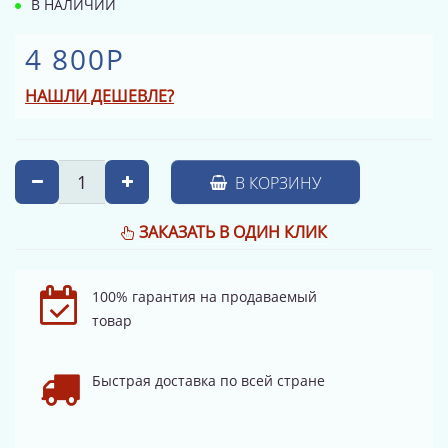
В НАЛИЧИИ
4 800Р
НАШЛИ ДЕШЕВЛЕ?
В КОРЗИНУ
ЗАКАЗАТЬ В ОДИН КЛИК
100% гарантия на продаваемый
товар
Быстрая доставка по всей стране