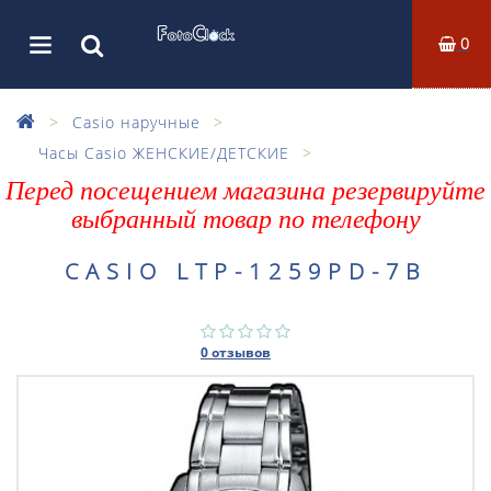
0
Casio наручные
Часы Casio ЖЕНСКИЕ/ДЕТСКИЕ
Перед посещением магазина резервируйте
выбранный товар по телефону
CASIO LTP-1259PD-7B
0 отзывов