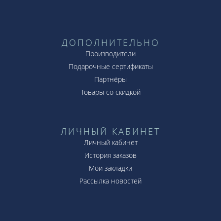
ДОПОЛНИТЕЛЬНО
Производители
Подарочные сертификаты
Партнёры
Товары со скидкой
ЛИЧНЫЙ КАБИНЕТ
Личный кабинет
История заказов
Мои закладки
Рассылка новостей