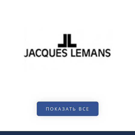
ПОКАЗАТЬ ВСЕ