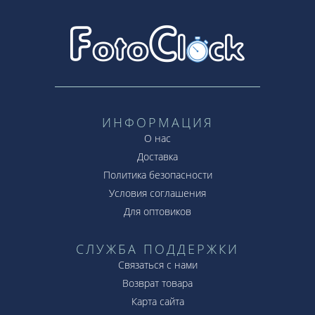
ИНФОРМАЦИЯ
О нас
Доставка
Политика безопасности
Условия соглашения
Для оптовиков
СЛУЖБА ПОДДЕРЖКИ
Связаться с нами
Возврат товара
Карта сайта