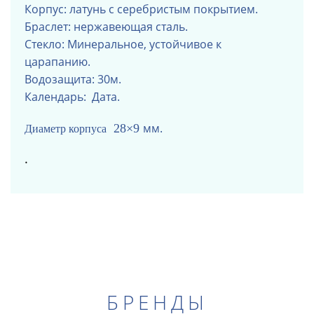
Корпус: латунь с серебристым покрытием.
Браслет: нержавеющая сталь.
Стекло: Минеральное, устойчивое к
царапанию.
Водозащита: 30м.
Календарь: Дата.
мм.
28×9
Диаметр корпуса
.
БРЕНДЫ