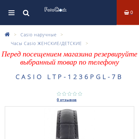
0
Casio наручные
Часы Casio ЖЕНСКИЕ/ДЕТСКИЕ
Перед посещением магазина резервируйте
выбранный товар по телефону
CASIO LTP-1236PGL-7B
0 отзывов