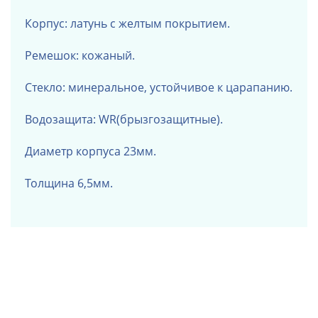
Корпус: латунь с желтым покрытием.
Ремешок: кожаный.
Стекло: минеральное, устойчивое к царапанию.
Водозащита: WR(брызгозащитные).
Диаметр корпуса 23мм.
Толщина 6,5мм.