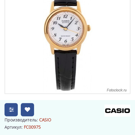
Производитель:
CASIO
Артикул:
FC00975