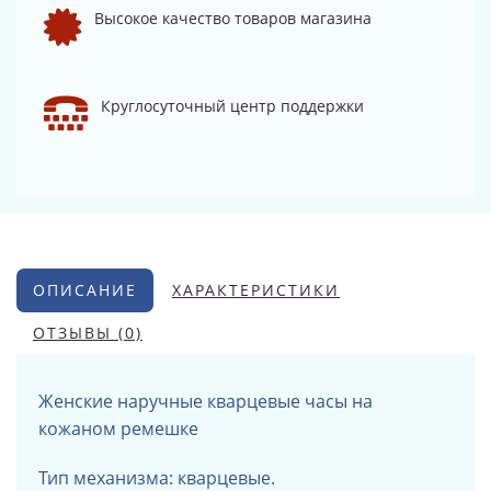
Высокое качество товаров магазина
Круглосуточный центр поддержки
ОПИСАНИЕ
ХАРАКТЕРИСТИКИ
ОТЗЫВЫ (0)
Женские наручные кварцевые часы на
кожаном ремешке
Тип механизма: кварцевые.