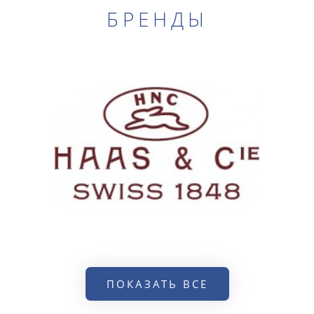
БРЕНДЫ
ПОКАЗАТЬ ВСЕ