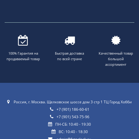
100% Гарантия на
Быстрая доставка
Качественный товар
продаваемый товар
по всей стране
большой
ассортимент
Россия, г. Москва. Щелковское шоссе дом 3 стр 1 ТЦ Город Хобби
+7 (901) 186-60-61
+7 (901) 543-75-96
ПН-СБ: 10:40 - 19:30
ВС: 10:40 - 18:30