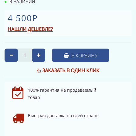
В НАЛИЧИИ
4 500Р
НАШЛИ ДЕШЕВЛЕ?
В КОРЗИНУ
ЗАКАЗАТЬ В ОДИН КЛИК
100% гарантия на продаваемый
товар
Быстрая доставка по всей стране