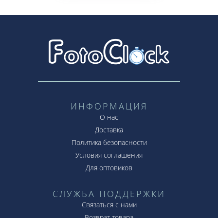
ИНФОРМАЦИЯ
О нас
Доставка
Политика безопасности
Условия соглашения
Для оптовиков
СЛУЖБА ПОДДЕРЖКИ
Связаться с нами
Возврат товара