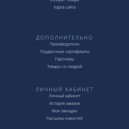
Карта сайта
ДОПОЛНИТЕЛЬНО
Производители
Подарочные сертификаты
Партнёры
Товары со скидкой
ЛИЧНЫЙ КАБИНЕТ
Личный кабинет
История заказов
Мои закладки
Рассылка новостей