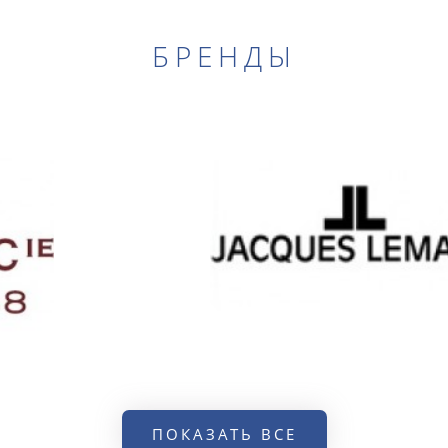
БРЕНДЫ
ПОКАЗАТЬ ВСЕ