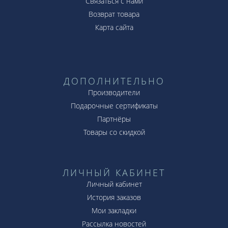
Связаться с нами
Возврат товара
Карта сайта
ДОПОЛНИТЕЛЬНО
Производители
Подарочные сертификаты
Партнёры
Товары со скидкой
ЛИЧНЫЙ КАБИНЕТ
Личный кабинет
История заказов
Мои закладки
Рассылка новостей