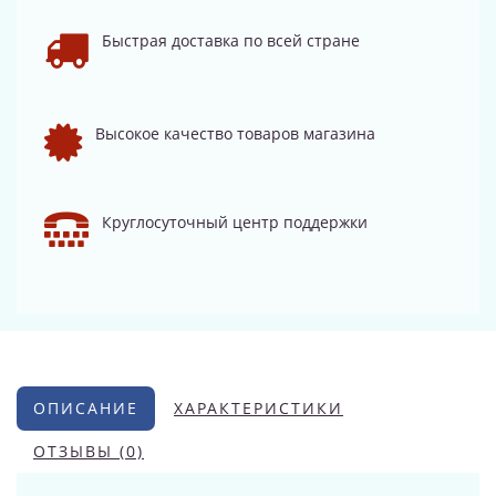
Быстрая доставка по всей стране
Высокое качество товаров магазина
Круглосуточный центр поддержки
ОПИСАНИЕ
ХАРАКТЕРИСТИКИ
ОТЗЫВЫ (0)