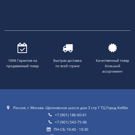
100% Гарантия на
Быстрая доставка
Качественный товар
продаваемый товар
по всей стране
большой
ассортимент
Россия, г. Москва. Щелковское шоссе дом 3 стр 1 ТЦ Город Хобби
+7 (901) 186-60-61
+7 (901) 543-75-96
ПН-СБ: 10:40 - 19:30