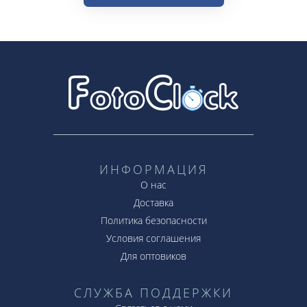
ИНФОРМАЦИЯ
О нас
Доставка
Политика безопасности
Условия соглашения
Для оптовиков
СЛУЖБА ПОДДЕРЖКИ