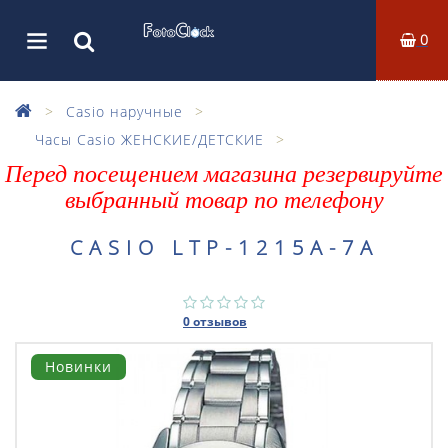
0
Casio наручные
Часы Casio ЖЕНСКИЕ/ДЕТСКИЕ
Перед посещением магазина резервируйте
выбранный товар по телефону
CASIO LTP-1215A-7A
0 отзывов
Новинки