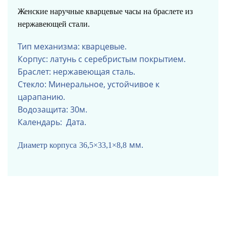
Женские наручные кварцевые часы на браслете из
нержавеющей стали.
Тип механизма: кварцевые.
Корпус: латунь с серебристым покрытием.
Браслет: нержавеющая сталь.
Стекло: Минеральное, устойчивое к
царапанию.
Водозащита: 30м.
Календарь: Дата.
мм.
Диаметр корпуса
36,5×33,1×8,8