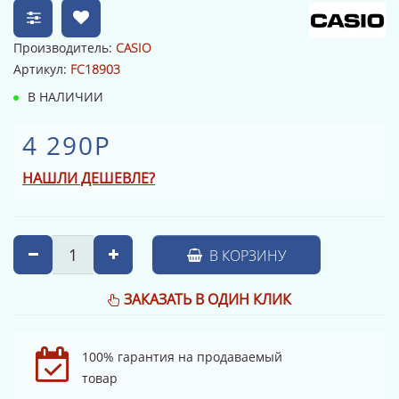
Производитель:
CASIO
Артикул:
FC18903
В НАЛИЧИИ
4 290Р
НАШЛИ ДЕШЕВЛЕ?
В КОРЗИНУ
ЗАКАЗАТЬ В ОДИН КЛИК
100% гарантия на продаваемый
товар