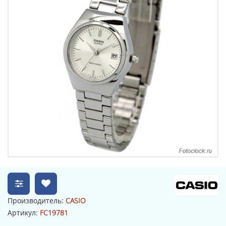
Производитель:
CASIO
Артикул:
FC19781