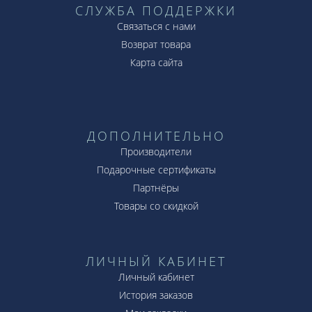
СЛУЖБА ПОДДЕРЖКИ
Связаться с нами
Возврат товара
Карта сайта
ДОПОЛНИТЕЛЬНО
Производители
Подарочные сертификаты
Партнёры
Товары со скидкой
ЛИЧНЫЙ КАБИНЕТ
Личный кабинет
История заказов