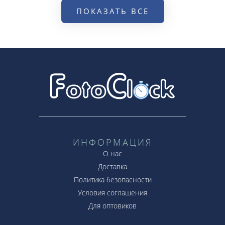
ПОКАЗАТЬ ВСЕ
ИНФОРМАЦИЯ
О нас
Доставка
Политика безопасности
Условия соглашения
Для оптовиков