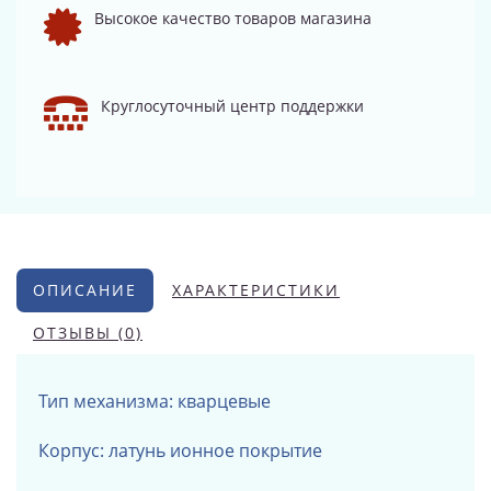
Высокое качество товаров магазина
Круглосуточный центр поддержки
ОПИСАНИЕ
ХАРАКТЕРИСТИКИ
ОТЗЫВЫ (0)
Тип механизма: кварцевые
Корпус: латунь
ионное покрытие