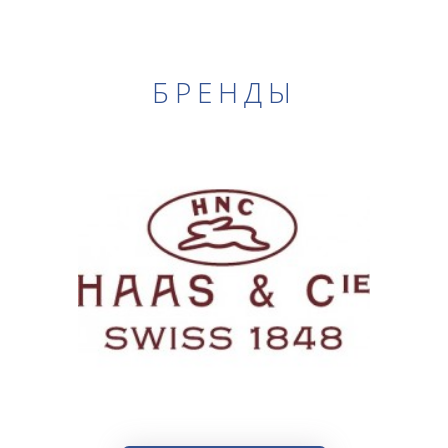
БРЕНДЫ