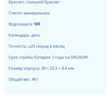
Браслет: стальной браслет
Стекло: минеральное
Водозащита:
WR
Календарь: дата.
Точность: ±20 секунд в месяц
Срок службы батареи: 3 года на SR626SW
Размер корпуса: 30 × 25,5 × 8,4 мм
Общий вес: 48 г