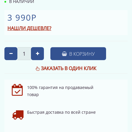
В НАЛИЧИИ
3 990Р
НАШЛИ ДЕШЕВЛЕ?
В КОРЗИНУ
ЗАКАЗАТЬ В ОДИН КЛИК
100% гарантия на продаваемый
товар
Быстрая доставка по всей стране