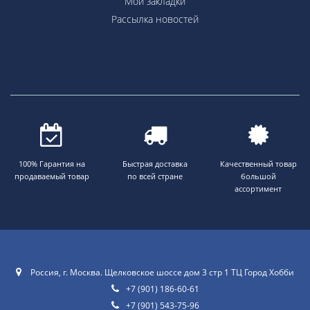
Мои закладки
Рассылка новостей
100% Гарантия на
Быстрая доставка
Качественный товар
продаваемый товар
по всей стране
большой
ассортимент
Россия, г. Москва. Щелковское шоссе дом 3 стр 1 ТЦ Город Хобби
+7 (901) 186-60-61
+7 (901) 543-75-96