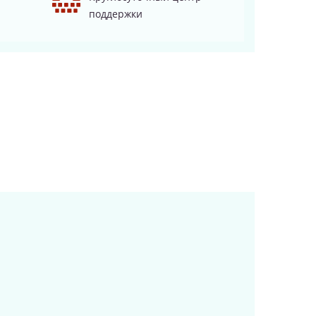
поддержки