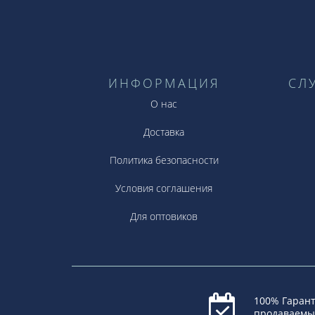
ИНФОРМАЦИЯ
СЛ
О нас
Доставка
Политика безопасности
Условия соглашения
Для оптовиков
100% Гарант
продаваемы