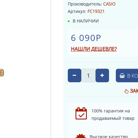
Производитель:
CASIO
Артикул:
FC19321
В НАЛИЧИИ
6 090Р
НАШЛИ ДЕШЕВЛЕ?
В К
ЗА
100% гарантия на
продаваемый товар
Высокое качество