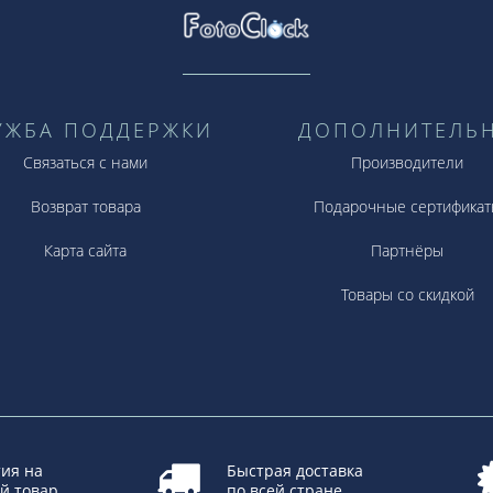
УЖБА ПОДДЕРЖКИ
ДОПОЛНИТЕЛЬ
Связаться с нами
Производители
Возврат товара
Подарочные сертификат
Карта сайта
Партнёры
Товары со скидкой
ия на
Быстрая доставка
й товар
по всей стране