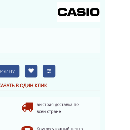
ОРЗИНУ
КАЗАТЬ В ОДИН КЛИК
Быстрая доставка по
всей стране
Круглосуточный центр