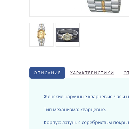
ОПИСАНИЕ
ХАРАКТЕРИСТИКИ
О
Женские наручные кварцевые часы н
Тип механизма: кварцевые.
Корпус: латунь с серебристым покры