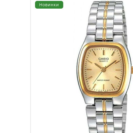
Новинки