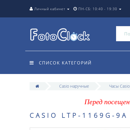
Личный кабинет
ПН-СБ: 10:40 - 19:30
СПИСОК КАТЕГОРИЙ
Casio наручные
Часы Casi
Перед посещен
CASIO LTP-1169G-9A