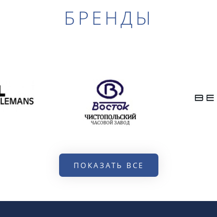
БРЕНДЫ
ПОКАЗАТЬ ВСЕ