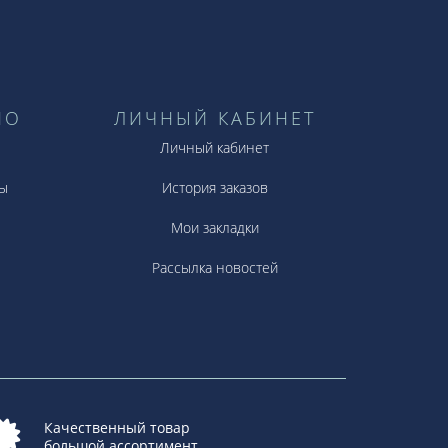
НО
ЛИЧНЫЙ КАБИНЕТ
Личный кабинет
ы
История заказов
Мои закладки
Рассылка новостей
Качественный товар
большой ассортимент