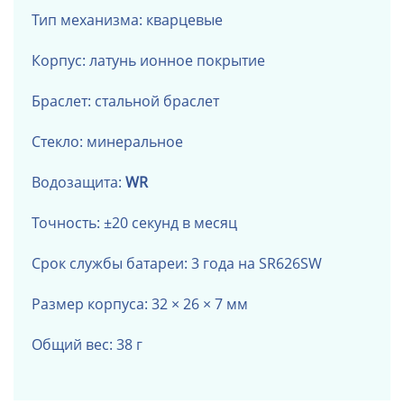
Тип механизма: кварцевые
Корпус: латунь
ионное покрытие
Браслет: стальной браслет
Стекло: минеральное
Водозащита:
WR
Точность: ±20 секунд в месяц
Срок службы батареи: 3 года на SR626SW
Размер корпуса: 32 × 26 × 7 мм
Общий вес: 38 г