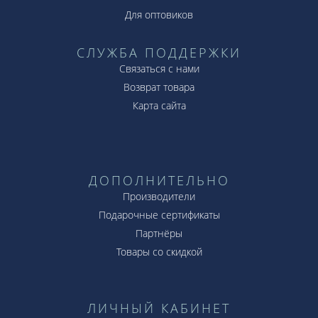
Для оптовиков
СЛУЖБА ПОДДЕРЖКИ
Связаться с нами
Возврат товара
Карта сайта
ДОПОЛНИТЕЛЬНО
Производители
Подарочные сертификаты
Партнёры
Товары со скидкой
ЛИЧНЫЙ КАБИНЕТ