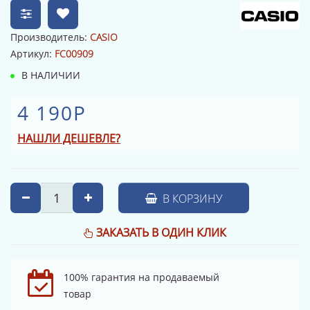
Производитель:
CASIO
Артикул:
FC00909
В НАЛИЧИИ
4 190Р
НАШЛИ ДЕШЕВЛЕ?
В КОРЗИНУ
ЗАКАЗАТЬ В ОДИН КЛИК
100% гарантия на продаваемый
товар