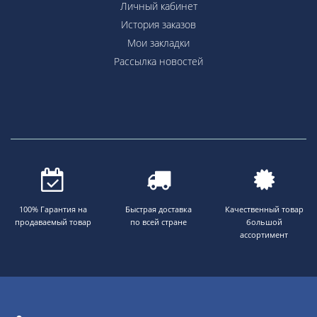
Личный кабинет
История заказов
Мои закладки
Рассылка новостей
100% Гарантия на
Быстрая доставка
Качественный товар
продаваемый товар
по всей стране
большой
ассортимент