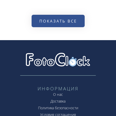
ПОКАЗАТЬ ВСЕ
ИНФОРМАЦИЯ
О нас
Доставка
Политика безопасности
Условия соглашения