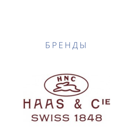
БРЕНДЫ