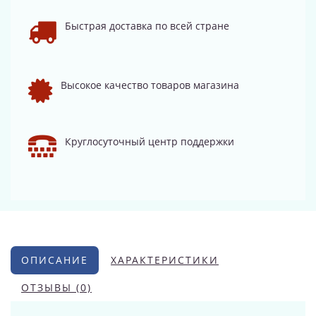
Быстрая доставка по всей стране
Высокое качество товаров магазина
Круглосуточный центр поддержки
ОПИСАНИЕ
ХАРАКТЕРИСТИКИ
ОТЗЫВЫ (0)