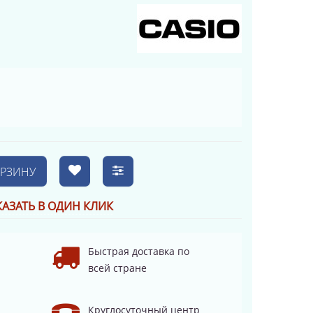
ОРЗИНУ
КАЗАТЬ В ОДИН КЛИК
Быстрая доставка по
всей стране
Круглосуточный центр