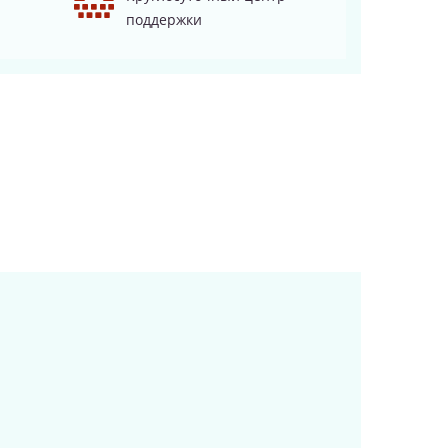
поддержки