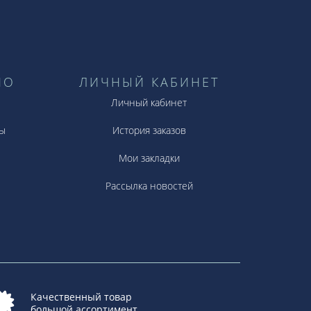
НО
ЛИЧНЫЙ КАБИНЕТ
Личный кабинет
ы
История заказов
Мои закладки
Рассылка новостей
Качественный товар
большой ассортимент