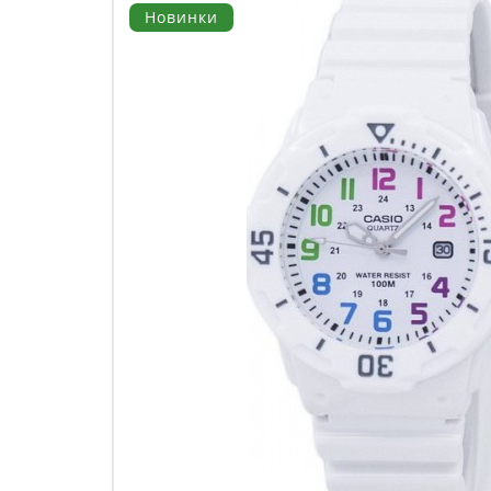
Новинки