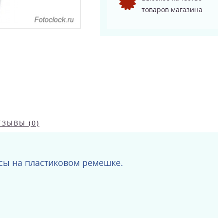
товаров магазина
ТЗЫВЫ (0)
сы на пластиковом ремешке.