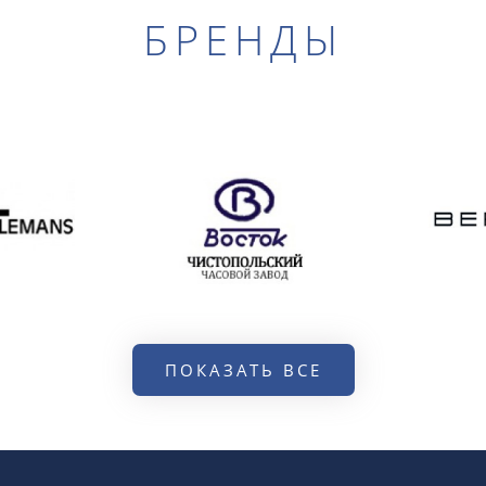
БРЕНДЫ
ПОКАЗАТЬ ВСЕ