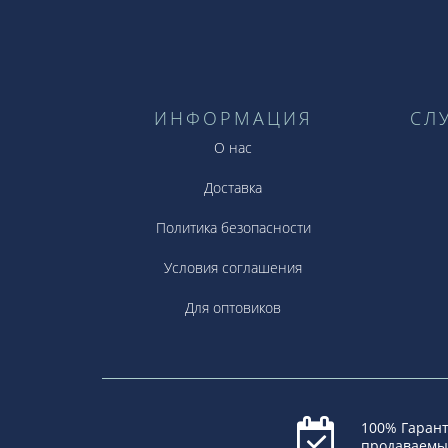
ИНФОРМАЦИЯ
СЛ
О нас
Доставка
Политика безопасности
Условия соглашения
Для оптовиков
100% Гарант
продаваемы