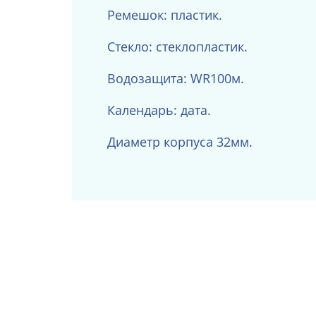
Ремешок: пластик.
Стекло: стеклопластик.
Водозащита: WR100м.
Календарь: дата.
Диаметр корпуса 32мм.