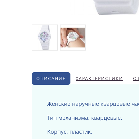
ОПИСАНИЕ
ХАРАКТЕРИСТИКИ
О
Женские наручные кварцевые ча
Тип механизма: кварцевые.
Корпус: пластик.