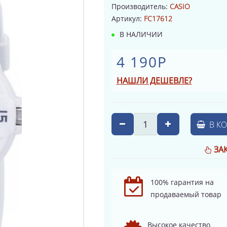
Производитель:
CASIO
Артикул:
FC17612
В НАЛИЧИИ
4 190Р
НАШЛИ ДЕШЕВЛЕ?
В К
ЗА
100% гарантия на
продаваемый товар
Высокое качество