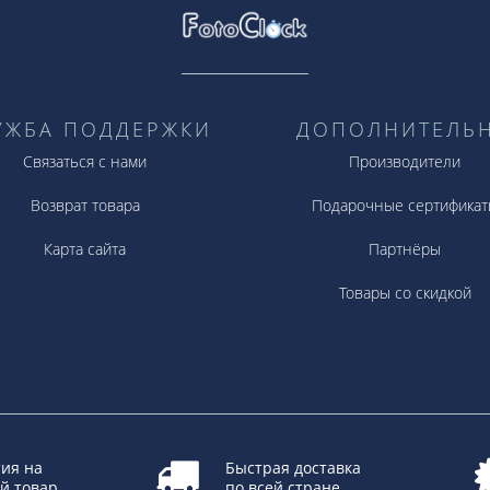
УЖБА ПОДДЕРЖКИ
ДОПОЛНИТЕЛЬ
Связаться с нами
Производители
Возврат товара
Подарочные сертификат
Карта сайта
Партнёры
Товары со скидкой
ия на
Быстрая доставка
й товар
по всей стране