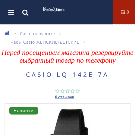
0
Casio наручные
Часы Casio ЖЕНСКИЕ/ДЕТСКИЕ
Перед посещением магазина резервируйте
выбранный товар по телефону
CASIO LQ-142E-7A
0 отзывов
Новинки