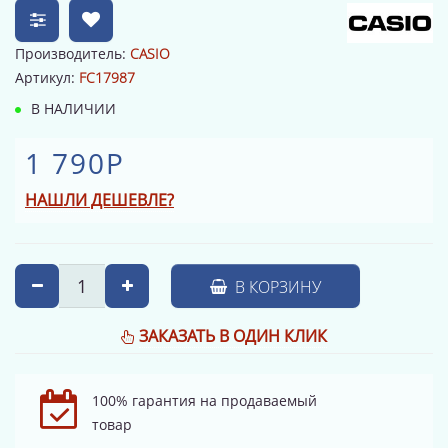
Производитель:
CASIO
Артикул:
FC17987
В НАЛИЧИИ
1 790Р
НАШЛИ ДЕШЕВЛЕ?
В КОРЗИНУ
ЗАКАЗАТЬ В ОДИН КЛИК
100% гарантия на продаваемый
товар