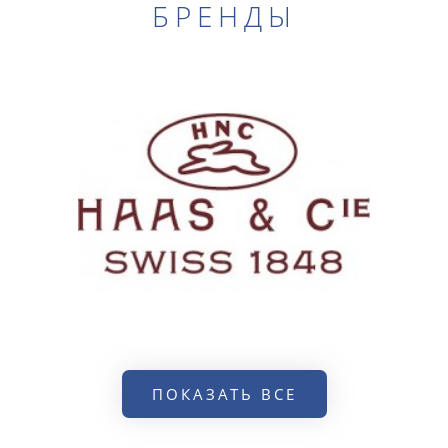
БРЕНДЫ
ПОКАЗАТЬ ВСЕ