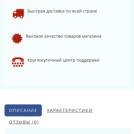
Быстрая доставка по всей стране
Высокое качество товаров магазина
Круглосуточный центр поддержки
ОПИСАНИЕ
ХАРАКТЕРИСТИКИ
ОТЗЫВЫ (0)