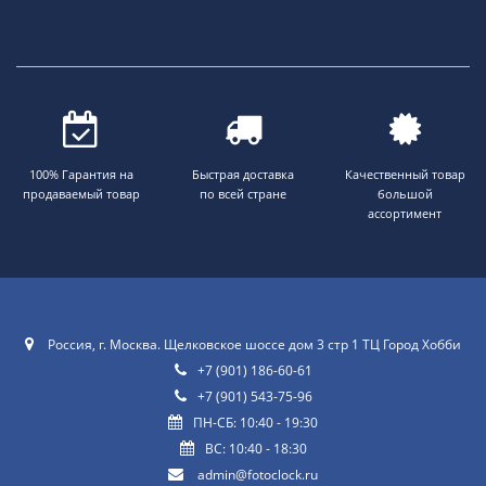
100% Гарантия на
Быстрая доставка
Качественный товар
продаваемый товар
по всей стране
большой
ассортимент
Россия, г. Москва. Щелковское шоссе дом 3 стр 1 ТЦ Город Хобби
+7 (901) 186-60-61
+7 (901) 543-75-96
ПН-СБ: 10:40 - 19:30
ВС: 10:40 - 18:30
admin@fotoclock.ru