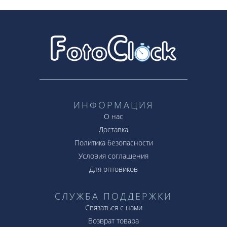
ИНФОРМАЦИЯ
О нас
Доставка
Политика безопасности
Условия соглашения
Для оптовиков
СЛУЖБА ПОДДЕРЖКИ
Связаться с нами
Возврат товара