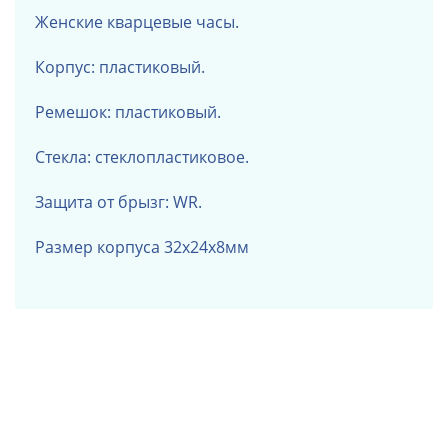
Женские кварцевые часы.
Корпус: пластиковый.
Ремешок: пластиковый.
Стекла: стеклопластиковое.
Защита от брызг: WR.
Размер корпуса 32х24х8мм