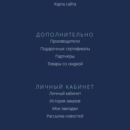
Карта сайта
ДОПОЛНИТЕЛЬНО
Производители
Подарочные сертификаты
Партнёры
Товары со скидкой
ЛИЧНЫЙ КАБИНЕТ
Личный кабинет
История заказов
Мои закладки
Рассылка новостей