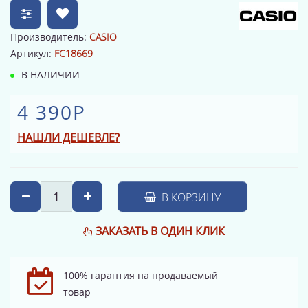
Производитель:
CASIO
Артикул:
FC18669
В НАЛИЧИИ
4 390Р
НАШЛИ ДЕШЕВЛЕ?
В КОРЗИНУ
ЗАКАЗАТЬ В ОДИН КЛИК
100% гарантия на продаваемый
товар