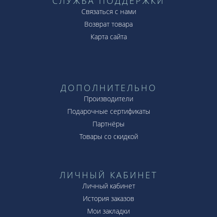
СЛУЖБА ПОДДЕРЖКИ
Связаться с нами
Возврат товара
Карта сайта
ДОПОЛНИТЕЛЬНО
Производители
Подарочные сертификаты
Партнёры
Товары со скидкой
ЛИЧНЫЙ КАБИНЕТ
Личный кабинет
История заказов
Мои закладки