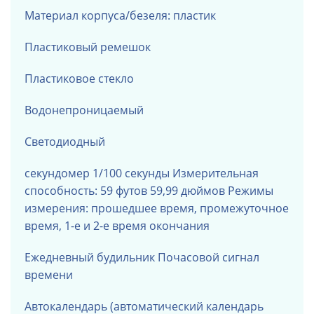
Материал корпуса/безеля: пластик
Пластиковый ремешок
Пластиковое стекло
Водонепроницаемый
Светодиодный
секундомер 1/100 секунды
Измерительная
способность: 59 футов 59,99 дюймов
Режимы
измерения: прошедшее время, промежуточное
время, 1-е и 2-е время окончания
Ежедневный будильник
Почасовой сигнал
времени
Автокалендарь (автоматический календарь