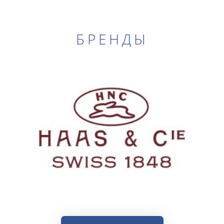
БРЕНДЫ