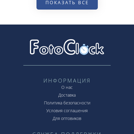
ПОКАЗАТЬ ВСЕ
ИНФОРМАЦИЯ
О нас
Доставка
Политика безопасности
Условия соглашения
Для оптовиков