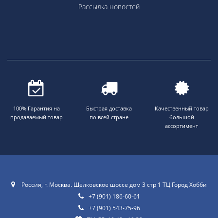
Рассылка новостей
100% Гарантия на
Быстрая доставка
Качественный товар
продаваемый товар
по всей стране
большой
ассортимент
Россия, г. Москва. Щелковское шоссе дом 3 стр 1 ТЦ Город Хобби
+7 (901) 186-60-61
+7 (901) 543-75-96