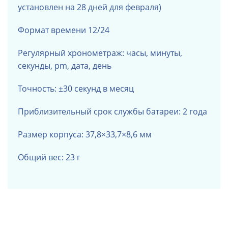
установлен на 28 дней для февраля)
Формат времени 12/24
Регулярный хронометраж: часы, минуты,
секунды, pm, дата, день
Точность: ±30 секунд в месяц
Приблизительный срок службы батареи: 2 года
Размер корпуса: 37,8×33,7×8,6 мм
Общий вес: 23 г