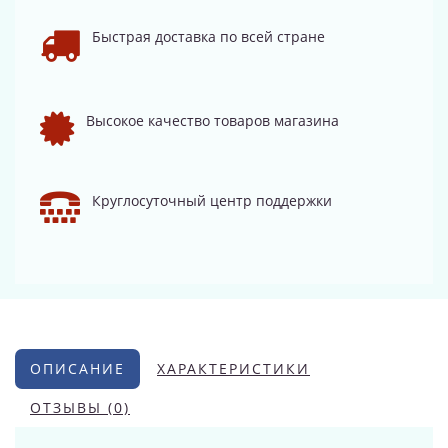
Быстрая доставка по всей стране
Высокое качество товаров магазина
Круглосуточный центр поддержки
ОПИСАНИЕ
ХАРАКТЕРИСТИКИ
ОТЗЫВЫ (0)