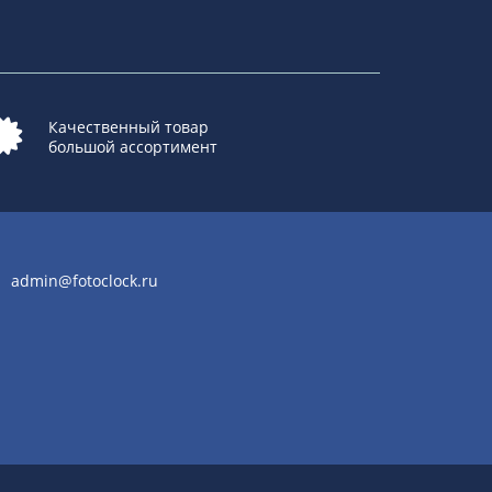
Качественный товар
большой ассортимент
admin@fotoclock.ru