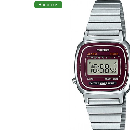
Новинки