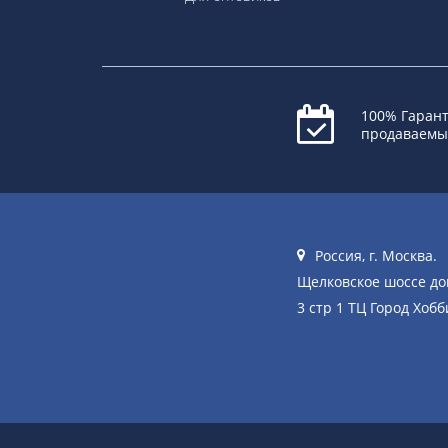
100% Гарант
продаваемы
Россия, г. Москва.
Щелковское шоссе д
3 стр 1 ТЦ Город Хобб