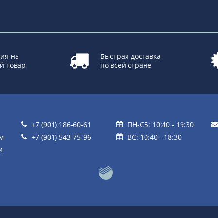
ия на
Быстрая доставка
й товар
по всей стране
+7 (901) 186-60-61
ПН-СБ: 10:40 - 19:30
ом
+7 (901) 543-75-96
ВС: 10:40 - 18:30
и