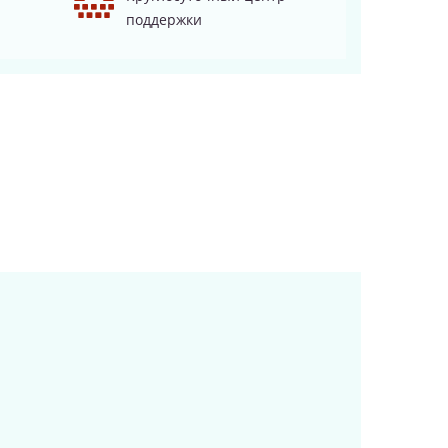
поддержки