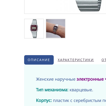
ОПИСАНИЕ
ХАРАКТЕРИСТИКИ
О
Женские наручные
электронные 
Тип механизма:
кварцевые.
Корпус:
пластик с серебристым п