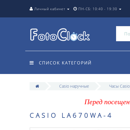
Личный кабинет
ПН-СБ: 10:40 - 19:30
СПИСОК КАТЕГОРИЙ
Casio наручные
Часы Casi
Перед посещен
CASIO LA670WA-4