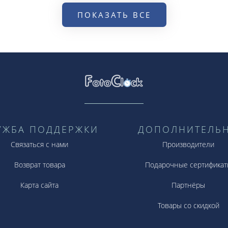
ПОКАЗАТЬ ВСЕ
УЖБА ПОДДЕРЖКИ
ДОПОЛНИТЕЛЬ
Связаться с нами
Производители
Возврат товара
Подарочные сертификат
Карта сайта
Партнёры
Товары со скидкой