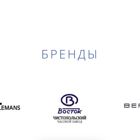
БРЕНДЫ