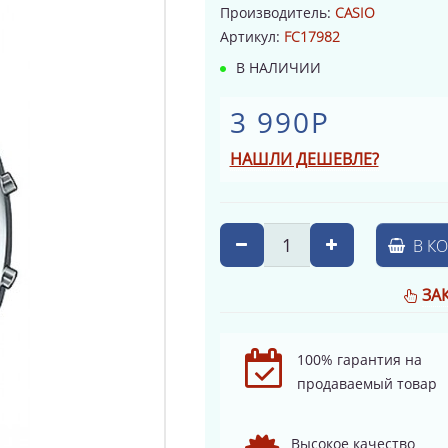
Производитель:
CASIO
Артикул:
FC17982
В НАЛИЧИИ
3 990Р
НАШЛИ ДЕШЕВЛЕ?
В К
ЗА
100% гарантия на
продаваемый товар
Высокое качество