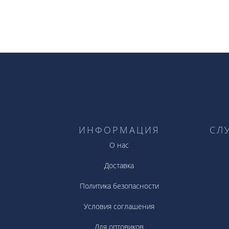
ИНФОРМАЦИЯ
СЛ
О нас
Доставка
Политика безопасности
Условия соглашения
Для оптовиков