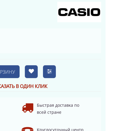
ОРЗИНУ
КАЗАТЬ В ОДИН КЛИК
Быстрая доставка по
всей стране
Круглосуточный центр