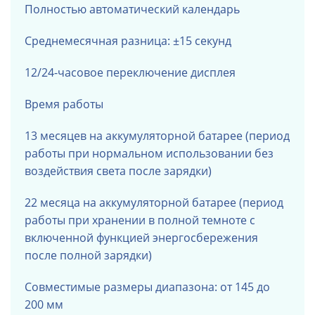
Полностью автоматический календарь
Среднемесячная разница: ±15 секунд
12/24-часовое переключение дисплея
Время работы
13 месяцев на аккумуляторной батарее (период
работы при нормальном использовании без
воздействия света после зарядки)
22 месяца на аккумуляторной батарее (период
работы при хранении в полной темноте с
включенной функцией энергосбережения
после полной зарядки)
Совместимые размеры диапазона: от 145 до
200 мм