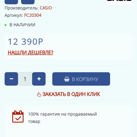
Производитель:
CASIO
Артикул:
FC20304
В НАЛИЧИИ
12 390Р
НАШЛИ ДЕШЕВЛЕ?
В КОРЗИНУ
ЗАКАЗАТЬ В ОДИН КЛИК
100% гарантия на продаваемый
товар