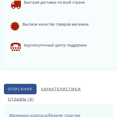
Быстрая доставка по всей стране
Высокое качество товаров магазина
Круглосуточный центр поддержки
ОПИСАНИЕ
ХАРАКТЕРИСТИКИ
ОТЗЫВЫ (0)
Материал корпуса/безеля: пластик