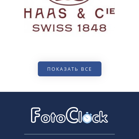
ПОКАЗАТЬ ВСЕ