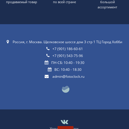
продаваемый товар
по всей стране
большой
ассортимент
Россия, г. Москва. Щелковское шоссе дом 3 стр 1 ТЦ Город Хобби
+7 (901) 186-60-61
+7 (901) 543-75-96
ПН-СБ: 10:40 - 19:30
ВС: 10:40 - 18:30
admin@fotoclock.ru
Удачных покупок
.