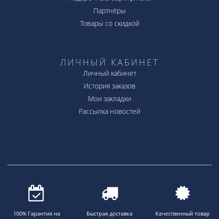
Партнёры
Товары со скидкой
ЛИЧНЫЙ КАБИНЕТ
Личный кабинет
История заказов
Мои закладки
Рассылка новостей
100% Гарантия на
Быстрая доставка
Качественный товар