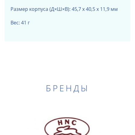
Размер корпуса (Д×Ш×В): 45,7 х 40,5 х 11,9 мм
Вес: 41 г
БРЕНДЫ