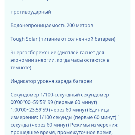
противоударный
Водонепроницаемость 200 метров
Tough Solar (питание от солнечной батареи)
Энергосбережение (дисплей гаснет для
экономии энергии, когда часы остаются в
темноте)
Индикатор уровня заряда батареи
Секундомер
1/100-секундный секундомер
00'00''00~59'59''99 (первые 60 минут)
1:00'00~23:59'59 (через 60 минут) Единица
измерения: 1/100 секунды (первые 60 минут) 1
секунда (через 60 минут) Режимы измерения:
прошедшее время, промежуточное время,