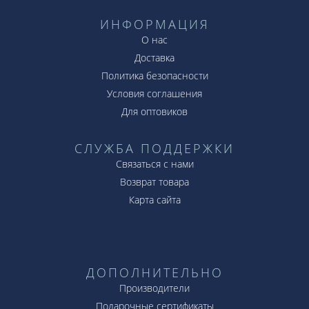
ИНФОРМАЦИЯ
О нас
Доставка
Политика безопасности
Условия соглашения
Для оптовиков
СЛУЖБА ПОДДЕРЖКИ
Связаться с нами
Возврат товара
Карта сайта
ДОПОЛНИТЕЛЬНО
Производители
Подарочные сертификаты