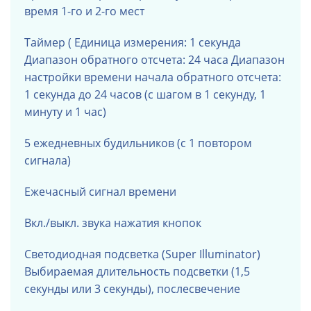
время 1-го и 2-го мест
Таймер (
Единица измерения: 1 секунда
Диапазон обратного отсчета: 24 часа Диапазон
настройки времени начала обратного отсчета:
1 секунда
до 24 часов (с шагом в 1 секунду, 1
минуту и ​​1 час)
5 ежедневных будильников (с 1 повтором
сигнала)
Ежечасный сигнал времени
Вкл./выкл. звука нажатия кнопок
Светодиодная подсветка (Super Illuminator)
Выбираемая длительность подсветки (1,5
секунды или 3 секунды), послесвечение