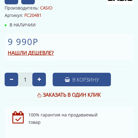
Производитель:
CASIO
Артикул:
FC20481
В НАЛИЧИИ
9 990Р
НАШЛИ ДЕШЕВЛЕ?
В КОРЗИНУ
ЗАКАЗАТЬ В ОДИН КЛИК
100% гарантия на продаваемый
товар