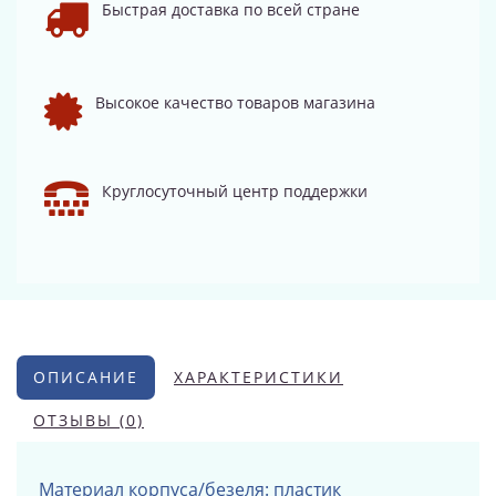
Быстрая доставка по всей стране
Высокое качество товаров магазина
Круглосуточный центр поддержки
ОПИСАНИЕ
ХАРАКТЕРИСТИКИ
ОТЗЫВЫ (0)
Материал корпуса/безеля: пластик