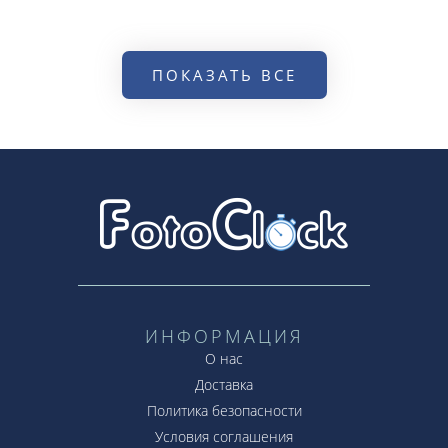
ПОКАЗАТЬ ВСЕ
ИНФОРМАЦИЯ
О нас
Доставка
Политика безопасности
Условия соглашения