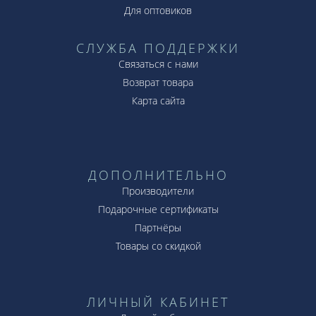
Для оптовиков
СЛУЖБА ПОДДЕРЖКИ
Связаться с нами
Возврат товара
Карта сайта
ДОПОЛНИТЕЛЬНО
Производители
Подарочные сертификаты
Партнёры
Товары со скидкой
ЛИЧНЫЙ КАБИНЕТ