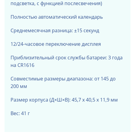
подсветка, с функцией послесвечения)
Полностью автоматический календарь
Среднемесячная разница: ±15 секунд
12/24-часовое переключение дисплея
Приблизительный срок службы батареи: 3 года
на CR1616
Совместимые размеры диапазона: от 145 до
200 мм
Размер корпуса (Д×Ш×В): 45,7 х 40,5 х 11,9 мм
Вес: 41 г