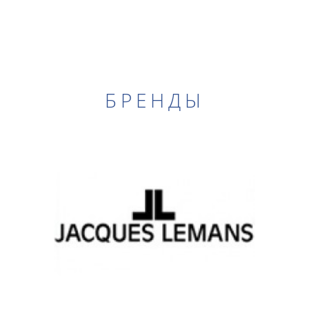
БРЕНДЫ