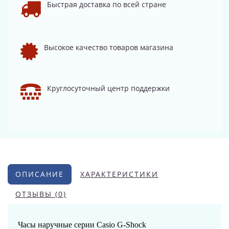
Быстрая доставка по всей стране
Высокое качество товаров магазина
Круглосуточный центр поддержки
ОПИСАНИЕ
ХАРАКТЕРИСТИКИ
ОТЗЫВЫ (0)
Часы наручные серии Casio G-Shock