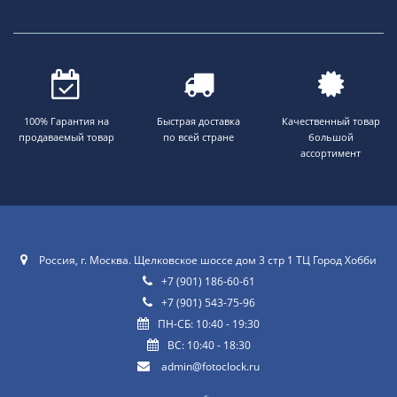
100% Гарантия на
Быстрая доставка
Качественный товар
продаваемый товар
по всей стране
большой
ассортимент
Россия, г. Москва. Щелковское шоссе дом 3 стр 1 ТЦ Город Хобби
+7 (901) 186-60-61
+7 (901) 543-75-96
ПН-СБ: 10:40 - 19:30
ВС: 10:40 - 18:30
admin@fotoclock.ru