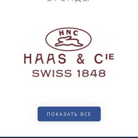
ПОКАЗАТЬ ВСЕ