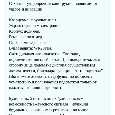
G-Shock - ударопрочная конструкция защищает от
ударов и вибрации.
Кварцевые наручные часы.
Экран: стрелки + электроника.
Корпус: полимер.
Ремешок: полимер.
Стекло: минеральное.
Влагозащита: WR20атм.
Светодиодная автоподсветка. Светодиод
подсвечивает дисплей часов. При повороте часов в
сторону лица подсветка дисплея осуществляется
автоматически, благодаря функции "Автоподсветка"
(Вы можете отключить эту функцию по своему
усмотрению и пользоваться подсветкой только от
нажатия клавиши подсветки).
Будильник: 5 независимых будильников +
возможность ежечасного сигнала + функция
будильник с повтором через несколько минут.