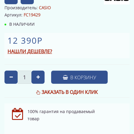
Производитель:
CASIO
Артикул:
FC19429
В НАЛИЧИИ
12 390Р
НАШЛИ ДЕШЕВЛЕ?
В КОРЗИНУ
ЗАКАЗАТЬ В ОДИН КЛИК
100% гарантия на продаваемый
товар