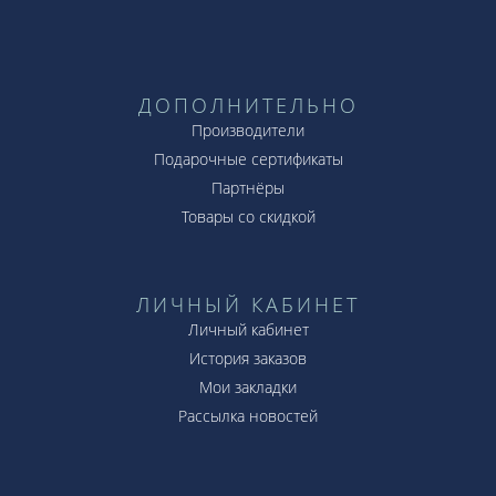
ДОПОЛНИТЕЛЬНО
Производители
Подарочные сертификаты
Партнёры
Товары со скидкой
ЛИЧНЫЙ КАБИНЕТ
Личный кабинет
История заказов
Мои закладки
Рассылка новостей