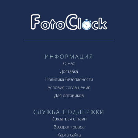
ИНФОРМАЦИЯ
О нас
Доставка
Политика безопасности
Условия соглашения
Для оптовиков
СЛУЖБА ПОДДЕРЖКИ
Связаться с нами
Возврат товара
Карта сайта