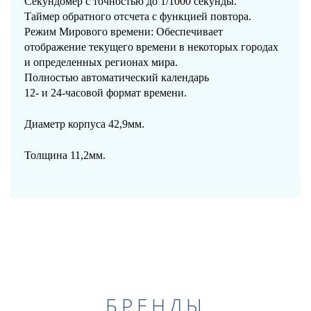
Секундомер с точностью до 1/1000 секунды.
Таймер обратного отсчета с функцией повтора.
Режим Мирового времени: Обеспечивает
отображение текущего времени в некоторых городах
и определенных регионах мира.
Полностью автоматический календарь
12- и 24-часовой формат времени.
Диаметр корпуса 42,9мм.
Толщина 11,2мм.
БРЕНДЫ