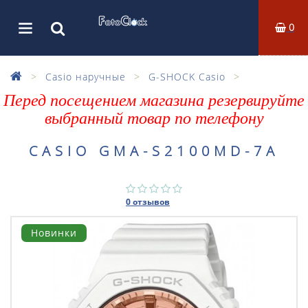
0
Casio наручные
G-SHOCK Casio
Перед посещением магазина резервируйте
выбранный товар по телефону
CASIO GMA-S2100MD-7A
0 отзывов
Новинки