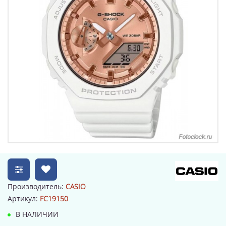
Производитель:
CASIO
Артикул:
FC19150
В НАЛИЧИИ