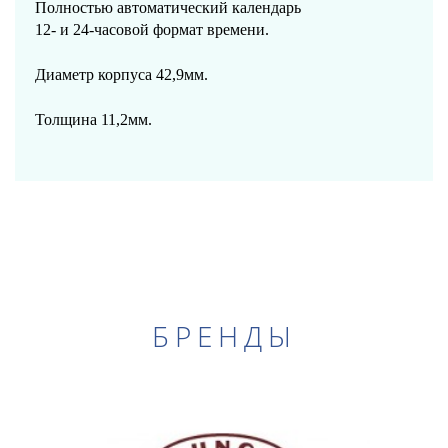
Полностью автоматический календарь
12- и 24-часовой формат времени.
Диаметр корпуса 42,9мм.
Толщина 11,2мм.
БРЕНДЫ