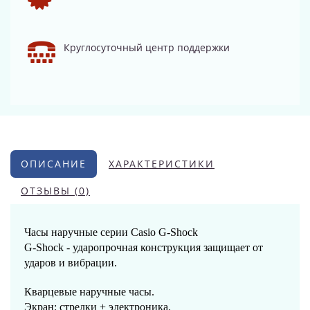
Круглосуточный центр поддержки
ОПИСАНИЕ
ХАРАКТЕРИСТИКИ
ОТЗЫВЫ (0)
Часы наручные серии Casio G-Shock
G-Shock - ударопрочная конструкция защищает от
ударов и вибрации.
Кварцевые наручные часы.
Экран: стрелки + электроника.