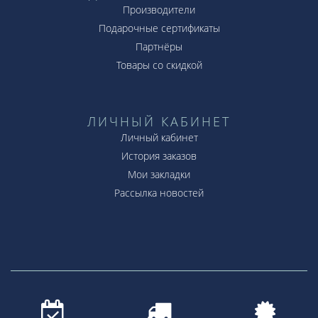
Производители
Подарочные сертификаты
Партнёры
Товары со скидкой
ЛИЧНЫЙ КАБИНЕТ
Личный кабинет
История заказов
Мои закладки
Рассылка новостей