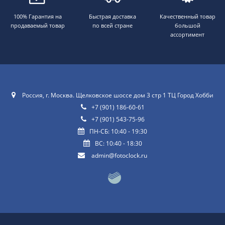
100% Гарантия на
Быстрая доставка
Качественный товар
продаваемый товар
по всей стране
большой
ассортимент
Россия, г. Москва. Щелковское шоссе дом 3 стр 1 ТЦ Город Хобби
+7 (901) 186-60-61
+7 (901) 543-75-96
ПН-СБ: 10:40 - 19:30
ВС: 10:40 - 18:30
admin@fotoclock.ru