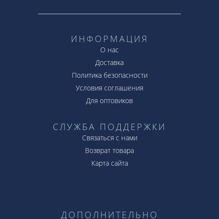
ИНФОРМАЦИЯ
О нас
Доставка
Политика безопасности
Условия соглашения
Для оптовиков
СЛУЖБА ПОДДЕРЖКИ
Связаться с нами
Возврат товара
Карта сайта
ДОПОЛНИТЕЛЬНО