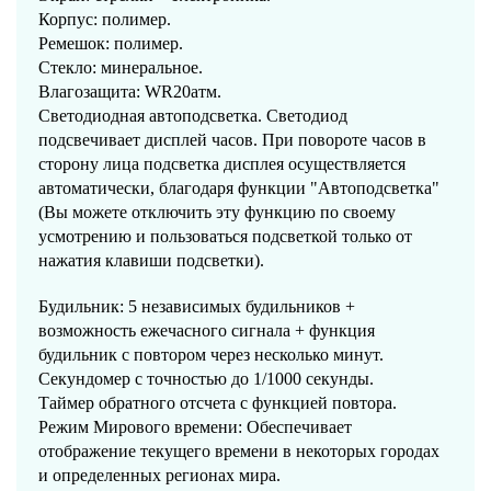
Корпус: полимер.
Ремешок: полимер.
Стекло: минеральное.
Влагозащита: WR20атм.
Светодиодная автоподсветка. Светодиод
подсвечивает дисплей часов. При повороте часов в
сторону лица подсветка дисплея осуществляется
автоматически, благодаря функции "Автоподсветка"
(Вы можете отключить эту функцию по своему
усмотрению и пользоваться подсветкой только от
нажатия клавиши подсветки).
Будильник: 5 независимых будильников +
возможность ежечасного сигнала + функция
будильник с повтором через несколько минут.
Секундомер с точностью до 1/1000 секунды.
Таймер обратного отсчета с функцией повтора.
Режим Мирового времени: Обеспечивает
отображение текущего времени в некоторых городах
и определенных регионах мира.