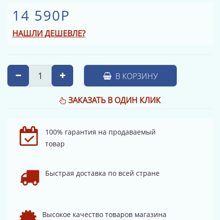
14 590Р
НАШЛИ ДЕШЕВЛЕ?
В КОРЗИНУ
ЗАКАЗАТЬ В ОДИН КЛИК
100% гарантия на продаваемый
товар
Быстрая доставка по всей стране
Высокое качество товаров магазина