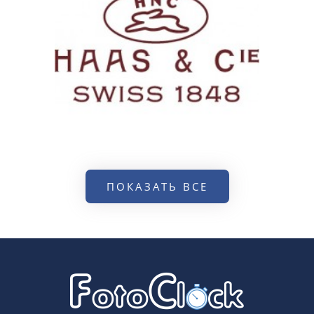
ПОКАЗАТЬ ВСЕ