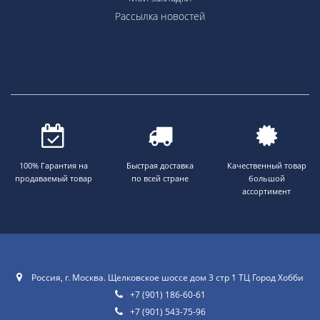
Рассылка новостей
100% Гарантия на
Быстрая доставка
Качественный товар
продаваемый товар
по всей стране
большой
ассортимент
Россия, г. Москва. Щелковское шоссе дом 3 стр 1 ТЦ Город Хобби
+7 (901) 186-60-61
+7 (901) 543-75-96