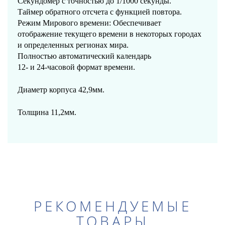
Секундомер с точностью до 1/1000 секунды.
Таймер обратного отсчета с функцией повтора.
Режим Мирового времени: Обеспечивает
отображение текущего времени в некоторых городах
и определенных регионах мира.
Полностью автоматический календарь
12- и 24-часовой формат времени.
Диаметр корпуса 42,9мм.
Толщина 11,2мм.
РЕКОМЕНДУЕМЫЕ
ТОВАРЫ