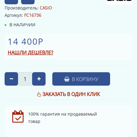
Производитель:
CASIO
Артикул:
FC16736
В НАЛИЧИИ
14 400Р
НАШЛИ ДЕШЕВЛЕ?
В КОРЗИНУ
ЗАКАЗАТЬ В ОДИН КЛИК
100% гарантия на продаваемый
товар