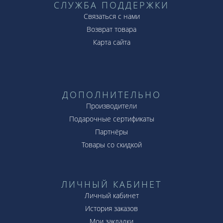
СЛУЖБА ПОДДЕРЖКИ
Связаться с нами
Возврат товара
Карта сайта
ДОПОЛНИТЕЛЬНО
Производители
Подарочные сертификаты
Партнёры
Товары со скидкой
ЛИЧНЫЙ КАБИНЕТ
Личный кабинет
История заказов
Мои закладки