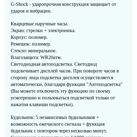
G-Shock - ударопрочная конструкция защищает от
ударов и вибрации.
Кварцевые наручные часы.
Экран: стрелки + электроника.
Корпус: полимер.
Ремешок: полимер.
Стекло: минеральное.
Влагозащита: WR20атм.
Светодиодная автоподсветка. Светодиод
подсвечивает дисплей часов. При повороте часов в
сторону лица подсветка дисплея осуществляется
автоматически, благодаря функции "Автоподсветка"
(Вы можете отключить эту функцию по своему
усмотрению и пользоваться подсветкой только от
нажатия клавиши подсветки).
Будильник: 5 независимых будильников +
возможность ежечасного сигнала + функция
будильник с повтором через несколько минут.