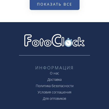
ПОКАЗАТЬ ВСЕ
ИНФОРМАЦИЯ
О нас
Доставка
Политика безопасности
Условия соглашения
Для оптовиков