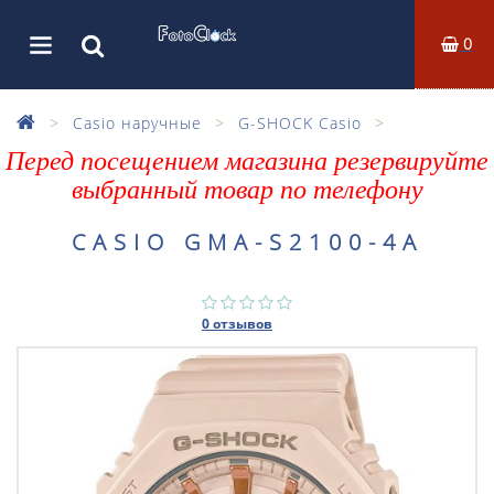
0
Casio наручные
G-SHOCK Casio
Перед посещением магазина резервируйте
выбранный товар по телефону
CASIO GMA-S2100-4A
0 отзывов