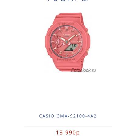
CASIO GMA-S2100-4A2
13 990р