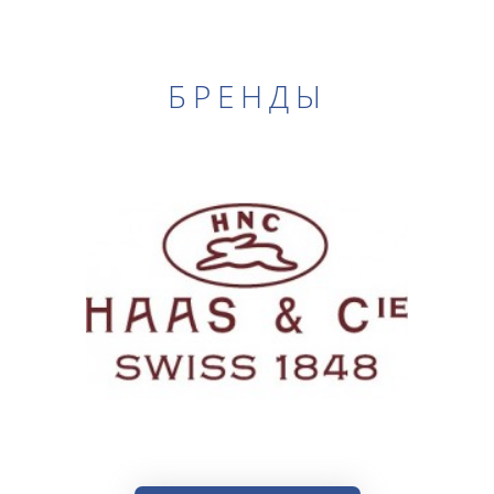
БРЕНДЫ