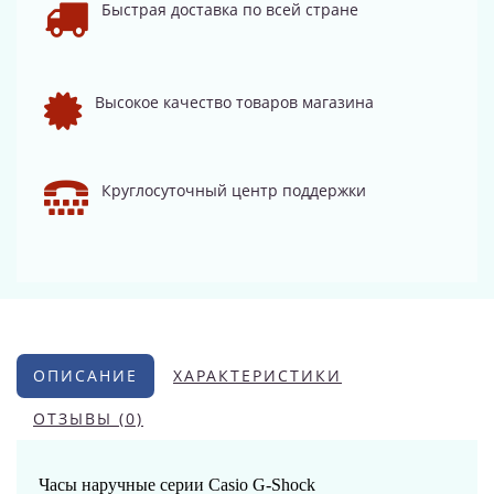
Быстрая доставка по всей стране
Высокое качество товаров магазина
Круглосуточный центр поддержки
ОПИСАНИЕ
ХАРАКТЕРИСТИКИ
ОТЗЫВЫ (0)
Часы наручные серии Casio G-Shock