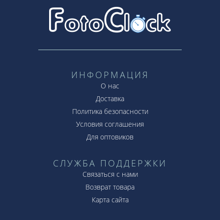
ИНФОРМАЦИЯ
О нас
Доставка
Политика безопасности
Условия соглашения
Для оптовиков
СЛУЖБА ПОДДЕРЖКИ
Связаться с нами
Возврат товара
Карта сайта