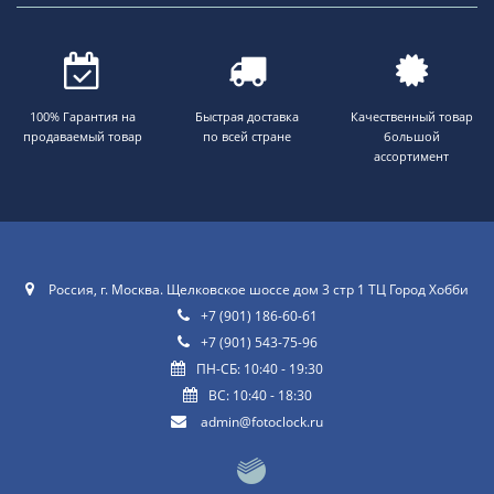
100% Гарантия на
Быстрая доставка
Качественный товар
продаваемый товар
по всей стране
большой
ассортимент
Россия, г. Москва. Щелковское шоссе дом 3 стр 1 ТЦ Город Хобби
+7 (901) 186-60-61
+7 (901) 543-75-96
ПН-СБ: 10:40 - 19:30
ВС: 10:40 - 18:30
admin@fotoclock.ru