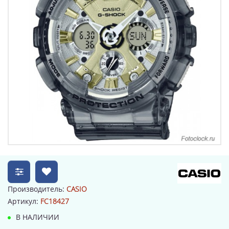
Производитель:
CASIO
Артикул:
FC18427
В НАЛИЧИИ