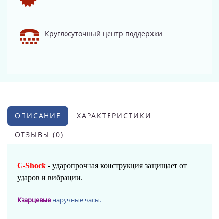
Круглосуточный центр поддержки
ОПИСАНИЕ
ХАРАКТЕРИСТИКИ
ОТЗЫВЫ (0)
G-Shock
- ударопрочная конструкция защищает от
ударов и вибрации.
Кварцевые
наручные часы.