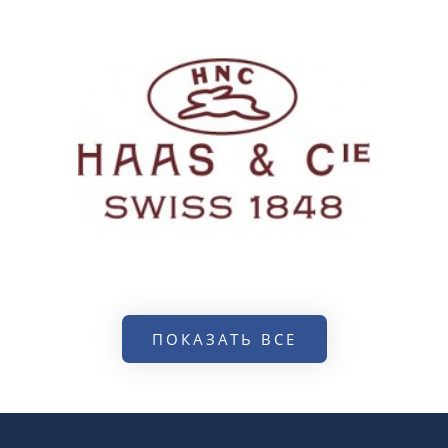
ПОКАЗАТЬ ВСЕ