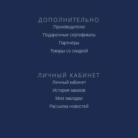
ДОПОЛНИТЕЛЬНО
Производители
Подарочные сертификаты
Партнёры
Товары со скидкой
ЛИЧНЫЙ КАБИНЕТ
Личный кабинет
История заказов
Мои закладки
Рассылка новостей