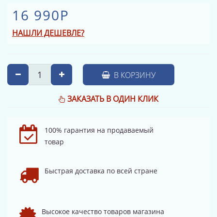
16 990Р
НАШЛИ ДЕШЕВЛЕ?
В КОРЗИНУ
ЗАКАЗАТЬ В ОДИН КЛИК
100% гарантия на продаваемый
товар
Быстрая доставка по всей стране
Высокое качество товаров магазина