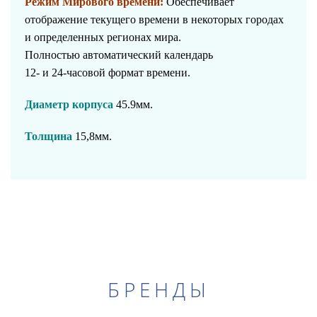
Режим Мирового времени:
Обеспечивает
отображение текущего времени в некоторых городах
и определенных регионах мира.
Полностью автоматический календарь
12- и 24-часовой формат времени.
Диаметр корпуса
45.9мм.
Толщина
15,8мм.
БРЕНДЫ