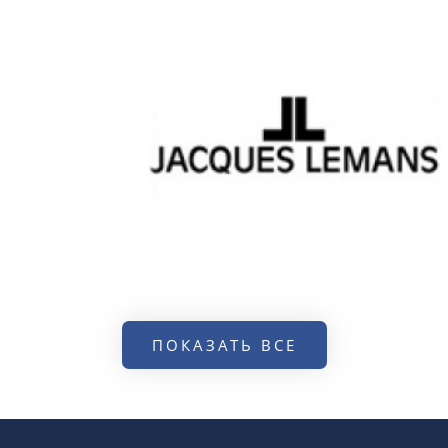
ПОКАЗАТЬ ВСЕ