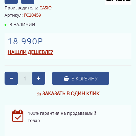
Производитель:
CASIO
Артикул:
FC20459
В НАЛИЧИИ
18 990Р
НАШЛИ ДЕШЕВЛЕ?
В КОРЗИНУ
ЗАКАЗАТЬ В ОДИН КЛИК
100% гарантия на продаваемый
товар