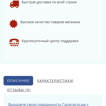
Быстрая доставка по всей стране
Высокое качество товаров магазина
Круглосуточный центр поддержки
ОПИСАНИЕ
ХАРАКТЕРИСТИКИ
ОТЗЫВЫ (0)
Выразите свою преданность Галапагосам с