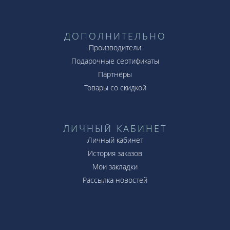
ДОПОЛНИТЕЛЬНО
Производители
Подарочные сертификаты
Партнёры
Товары со скидкой
ЛИЧНЫЙ КАБИНЕТ
Личный кабинет
История заказов
Мои закладки
Рассылка новостей