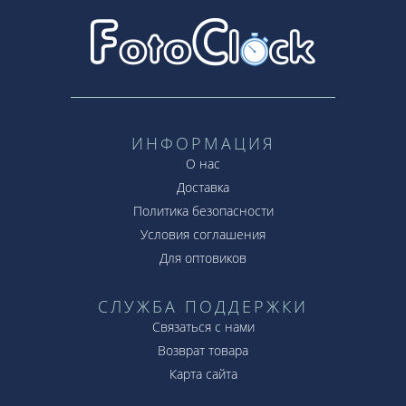
ИНФОРМАЦИЯ
О нас
Доставка
Политика безопасности
Условия соглашения
Для оптовиков
СЛУЖБА ПОДДЕРЖКИ
Связаться с нами
Возврат товара
Карта сайта