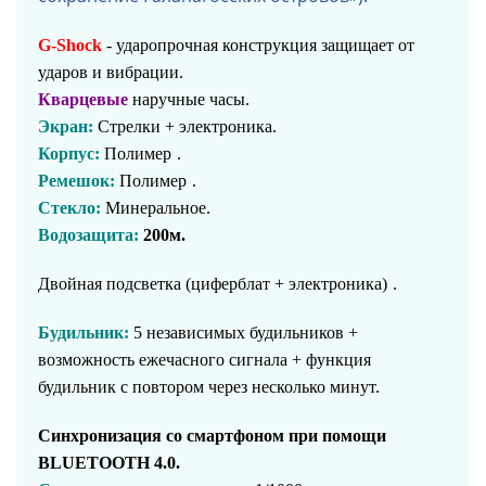
G-Shock
- ударопрочная конструкция защищает от
ударов и вибрации.
Кварцевые
наручные часы.
Экран:
Стрелки + электроника.
Корпус:
Полимер
.
Ремешок:
Полимер
.
Стекло:
Минеральное.
Водозащита:
200м.
Двойная подсветка (циферблат + электроника)
.
Будильник:
5 независимых будильников +
возможность ежечасного сигнала + функция
будильник с повтором через несколько минут.
Синхронизация со смартфоном при помощи
BLUETOOTH 4.0.