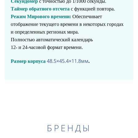
Секундомер
с точностью до 1/1000 секунды.
Таймер обратного отсчета
с функцией повтора.
Режим Мирового времени:
Обеспечивает
отображение текущего времени в некоторых городах
и определенных регионах мира.
Полностью автоматический календарь
12- и 24-часовой формат времени.
48.5×45.4×11.8
мм
Размер корпуса
.
БРЕНДЫ