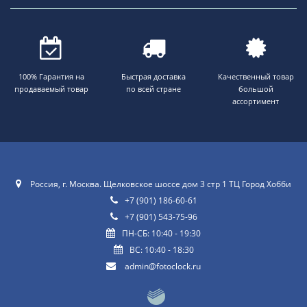
100% Гарантия на
Быстрая доставка
Качественный товар
продаваемый товар
по всей стране
большой
ассортимент
Россия, г. Москва. Щелковское шоссе дом 3 стр 1 ТЦ Город Хобби
+7 (901) 186-60-61
+7 (901) 543-75-96
ПН-СБ: 10:40 - 19:30
ВС: 10:40 - 18:30
admin@fotoclock.ru