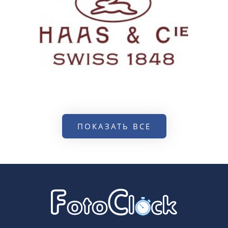
ПОКАЗАТЬ ВСЕ