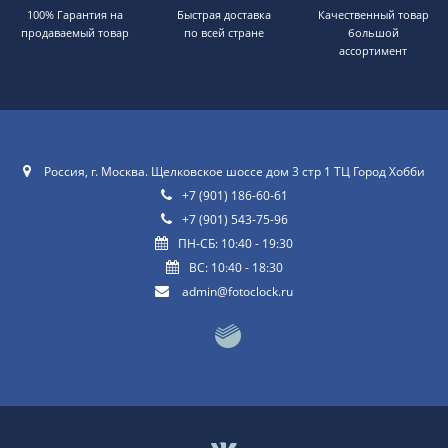
100% Гарантия на
Быстрая доставка
Качественный товар
продаваемый товар
по всей стране
большой
ассортимент
Россия, г. Москва. Щелковское шоссе дом 3 стр 1 ТЦ Город Хобби
+7 (901) 186-60-61
+7 (901) 543-75-96
ПН-СБ: 10:40 - 19:30
ВС: 10:40 - 18:30
admin@fotoclock.ru