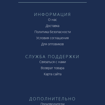
ИНФОРМАЦИЯ
О нас
Доставка
Политика безопасности
Условия соглашения
Для оптовиков
СЛУЖБА ПОДДЕРЖКИ
Связаться с нами
Возврат товара
Карта сайта
ДОПОЛНИТЕЛЬНО
Производители