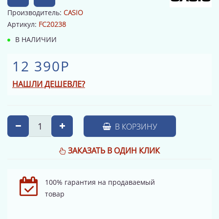
Производитель:
CASIO
Артикул:
FC20238
В НАЛИЧИИ
12 390Р
НАШЛИ ДЕШЕВЛЕ?
В КОРЗИНУ
ЗАКАЗАТЬ В ОДИН КЛИК
100% гарантия на продаваемый
товар