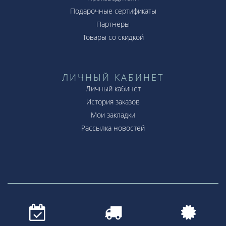
Подарочные сертификаты
Партнёры
Товары со скидкой
ЛИЧНЫЙ КАБИНЕТ
Личный кабинет
История заказов
Мои закладки
Рассылка новостей