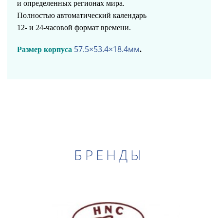
и определенных регионах мира.
Полностью автоматический календарь
12- и 24-часовой формат времени.
57.5×53.4×18.4мм
Размер корпуса
.
БРЕНДЫ