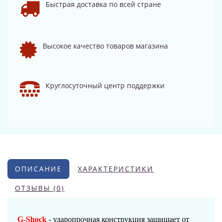
Быстрая доставка по всей стране
Высокое качество товаров магазина
Круглосуточный центр поддержки
ОПИСАНИЕ
ХАРАКТЕРИСТИКИ
ОТЗЫВЫ (0)
G-Shock
- ударопрочная конструкция защищает от