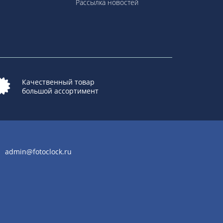
Рассылка новостей
Качественный товар
большой ассортимент
admin@fotoclock.ru