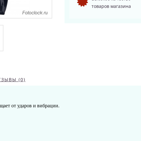
товаров магазина
ТЗЫВЫ (0)
щает от ударов и вибрации.