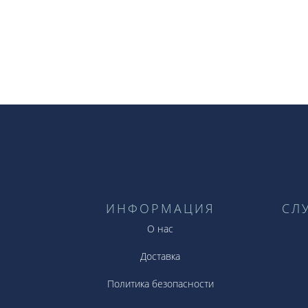
ИНФОРМАЦИЯ
СЛ
О нас
Доставка
Политика безопасности