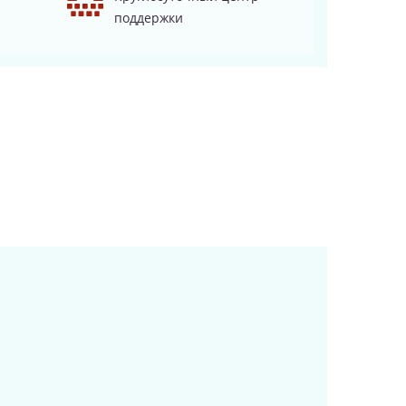
поддержки