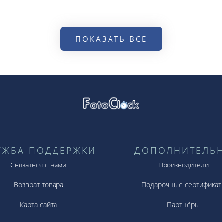
ПОКАЗАТЬ ВСЕ
УЖБА ПОДДЕРЖКИ
ДОПОЛНИТЕЛЬ
Связаться с нами
Производители
Возврат товара
Подарочные сертификат
Карта сайта
Партнёры