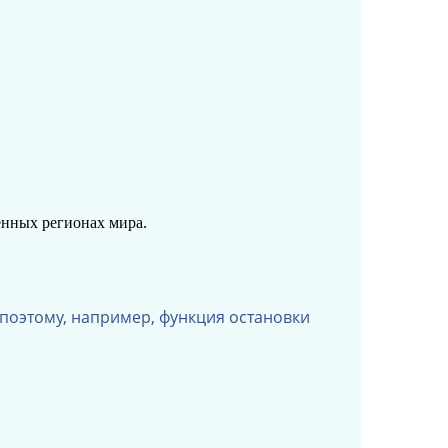
енных регионах мира.
поэтому, например, функция остановки