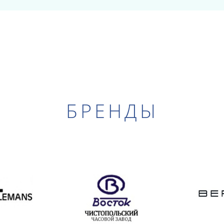
БРЕНДЫ