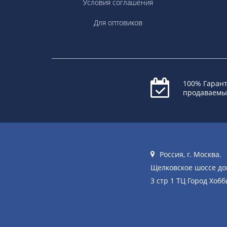
Условия соглашения
Для оптовиков
100% Гарант
продаваемы
Россия, г. Москва.
Щелковское шоссе д
3 стр 1 ТЦ Город Хобб