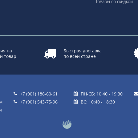
Товары со скидкой
ия на
Быстрая доставка
й товар
по всей стране
+7 (901) 186-60-61
ПН-СБ: 10:40 - 19:30
ом
+7 (901) 543-75-96
ВС: 10:40 - 18:30
и