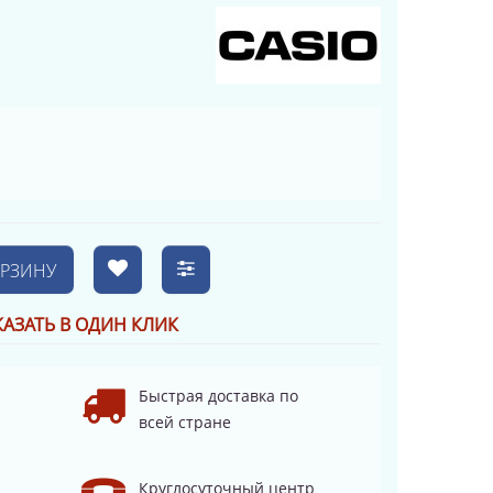
ОРЗИНУ
КАЗАТЬ В ОДИН КЛИК
Быстрая доставка по
всей стране
Круглосуточный центр