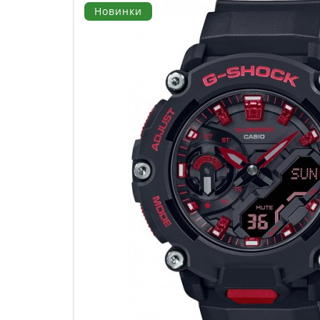
Новинки