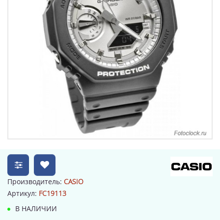
Производитель:
CASIO
Артикул:
FC19113
В НАЛИЧИИ