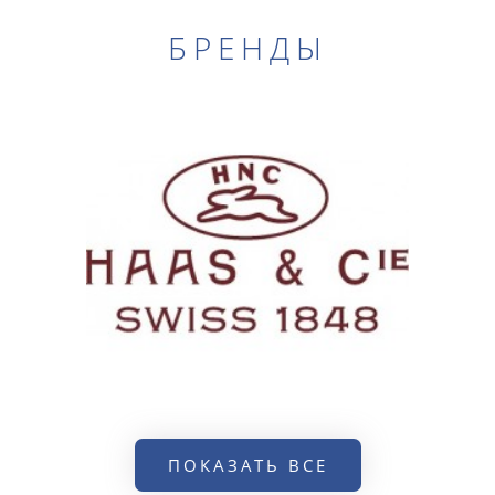
БРЕНДЫ
ПОКАЗАТЬ ВСЕ