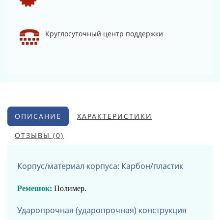
Круглосуточный центр поддержки
ОПИСАНИЕ
ХАРАКТЕРИСТИКИ
ОТЗЫВЫ (0)
Корпус/материал корпуса: Карбон/пластик
Ремешок:
Полимер
.
Ударопрочная (ударопрочная) конструкция