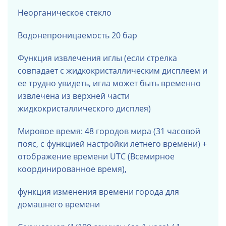
Неорганическое стекло
Водонепроницаемость 20 бар
Функция извлечения иглы (если стрелка
совпадает с жидкокристаллическим дисплеем и
ее трудно увидеть, игла может быть временно
извлечена из верхней части
жидкокристаллического дисплея)
Мировое время: 48 городов мира (31 часовой
пояс, с функцией настройки летнего времени) +
отображение времени UTC (Всемирное
координированное время),
функция изменения времени города для
домашнего времени