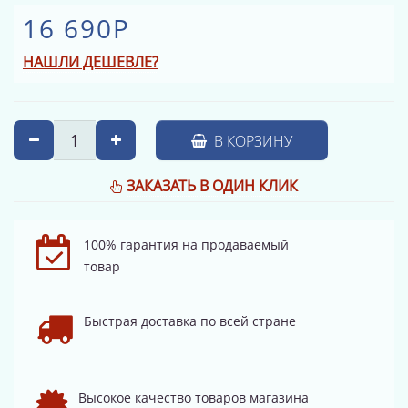
16 690Р
НАШЛИ ДЕШЕВЛЕ?
В КОРЗИНУ
ЗАКАЗАТЬ В ОДИН КЛИК
100% гарантия на продаваемый
товар
Быстрая доставка по всей стране
Высокое качество товаров магазина