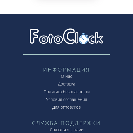
ИНФОРМАЦИЯ
О нас
Доставка
Политика безопасности
Условия соглашения
Для оптовиков
СЛУЖБА ПОДДЕРЖКИ
Связаться с нами