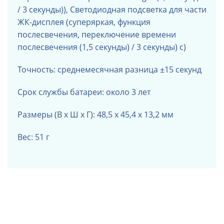
/ 3 секунды)),
Светодиодная подсветка для части
ЖК-дисплея (суперяркая, функция
послесвечения, переключение времени
послесвечения (1,5 секунды) / 3 секунды) с)
Точность: среднемесячная разница ±15 секунд
Срок службы батареи: около 3 лет
Размеры (В х Ш х Г): 48,5 х 45,4 х 13,2 мм
Вес: 51 г