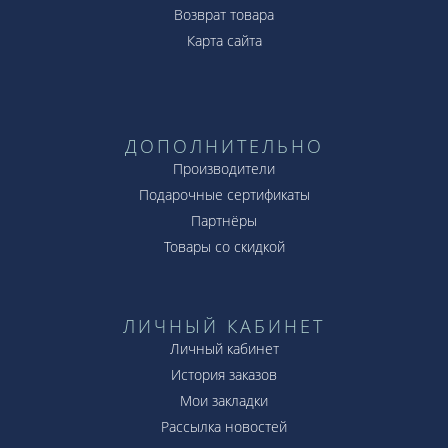
Возврат товара
Карта сайта
ДОПОЛНИТЕЛЬНО
Производители
Подарочные сертификаты
Партнёры
Товары со скидкой
ЛИЧНЫЙ КАБИНЕТ
Личный кабинет
История заказов
Мои закладки
Рассылка новостей