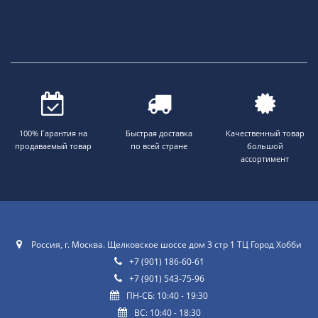
100% Гарантия на
Быстрая доставка
Качественный товар
продаваемый товар
по всей стране
большой
ассортимент
Россия, г. Москва. Щелковское шоссе дом 3 стр 1 ТЦ Город Хобби
+7 (901) 186-60-61
+7 (901) 543-75-96
ПН-СБ: 10:40 - 19:30
ВС: 10:40 - 18:30