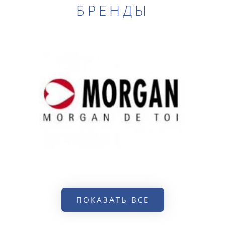
БРЕНДЫ
ПОКАЗАТЬ ВСЕ