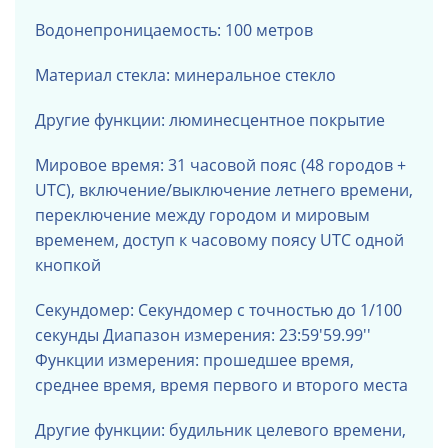
Водонепроницаемость: 100 метров
Материал стекла: минеральное стекло
Другие функции:
люминесцентное покрытие
Мировое время: 31 часовой пояс (48 городов +
UTC), включение/выключение летнего времени,
переключение между городом и мировым
временем, доступ к часовому поясу UTC одной
кнопкой
Секундомер: Секундомер с точностью до 1/100
секунды Диапазон измерения: 23:59'59.99''
Функции измерения: прошедшее время,
среднее время, время первого и второго места
Другие функции: будильник целевого времени,