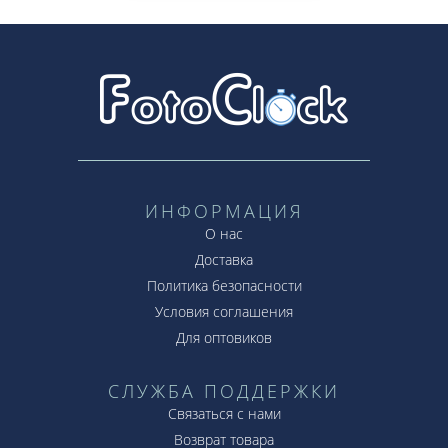
ИНФОРМАЦИЯ
О нас
Доставка
Политика безопасности
Условия соглашения
Для оптовиков
СЛУЖБА ПОДДЕРЖКИ
Связаться с нами
Возврат товара