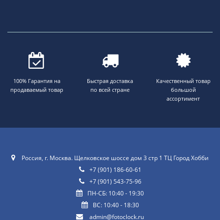
100% Гарантия на
Быстрая доставка
Качественный товар
продаваемый товар
по всей стране
большой
ассортимент
Россия, г. Москва. Щелковское шоссе дом 3 стр 1 ТЦ Город Хобби
+7 (901) 186-60-61
+7 (901) 543-75-96
ПН-СБ: 10:40 - 19:30
ВС: 10:40 - 18:30
admin@fotoclock.ru