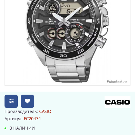
Производитель:
CASIO
Артикул:
FC20474
В НАЛИЧИИ