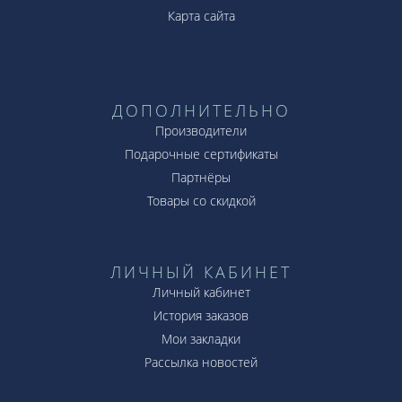
Карта сайта
ДОПОЛНИТЕЛЬНО
Производители
Подарочные сертификаты
Партнёры
Товары со скидкой
ЛИЧНЫЙ КАБИНЕТ
Личный кабинет
История заказов
Мои закладки
Рассылка новостей