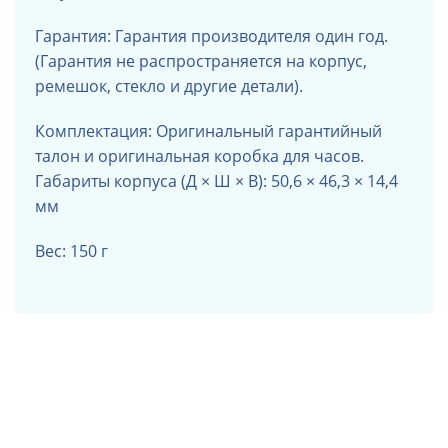
Гарантия: Гарантия производителя один год.
(Гарантия не распространяется на корпус,
ремешок, стекло и другие детали).
Комплектация: Оригинальный гарантийный
талон и оригинальная коробка для часов.
Габариты корпуса (Д × Ш × В): 50,6 × 46,3 × 14,4
мм
Вес: 150 г