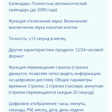
Календарь: Полностью автоматический
календарь (до 2099 года)
Функция отключения звука: Включение/
выключение звука нажатия кнопок
Точность: ±15 секунд в месяц
Другие характеристики продукта: 12/24-часовой
формат
Функция перемещения стрелок (стрелки
движутся, позволяя четко видеть информацию
на цифровом дисплее). Общие параметры
времени: Стрелки: 2 стрелки (часовая, минутная
(стрелки перемещаются каждые 20 секунд))
Цифровое отображение: часы, минуты,
секунды, PM, месяц, дата, день недели