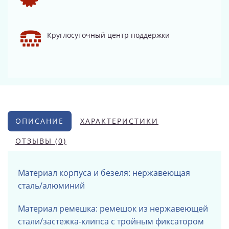
Круглосуточный центр поддержки
ОПИСАНИЕ
ХАРАКТЕРИСТИКИ
ОТЗЫВЫ (0)
Материал корпуса и безеля: нержавеющая
сталь/алюминий
Материал ремешка: ремешок из нержавеющей
стали/застежка-клипса с тройным фиксатором