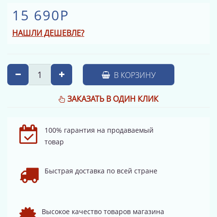
15 690Р
НАШЛИ ДЕШЕВЛЕ?
В КОРЗИНУ
ЗАКАЗАТЬ В ОДИН КЛИК
100% гарантия на продаваемый
товар
Быстрая доставка по всей стране
Высокое качество товаров магазина