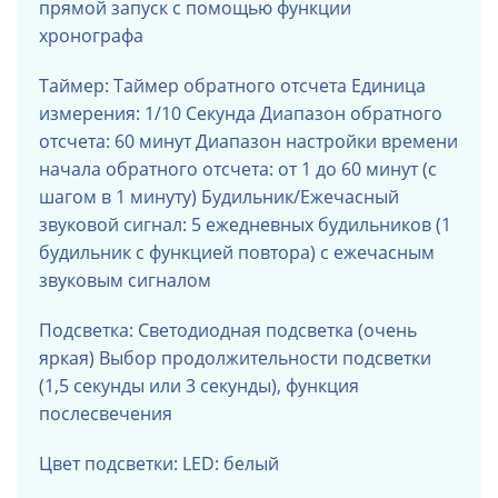
прямой запуск с помощью функции
хронографа
Таймер: Таймер обратного отсчета Единица
измерения: 1/10 Секунда Диапазон обратного
отсчета: 60 ​​минут Диапазон настройки времени
начала обратного отсчета: от 1 до 60 минут (с
шагом в 1 минуту) Будильник/Ежечасный
звуковой сигнал: 5 ежедневных будильников (1
будильник с функцией повтора) с ежечасным
звуковым сигналом
Подсветка: Светодиодная подсветка (очень
яркая) Выбор продолжительности подсветки
(1,5 секунды или 3 секунды), функция
послесвечения
Цвет подсветки: LED: белый