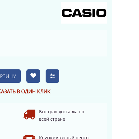
ОРЗИНУ
КАЗАТЬ В ОДИН КЛИК
Быстрая доставка по
всей стране
Круглосуточный центр