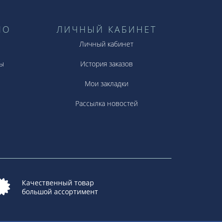
НО
ЛИЧНЫЙ КАБИНЕТ
Личный кабинет
ы
История заказов
Мои закладки
Рассылка новостей
Качественный товар
большой ассортимент