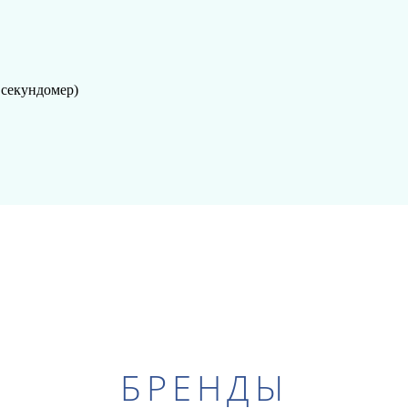
секундомер)
БРЕНДЫ