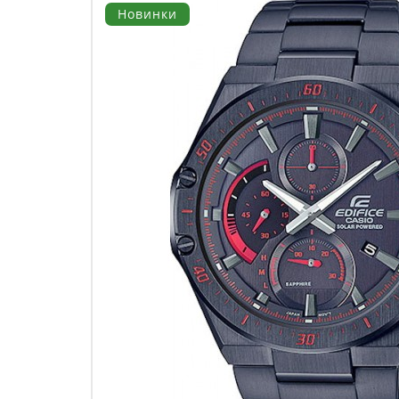
Новинки