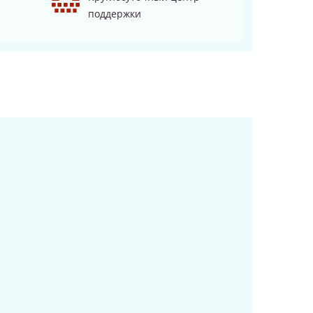
поддержки