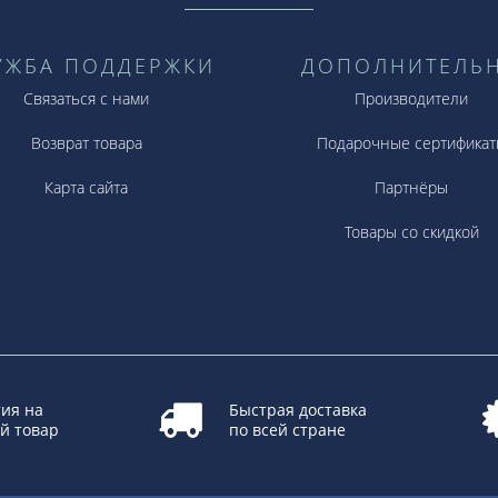
УЖБА ПОДДЕРЖКИ
ДОПОЛНИТЕЛЬ
Связаться с нами
Производители
Возврат товара
Подарочные сертификат
Карта сайта
Партнёры
Товары со скидкой
ия на
Быстрая доставка
й товар
по всей стране