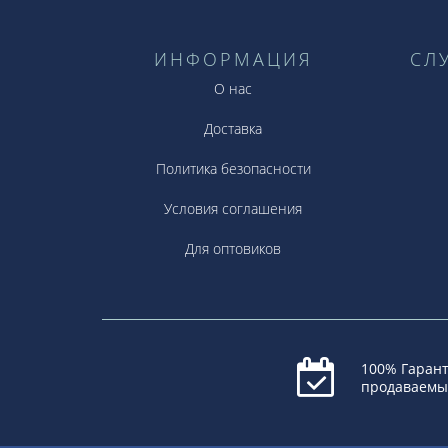
ИНФОРМАЦИЯ
СЛ
О нас
Доставка
Политика безопасности
Условия соглашения
Для оптовиков
100% Гарант
продаваемы