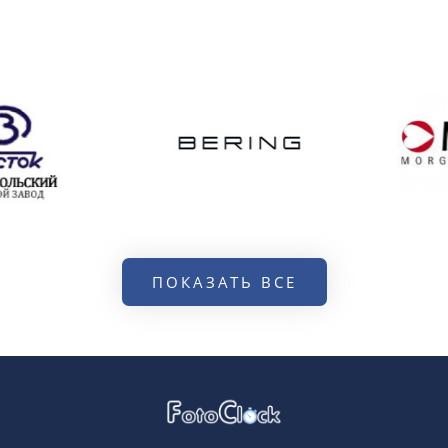
ПОКАЗАТЬ ВСЕ