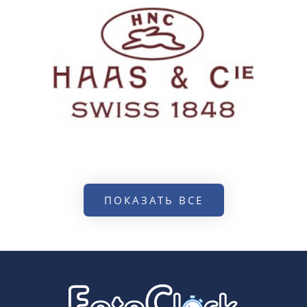
ПОКАЗАТЬ ВСЕ