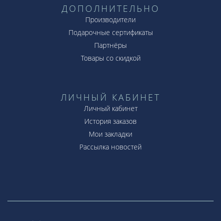
ДОПОЛНИТЕЛЬНО
Производители
Подарочные сертификаты
Партнёры
Товары со скидкой
ЛИЧНЫЙ КАБИНЕТ
Личный кабинет
История заказов
Мои закладки
Рассылка новостей