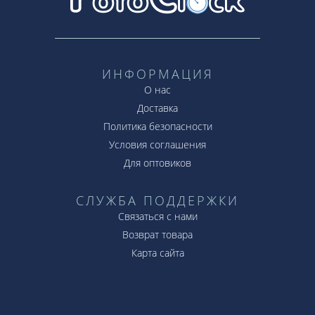
ИНФОРМАЦИЯ
О нас
Доставка
Политика безопасности
Условия соглашения
Для оптовиков
СЛУЖБА ПОДДЕРЖКИ
Связаться с нами
Возврат товара
Карта сайта