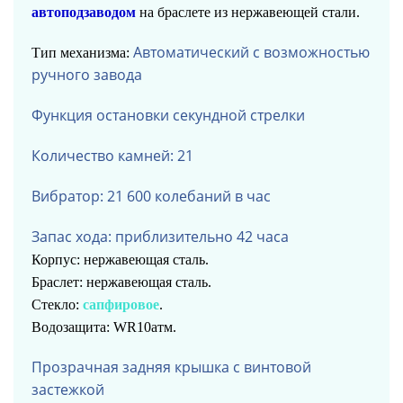
автоподзаводом
на браслете из нержавеющей стали.
Автоматический с возможностью
Тип механизма:
ручного завода
Функция остановки секундной стрелки
Количество камней: 21
Вибратор: 21 600 колебаний в час
Запас хода: приблизительно 42 часа
Корпус: нержавеющая сталь.
Браслет: нержавеющая сталь.
Стекло:
сапфировое
.
Водозащита: WR10атм.
Прозрачная задняя крышка с винтовой
застежкой