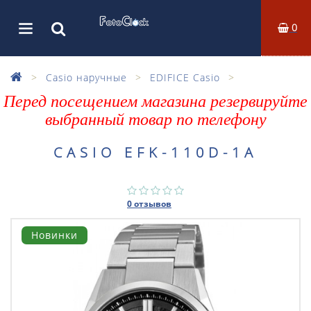
0
Casio наручные
EDIFICE Casio
Перед посещением магазина резервируйте
выбранный товар по телефону
CASIO EFK-110D-1A
0 отзывов
Новинки