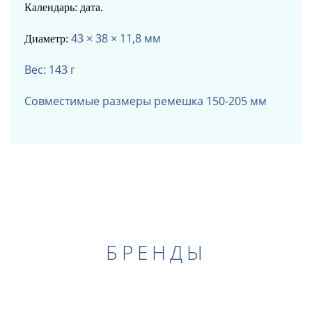
Календарь: дата.
43 × 38 × 11,8 мм
Диаметр:
Вес: 143 г
Совместимые размеры ремешка 150-205 мм
БРЕНДЫ