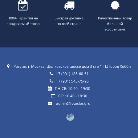
100% Гарантия на
Быстрая доставка
Качественный товар
продаваемый товар
по всей стране
большой
ассортимент
Россия, г. Москва. Щелковское шоссе дом 3 стр 1 ТЦ Город Хобби
+7 (901) 186-60-61
+7 (901) 543-75-96
ПН-СБ: 10:40 - 19:30
ВС: 10:40 - 18:30
admin@fotoclock.ru