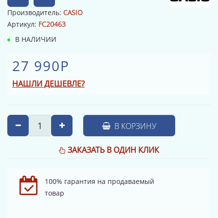
Производитель:
CASIO
Артикул:
FC20463
В НАЛИЧИИ
27 990Р
НАШЛИ ДЕШЕВЛЕ?
В КОРЗИНУ
ЗАКАЗАТЬ В ОДИН КЛИК
100% гарантия на продаваемый
товар