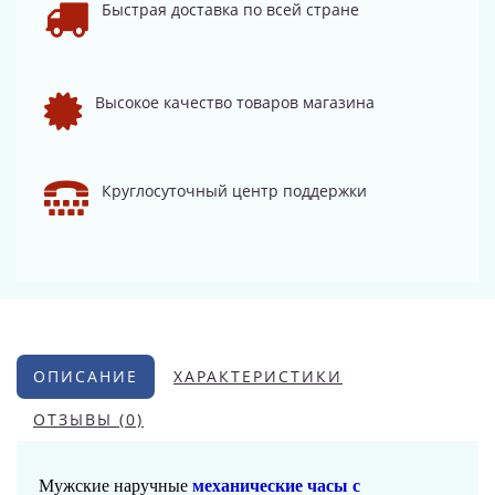
Быстрая доставка по всей стране
Высокое качество товаров магазина
Круглосуточный центр поддержки
ОПИСАНИЕ
ХАРАКТЕРИСТИКИ
ОТЗЫВЫ (0)
Мужские наручные
механические часы с